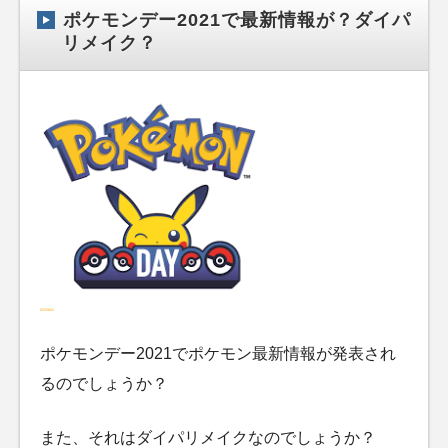
ポケモンデー2021で最新情報が？ダイパ
リメイク？
ポケモンデー2021でポケモン最新情報が発表され
るのでしょうか？
また、それはダイパリメイクなのでしょうか？