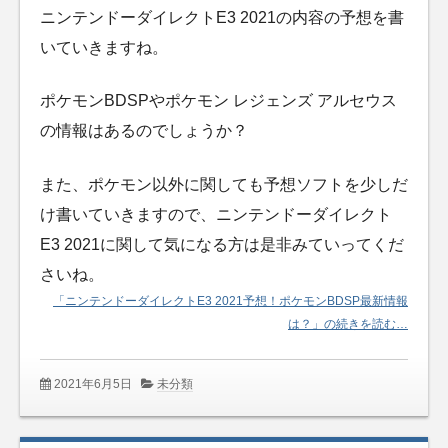
ニンテンドーダイレクトE3 2021の内容の予想を書
いていきますね。
ポケモンBDSPやポケモン レジェンズ アルセウス
の情報はあるのでしょうか？
また、ポケモン以外に関しても予想ソフトを少しだ
け書いていきますので、ニンテンドーダイレクト
E3 2021に関して気になる方は是非みていってくだ
さいね。
「ニンテンドーダイレクトE3 2021予想！ポケモンBDSP最新情報
は？」の続きを読む…
2021年6月5日
未分類