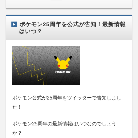
ポケモン25周年を公式が告知！最新情報
はいつ？
ポケモン公式が25周年をツイッターで告知しまし
た！
ポケモン25周年の最新情報はいつなのでしょう
か？