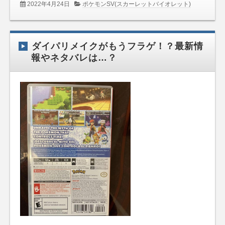
2022年4月24日
ポケモンSV(スカーレットバイオレット)
ダイパリメイクがもうフラゲ！？最新情
報やネタバレは…？