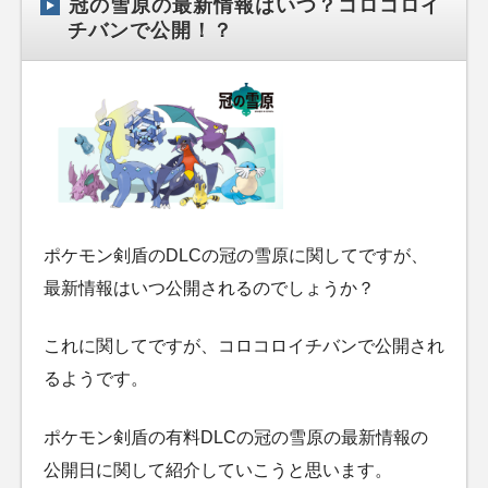
冠の雪原の最新情報はいつ？コロコロイ
チバンで公開！？
ポケモン剣盾のDLCの冠の雪原に関してですが、
最新情報はいつ公開されるのでしょうか？
これに関してですが、コロコロイチバンで公開され
るようです。
ポケモン剣盾の有料DLCの冠の雪原の最新情報の
公開日に関して紹介していこうと思います。