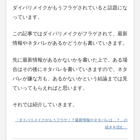
ダイパリメイクがもうフラゲされていると話題にな
っています。
この記事ではダイパリメイクがフラゲされて、最新
情報やネタバレがあるかどうかも書いていきます。
先に最新情報があるかないかを書いた上で、ある場
合はその後にネタバレを書いていきますので、ネタ
バレが嫌な方も、あるかないかという結論までは見
ていってもらえればと思います。
それでは紹介していきます。
「ダイパリメイクがもうフラゲ！？最新情報やネタバレは…？」の
続きを読む…