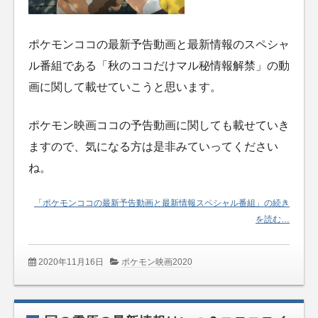
ポケモンココの最新予告動画と最新情報のスペシャ
ル番組である「秋のココだけマル秘情報解禁」の動
画に関して載せていこうと思います。
ポケモン映画ココの予告動画に関しても載せていき
ますので、気になる方は是非みていってください
ね。
「ポケモンココの最新予告動画と最新情報スペシャル番組」の続き
を読む…
2020年11月16日
ポケモン映画2020