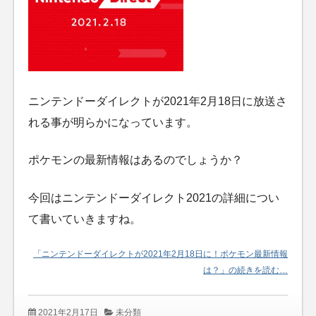
ニンテンドーダイレクトが2021年2月18日に放送さ
れる事が明らかになっています。
ポケモンの最新情報はあるのでしょうか？
今回はニンテンドーダイレクト2021の詳細につい
て書いていきますね。
「ニンテンドーダイレクトが2021年2月18日に！ポケモン最新情報
は？」の続きを読む…
2021年2月17日
未分類