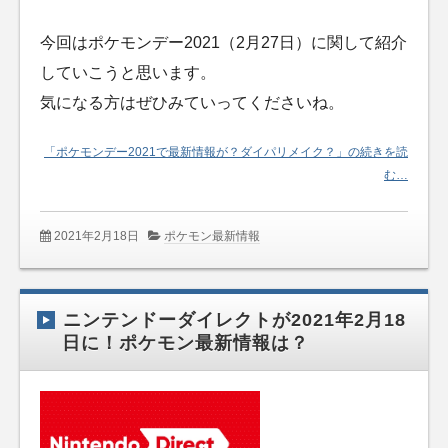
今回はポケモンデー2021（2月27日）に関して紹介
していこうと思います。
気になる方はぜひみていってくださいね。
「ポケモンデー2021で最新情報が？ダイパリメイク？」の続きを読
む…
2021年2月18日
ポケモン最新情報
ニンテンドーダイレクトが2021年2月18
日に！ポケモン最新情報は？