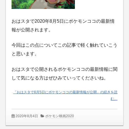
おはスタで2020年8月5日にポケモンココの最新情
報が公開されます。
今回はこの点についてこの記事で軽く触れていこう
と思います。
おはスタで公開されるポケモンココの最新情報に関
して気になる方はぜひみていってくださいね。
「おはスタで8月5日にポケモンココの最新情報が公開」の続きを読
む…
2020年8月4日
ポケモン映画2020