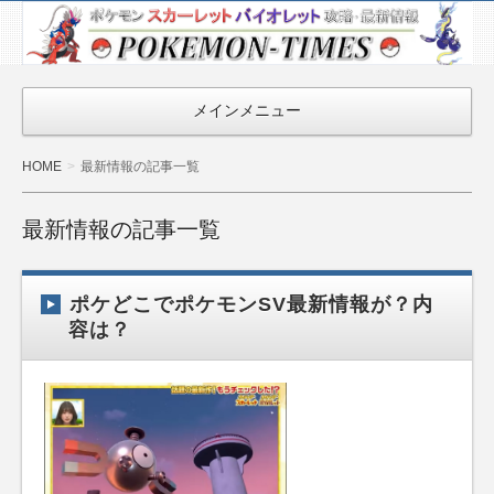
ポケモン最新
情報まとめ
『POKEMON-
メインメニュー
TIMES』
HOME
最新情報の記事一覧
最新情報の記事一覧
ポケどこでポケモンSV最新情報が？内
容は？