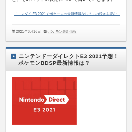
「ニンダイ E3 2021でポケモンの最新情報なし？」の続きを読む…
2021年6月16日
ポケモン最新情報
ニンテンドーダイレクトE3 2021予想！
ポケモンBDSP最新情報は？