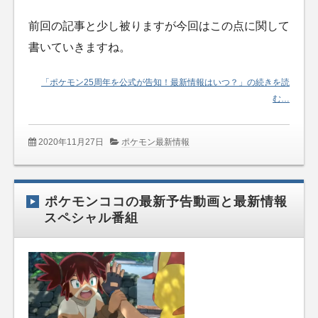
前回の記事と少し被りますが今回はこの点に関して
書いていきますね。
「ポケモン25周年を公式が告知！最新情報はいつ？」の続きを読
む…
2020年11月27日
ポケモン最新情報
ポケモンココの最新予告動画と最新情報
スペシャル番組