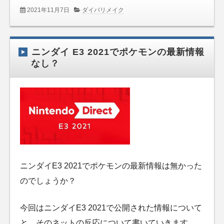
2021年11月7日
ダイパリメイク
ニンダイ E3 2021でポケモンの最新情報
なし？
ニンダイE3 2021でポケモンの最新情報は無かった
のでしょうか？
今回はニンダイE3 2021で公開された情報について
と、そのネットの反応について書いていきます。