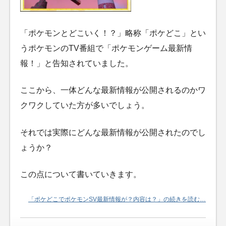
「ポケモンとどこいく！？」略称「ポケどこ」とい
うポケモンのTV番組で「ポケモンゲーム最新情
報！」と告知されていました。
ここから、一体どんな最新情報が公開されるのかワ
クワクしていた方が多いでしょう。
それでは実際にどんな最新情報が公開されたのでし
ょうか？
この点について書いていきます。
「ポケどこでポケモンSV最新情報が？内容は？」の続きを読む…