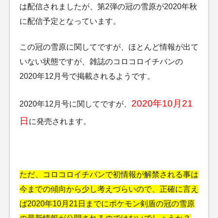
は配信されましたが、第2弾の冠の雪原が2020年秋
に配信予定となっています。
この冠の雪原に関してですが、ほとんど情報が出て
いない状態ですが、雑誌のコロコロイチバンの
2020年12月号で掲載されるようです。
2020年10月21
2020年12月号に関してですが、
日
に発売されます。
ただ、コロコロイチバンで初情報が解禁される事は
今までの傾向から少し考えづらいので、正確に言え
ば2020年10月21日までにポケモン剣盾の冠の雪原