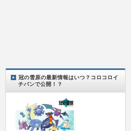
冠の雪原の最新情報はいつ？コロコロイ
チバンで公開！？