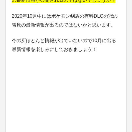
の最新情報が公開されるのではないでしょうか？
2020年10月中にはポケモン剣盾の有料DLCの冠の
雪原の最新情報が出るのではないかと思います。
今の所ほとんど情報が出ていないので10月に出る
最新情報を楽しみにしておきましょう！