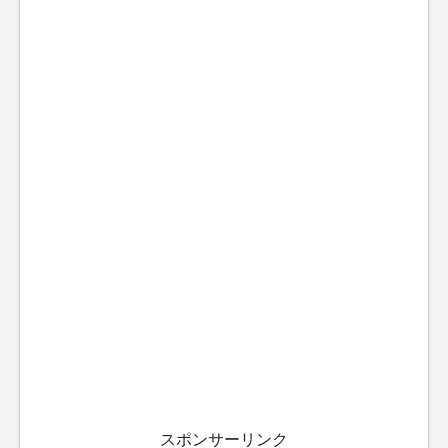
スポンサーリンク