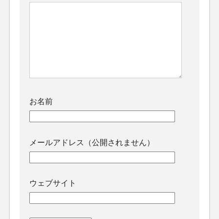
お名前
メールアドレス（公開されません）
ウェブサイト