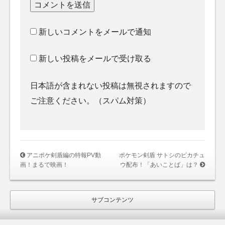
新しいコメントをメールで通知
新しい投稿をメールで受け取る
日本語が含まれない投稿は無視されますので
ご注意ください。（スパム対策）
アニポケ剣盾編の特報PV動
ポケモン剣盾 サトシのピカチュ
画！まるで映画！
ウ配布！「あいことば」は？
サブコンテンツ