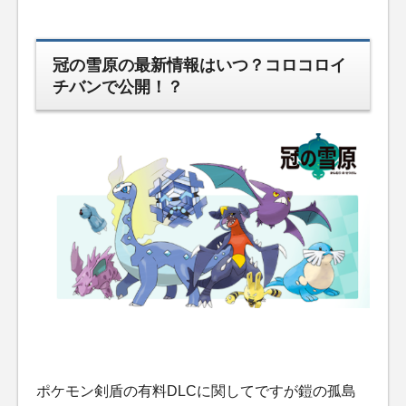
冠の雪原の最新情報はいつ？コロコロイ
チバンで公開！？
ポケモン剣盾の有料DLCに関してですが鎧の孤島