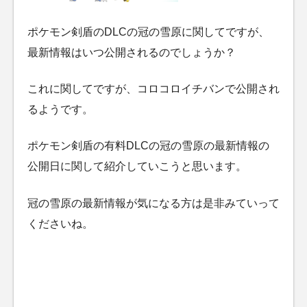
ポケモン剣盾のDLCの冠の雪原に関してですが、
最新情報はいつ公開されるのでしょうか？
これに関してですが、コロコロイチバンで公開され
るようです。
ポケモン剣盾の有料DLCの冠の雪原の最新情報の
公開日に関して紹介していこうと思います。
冠の雪原の最新情報が気になる方は是非みていって
くださいね。