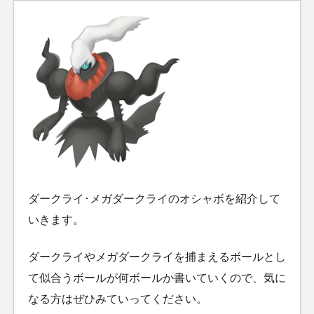
ダークライ･メガダークライのオシャボを紹介して
いきます。
ダークライやメガダークライを捕まえるボールとし
て似合うボールが何ボールか書いていくので、気に
なる方はぜひみていってください。