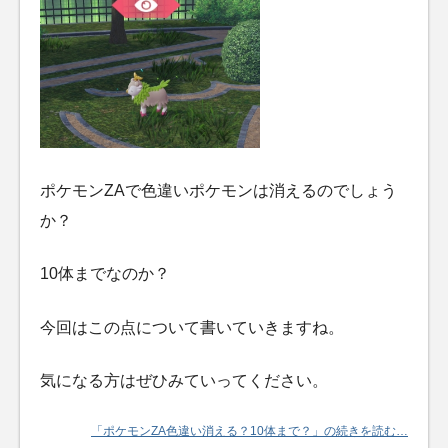
ポケモンZAで色違いポケモンは消えるのでしょう
か？
10体までなのか？
今回はこの点について書いていきますね。
気になる方はぜひみていってください。
「ポケモンZA色違い消える？10体まで？」の続きを読む…