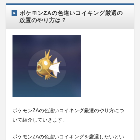
ポケモンZAの色違いコイキング厳選の
放置のやり方は？
ポケモンZAの色違いコイキング厳選のやり方につ
いて紹介していきます。
ポケモンZAの色違いコイキングを厳選したいとい