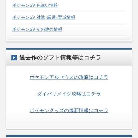
ポケモンSV 色違い情報
ポケモンSV 対戦･厳選･育成情報
ポケモンSV その他の情報
過去作のソフト情報等はコチラ
ポケモンアルセウスの攻略はコチラ
ダイパリメイク攻略はコチラ
ポケモングッズの最新情報はコチラ