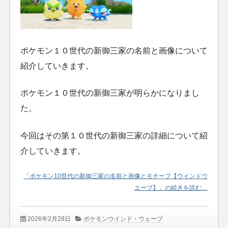
ポケモン１０世代の新御三家の名前と画像について
紹介していきます。
ポケモン１０世代の新御三家が明らかになりまし
た。
今回はその第１０世代の新御三家の詳細について紹
介していきます。
「ポケモン10世代の新御三家の名前と画像とモチーフ【ウインドウ
エーブ】」の続きを読む…
2026年2月28日
ポケモンウインド・ウェーブ