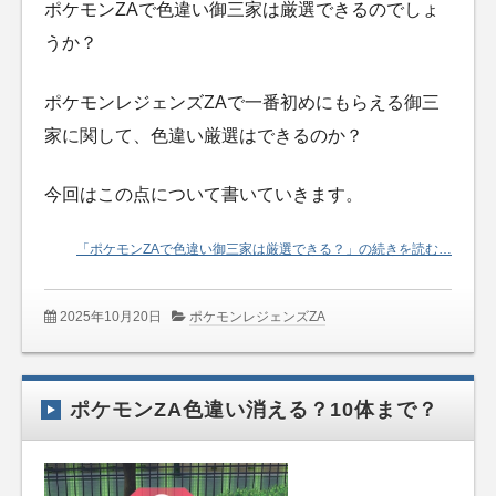
ポケモンZAで色違い御三家は厳選できるのでしょ
うか？
ポケモンレジェンズZAで一番初めにもらえる御三
家に関して、色違い厳選はできるのか？
今回はこの点について書いていきます。
「ポケモンZAで色違い御三家は厳選できる？」の続きを読む…
2025年10月20日
ポケモンレジェンズZA
ポケモンZA色違い消える？10体まで？