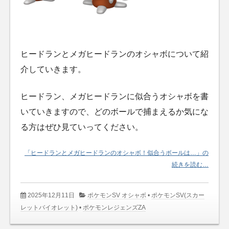
ヒードランとメガヒードランのオシャボについて紹
介していきます。
ヒードラン、メガヒードランに似合うオシャボを書
いていきますので、どのボールで捕まえるか気にな
る方はぜひ見ていってください。
「ヒードランとメガヒードランのオシャボ！似合うボールは…」の
続きを読む…
2025年12月11日
ポケモンSV オシャボ
•
ポケモンSV(スカー
レットバイオレット)
•
ポケモンレジェンズZA