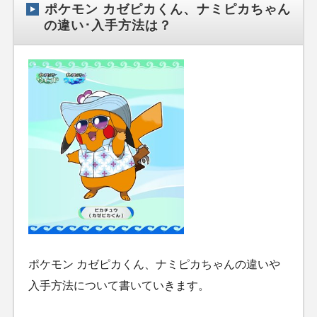
ポケモン カゼピカくん、ナミピカちゃん
の違い･入手方法は？
ポケモン カゼピカくん、ナミピカちゃんの違いや
入手方法について書いていきます。