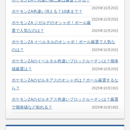
2025年10月20日
ポケモンZA色違い消える？10体まで？
2025年10月20日
ポケモンZA ジガルデのオシャボ！ボール厳
選で人気なのは？
2025年10月20日
ポケモンZA イベルタルのオシャボ！ボール厳選で人気な
のは？
2025年10月20日
ポケモンZAのイベルタル色違いブロックルーチンは？個体
値厳選は？
2025年10月20日
ポケモンZAのゼルネアスのオシャボは？ボール厳選するな
ら？
2025年10月19日
ポケモンZAのゼルネアス色違いブロックルーチンは？厳選
で個体値など粘れる？
2025年10月19日