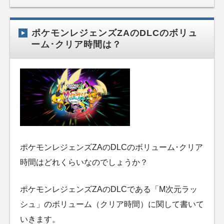
ポケモンレジェンズZAのDLCのボリュ
ーム･クリア時間は？
ポケモンレジェンズZAのDLCのボリューム･クリア
時間はどれくらいなのでしょうか？
ポケモンレジェンズZAのDLCである「M次元ラッ
シュ」のボリューム（クリア時間）に関して書いて
いきます。