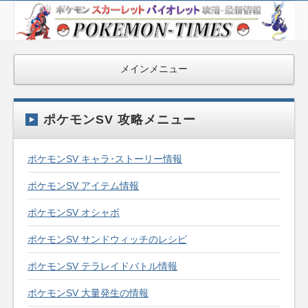
ポケモン最新
情報まとめ
『POKEMON-
メインメニュー
TIMES』
ポケモンSV 攻略メニュー
ポケモンSV キャラ･ストーリー情報
ポケモンSV アイテム情報
ポケモンSV オシャボ
ポケモンSV サンドウィッチのレシピ
ポケモンSV テラレイドバトル情報
ポケモンSV 大量発生の情報