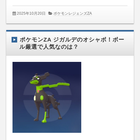
2025年10月20日
ポケモンレジェンズZA
ポケモンZA ジガルデのオシャボ！ボー
ル厳選で人気なのは？