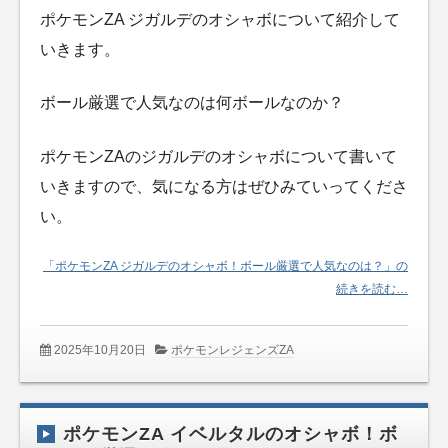
ポケモンZA ジガルデのオシャボについて紹介して
いきます。
ボール厳選で人気なのは何ボールなのか？
ポケモンZAのジガルデのオシャボについて書いて
いきますので、気になる方はぜひみていってくださ
い。
「ポケモンZA ジガルデのオシャボ！ボール厳選で人気なのは？」の
続きを読む…
2025年10月20日
ポケモンレジェンズZA
ポケモンZA イベルタルのオシャボ！ボ