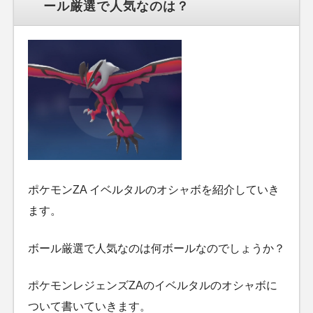
ール厳選で人気なのは？
ポケモンZA イベルタルのオシャボを紹介していき
ます。
ボール厳選で人気なのは何ボールなのでしょうか？
ポケモンレジェンズZAのイベルタルのオシャボに
ついて書いていきます。