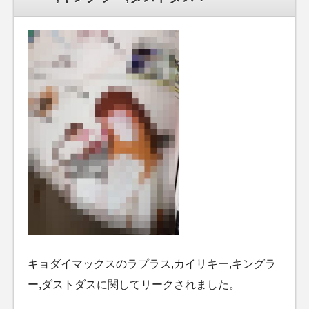
キョダイマックスのラプラス,カイリキー,キングラ
ー,ダストダスに関してリークされました。