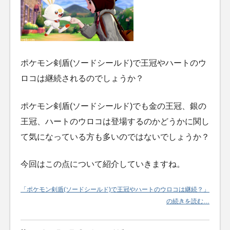
ポケモン剣盾(ソードシールド)で王冠やハートのウ
ロコは継続されるのでしょうか？
ポケモン剣盾(ソードシールド)でも金の王冠、銀の
王冠、ハートのウロコは登場するのかどうかに関し
て気になっている方も多いのではないでしょうか？
今回はこの点について紹介していきますね。
「ポケモン剣盾(ソードシールド)で王冠やハートのウロコは継続？」
の続きを読む…