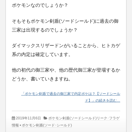
ポケモンなのでしょうか？
そもそもポケモン剣盾(ソードシールド)に過去の御
三家は出現するのでしょうか？
ダイマックスリザードンがいることから、ヒトカゲ
系の内定は確定しています。
他の初代の御三家や、他の歴代御三家が登場するか
どうか、書いていきますね。
「ポケモン剣盾で過去の御三家で内定ポケは？【ソードシール
ド】」の続きを読む…
2019年11月6日
ポケモン剣盾(ソードシールド)リーク･フラゲ
情報
•
ポケモン剣盾(ソード･シールド)