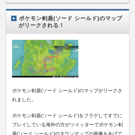
ポケモン剣盾(ソード シールド)のマップ
がリークされる！
ポケモン剣盾(ソード シールド)のマップがリークさ
れました。
ポケモン剣盾(ソード シールド)をフラゲしてすでに
プレイしている海外の方がツイッターでポケモン剣
盾(ソード シールド)のタウンマップの画像をあげて