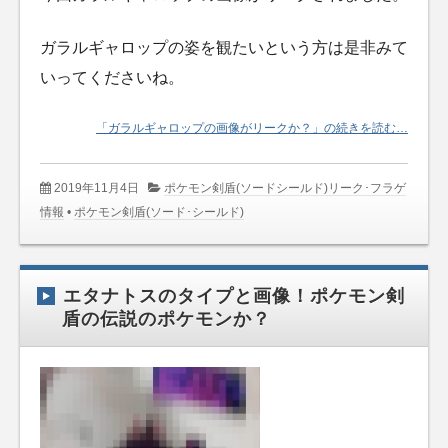
ガラルギャロップの姿を観たいという方は是非みて
いってくださいね。
「ガラルギャロップの画像がリークか？」の続きを読む…
2019年11月4日
ポケモン剣盾(ソードシールド)リーク･フラゲ
情報
•
ポケモン剣盾(ソード･シールド)
エタナトスのタイプと画像！ポケモン剣
盾の伝説のポケモンか？