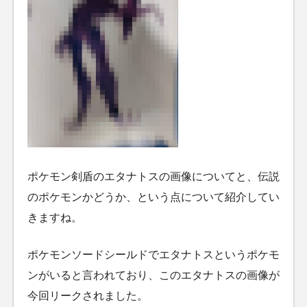
ポケモン剣盾のエタナトスの画像についてと、伝説
のポケモンかどうか、という点について紹介してい
きますね。
ポケモンソードシールドでエタナトスというポケモ
ンがいると言われており、このエタナトスの画像が
今回リークされました。