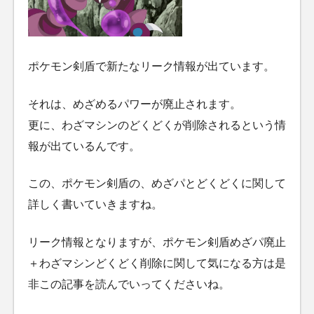
ポケモン剣盾で新たなリーク情報が出ています。
それは、めざめるパワーが廃止されます。
更に、わざマシンのどくどくが削除されるという情
報が出ているんです。
この、ポケモン剣盾の、めざパとどくどくに関して
詳しく書いていきますね。
リーク情報となりますが、ポケモン剣盾めざパ廃止
＋わざマシンどくどく削除に関して気になる方は是
非この記事を読んでいってくださいね。