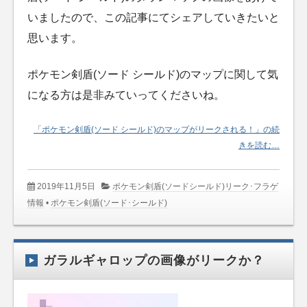
いましたので、この記事にてシェアしていきたいと
思います。
ポケモン剣盾(ソード シールド)のマップに関して気
になる方は是非みていってくださいね。
「ポケモン剣盾(ソード シールド)のマップがリークされる！」の続
きを読む…
2019年11月5日
ポケモン剣盾(ソードシールド)リーク･フラゲ
情報
•
ポケモン剣盾(ソード･シールド)
ガラルギャロップの画像がリークか？