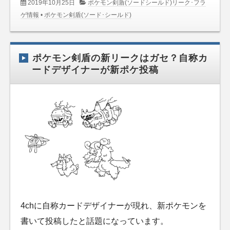
2019年10月25日
ポケモン剣盾(ソードシールド)リーク･フラ
ゲ情報
•
ポケモン剣盾(ソード･シールド)
ポケモン剣盾の新リークはガセ？自称カ
ードデザイナーが新ポケ投稿
4chに自称カードデザイナーが現れ、新ポケモンを
書いて投稿したと話題になっています。