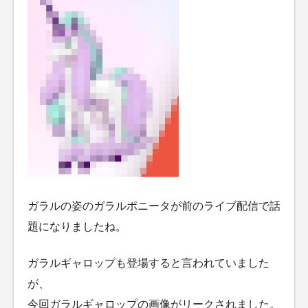
ガラルの姿のガラルポニータが前のライブ配信で話
題になりましたね。
ガラルギャロップも登場すると言われていました
が、
今回ガラルギャロップの画像がリークされました。