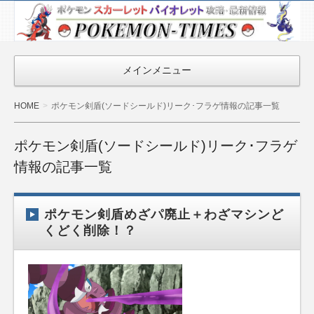
ポケモン最新
情報まとめ
『POKEMON-
メインメニュー
TIMES』
HOME
ポケモン剣盾(ソードシールド)リーク･フラゲ情報の記事一覧
ポケモン剣盾(ソードシールド)リーク･フラゲ
情報の記事一覧
ポケモン剣盾めざパ廃止＋わざマシンど
くどく削除！？