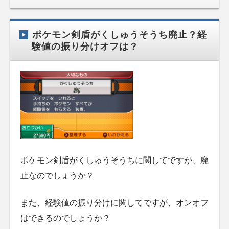
ポケモン剣盾がくしゅうそうち廃止？経
験値の振り分けオフは？
ポケモン剣盾がくしゅうそうちに関してですが、廃
止なのでしょうか？
また、経験値の振り分けに関してですが、オンオフ
はできるのでしょうか？