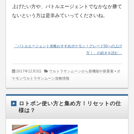
上げたい方や、バトルエージェントでなかなか勝て
ないという方は是非みていってくださいね。
「バトルエージェント攻略おすすめポケモン！グレード50への上げ
方！」の続きを読む…
2017年12月3日
ウルトラサンムーンから新機能や新要素
•
ポ
ケモンウルトラサンムーン攻略情報
ロトポン使い方と集め方！リセットの仕
様は？