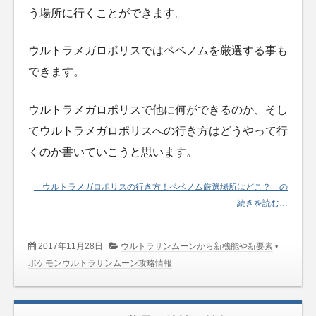
う場所に行くことができます。
ウルトラメガロポリスではベベノムを厳選する事も
できます。
ウルトラメガロポリスで他に何ができるのか、そし
てウルトラメガロポリスへの行き方はどうやって行
くのか書いていこうと思います。
「ウルトラメガロポリスの行き方！ベベノム厳選場所はどこ？」の
続きを読む…
2017年11月28日
ウルトラサンムーンから新機能や新要素
•
ポケモンウルトラサンムーン攻略情報