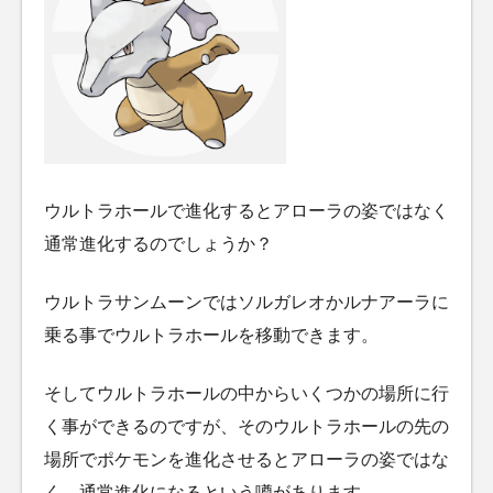
ウルトラホールで進化するとアローラの姿ではなく
通常進化するのでしょうか？
ウルトラサンムーンではソルガレオかルナアーラに
乗る事でウルトラホールを移動できます。
そしてウルトラホールの中からいくつかの場所に行
く事ができるのですが、そのウルトラホールの先の
場所でポケモンを進化させるとアローラの姿ではな
く、通常進化になるという噂があります。