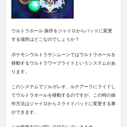
ウルトラホール 操作をジャイロからパッドに変更
する場所はどこなのでしょうか？
ポケモンウルトラサンムーンではウルトラホールを
移動するウルトラワープライドというシステムがあ
ります。
このシステムでソルガレオ、ルナアーラにライドし
てウルトラホールを移動するのですが、この時の操
作方法はジャイロからスライドパッドに変更する事
ができます。