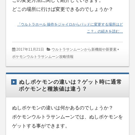
この変更方法に関して紹介していきます。
どこの場所に行けば変更できるのでしょうか？
「ウルトラホール 操作をジャイロからパッドに変更する場所はど
こ？」の続きを読む…
2017年11月21日
ウルトラサンムーンから新機能や新要素
•
ポケモンウルトラサンムーン攻略情報
ぬしポケモンの違いは？ゲット時に通常
ポケモンと種族値は違う？
ぬしポケモンの違いは何かあるのでしょうか？
ポケモンウルトラサンムーンでは、ぬしポケモンを
ゲットする事ができます。