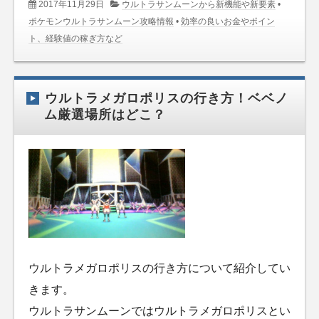
2017年11月29日
ウルトラサンムーンから新機能や新要素
•
ポケモンウルトラサンムーン攻略情報
•
効率の良いお金やポイン
ト、経験値の稼ぎ方など
ウルトラメガロポリスの行き方！ベベノ
ム厳選場所はどこ？
ウルトラメガロポリスの行き方について紹介してい
きます。
ウルトラサンムーンではウルトラメガロポリスとい