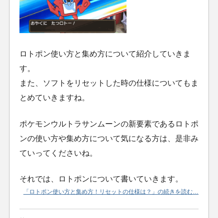
ロトポン使い方と集め方について紹介していきま
す。
また、ソフトをリセットした時の仕様についてもま
とめていきますね。
ポケモンウルトラサンムーンの新要素であるロトポ
ンの使い方や集め方について気になる方は、是非み
ていってくださいね。
それでは、ロトポンについて書いていきます。
「ロトポン使い方と集め方！リセットの仕様は？」の続きを読む…