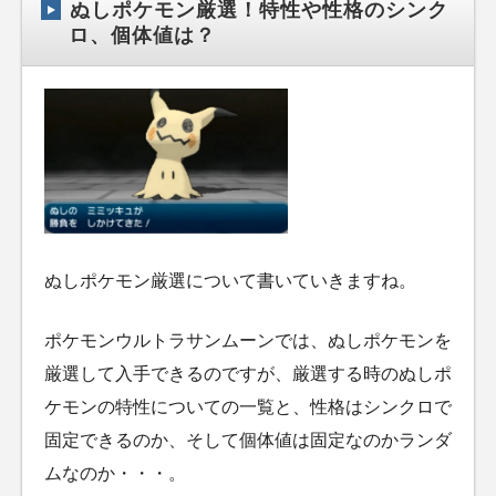
ぬしポケモン厳選！特性や性格のシンク
ロ、個体値は？
ぬしポケモン厳選について書いていきますね。
ポケモンウルトラサンムーンでは、ぬしポケモンを
厳選して入手できるのですが、厳選する時のぬしポ
ケモンの特性についての一覧と、性格はシンクロで
固定できるのか、そして個体値は固定なのかランダ
ムなのか・・・。