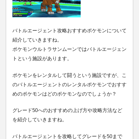
バトルエージェント攻略おすすめポケモンについて
紹介していきますね。
ポケモンウルトラサンムーンではバトルエージェン
トという施設があります。
ポケモンをレンタルして闘うという施設ですが、こ
のバトルエージェントのレンタルポケモンでおすす
めのポケモンはどのポケモンなのでしょうか？
グレード50へのおすすめの上げ方や攻略方法など
を紹介していきますね。
バトルエージェントを攻略してグレードを50まで