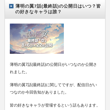
薄明の翼7話(最終話)の公開日はいつ？皆
の好きなキャラは誰？
薄明の翼7話(最終話)の公開日がいつなのか公開さ
れました。
薄明の翼7話(最終話)に関してですが、配信日がい
つなのか今回告知がありました。
皆の好きなキャラが登場するという話もあります。