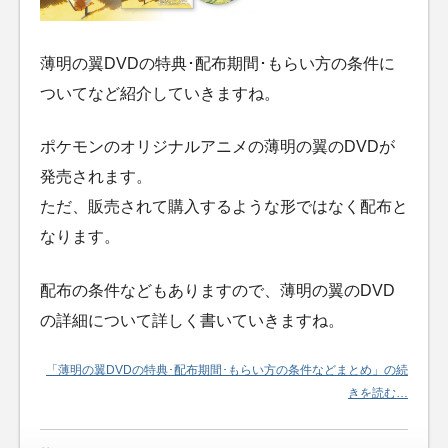
薄明の翼DVDの特典･配布期間･もらい方の条件に
ついてなど紹介していきますね。
ポケモンのオリジナルアニメの薄明の翼のDVDが
発売されます。
ただ、販売されて購入するような形ではなく配布と
なります。
配布の条件などもありますので、薄明の翼のDVD
の詳細について詳しく書いていきますね。
「薄明の翼DVDの特典･配布期間･もらい方の条件などまとめ」の続
きを読む…