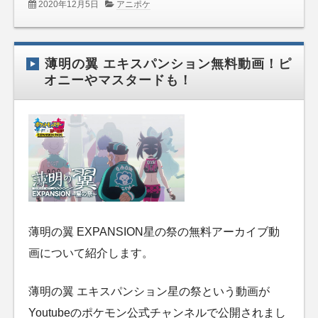
2020年12月5日
アニポケ
薄明の翼 エキスパンション無料動画！ピ
オニーやマスタードも！
薄明の翼 EXPANSION星の祭の無料アーカイブ動
画について紹介します。
薄明の翼 エキスパンション星の祭という動画が
Youtubeのポケモン公式チャンネルで公開されまし