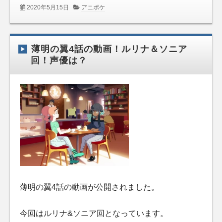
2020年5月15日
アニポケ
薄明の翼4話の動画！ルリナ＆ソニア
回！声優は？
薄明の翼4話の動画が公開されました。
今回はルリナ&ソニア回となっています。