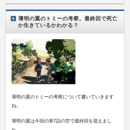
薄明の翼のトミーの考察。最終回で死亡
か生きているかわかる？
薄明の翼のトミーの考察について書いていきます
ね。
薄明の翼は今回の第7話の空で最終回を迎えまし
た。