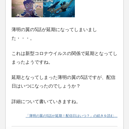
薄明の翼の5話が延期になってしまいまし
た・・・。
これは新型コロナウイルスの関係で延期となってし
まったようですね。
延期となってしまった薄明の翼の5話ですが、配信
日はいつになったのでしょうか？
詳細について書いていきますね。
「薄明の翼の5話が延期！配信日はいつ？」の続きを読む…