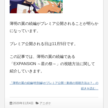
薄明の翼の続編がプレミア公開されることが明らか
になっています。
プレミア公開される日は11月5日です。
この記事では、薄明の翼の続編である
「EXPANSION ～星の祭～」の視聴方法に関して
紹介していきます。
「薄明の翼の続編(特別編)がプレミア公開！動画の視聴方法は？」の
続きを読む…
2020年11月4日
アニポケ