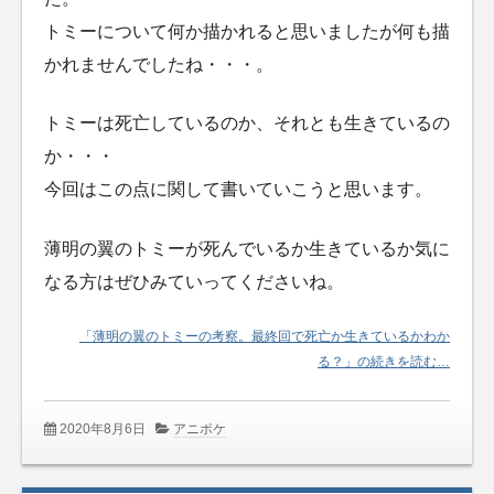
トミーについて何か描かれると思いましたが何も描
かれませんでしたね・・・。
トミーは死亡しているのか、それとも生きているの
か・・・
今回はこの点に関して書いていこうと思います。
薄明の翼のトミーが死んでいるか生きているか気に
なる方はぜひみていってくださいね。
「薄明の翼のトミーの考察。最終回で死亡か生きているかわか
る？」の続きを読む…
2020年8月6日
アニポケ