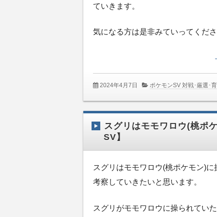
ていきます。
気になる方は是非みていってくださ
2024年4月7日
ポケモンSV 対戦･厳選･
スグリはモモワロウ(桃ポ
SV】
スグリはモモワロウ(桃ポケモン)
考察していきたいと思います。
スグリがモモワロウに操られていた