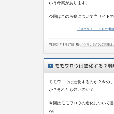
いう考察があります。
今回はこの考察について当サイトで
「スグリはモモワロウ(桃
2024年1月17日
ポケモンSV DLC情報ま
モモワロウは進化する？弱
モモワロウは進化するのか？今のま
か？それとも強いのか？
今回はモモワロウの進化について書
ね。