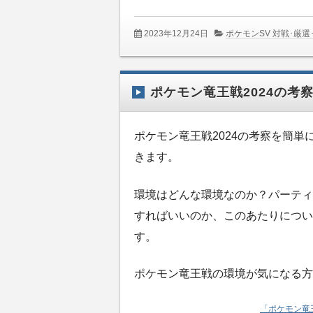
2023年12月24日
ポケモンSV 対戦･厳選
ポケモン竜王戦2024の考
ポケモン竜王戦2024の考察を簡単
きます。
環境はどんな環境なのか？パーティ
すればいいのか、このあたりについ
す。
ポケモン竜王戦の環境が気になる方
「ポケモン竜