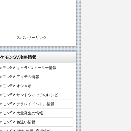
スポンサーリンク
ケモンSV攻略情報
ケモンSV キャラ･ストーリー情報
ケモンSV アイテム情報
ケモンSV オシャボ
ケモンSV サンドウィッチのレシピ
ケモンSV テラレイドバトル情報
ケモンSV 大量発生の情報
ケモンSV 色違い情報