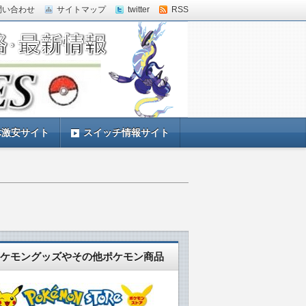
問い合わせ
サイトマップ
twitter
RSS
体激安サイト
スイッチ情報サイト
ケモングッズやその他ポケモン商品