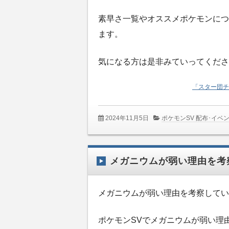
素早さ一覧やオススメポケモンにつ
ます。
気になる方は是非みていってくださ
「スター団チ
2024年11月5日
ポケモンSV 配布･イベ
メガニウムが弱い理由を考
メガニウムが弱い理由を考察してい
ポケモンSVでメガニウムが弱い理