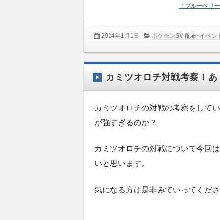
「ブルーベリー
2024年1月1日
ポケモンSV 配布･イベン
カミツオロチ対戦考察！あ
カミツオロチの対戦の考察をしてい
が強すぎるのか？
カミツオロチの対戦について今回は
いと思います。
気になる方は是非みていってくださ