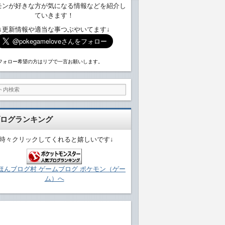
モンが好きな方が気になる情報などを紹介し
ていきます！
↓更新情報や適当な事つぶやいてます↓
フォロー希望の方はリプで一言お願いします。
ログランキング
↓時々クリックしてくれると嬉しいです↓