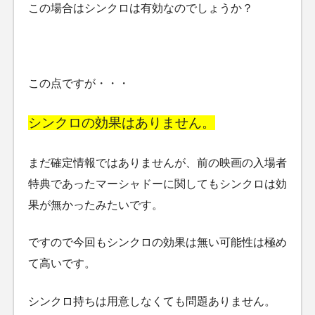
この場合はシンクロは有効なのでしょうか？
この点ですが・・・
シンクロの効果はありません。
まだ確定情報ではありませんが、前の映画の入場者
特典であったマーシャドーに関してもシンクロは効
果が無かったみたいです。
ですので今回もシンクロの効果は無い可能性は極め
て高いです。
シンクロ持ちは用意しなくても問題ありません。