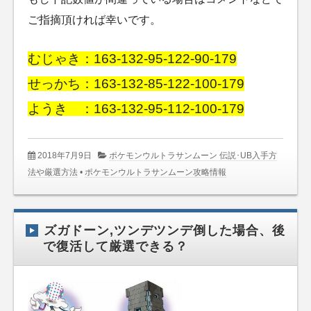
ご指摘頂ければ幸いです。
むじゃき：163-132-95-122-90-179
せっかち：163-132-85-122-100-179
ようき ：163-132-95-112-100-179
2018年7月9日
ポケモンウルトラサンムーン 伝説･UB入手方
法や厳選方法
•
ポケモンウルトラサンムーン攻略情報
ズガドーン,ツンデツンデ倒した場合、後
で復活して厳選できる？