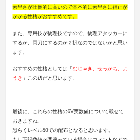
素早さが圧倒的に高いので基本的に素早さに補正が
かかる性格がおすすめです。
また、専用技が物理技ですので、物理アタッカーに
するか、両刀にするのか２択なのではないかと思い
ます。
おすすめの性格としては「
むじゃき、せっかち、よ
うき
」この辺だと思います。
最後に、これらの性格の6V実数値について載せて
おきますね。
恐らくレベル50での配布となると思います。
もし下記数値が間違っている場合はコメントなどで