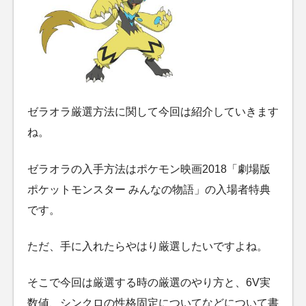
ゼラオラ厳選方法に関して今回は紹介していきます
ね。
ゼラオラの入手方法はポケモン映画2018「劇場版
ポケットモンスター みんなの物語」の入場者特典
です。
ただ、手に入れたらやはり厳選したいですよね。
そこで今回は厳選する時の厳選のやり方と、6V実
数値、シンクロの性格固定についてなどについて書