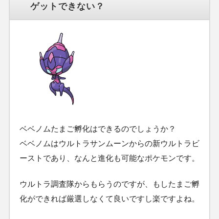
ゲットできない？
ベベノムたまご孵化はできるのでしょうか？
ベベノムはウルトラサンムーンからの新ウルトラビ
ーストであり、なんと進化も可能なポケモンです。
ウルトラ調査隊からもらうのですが、もしたまご孵
化ができれば厳選しなくて良いですし楽ですよね。