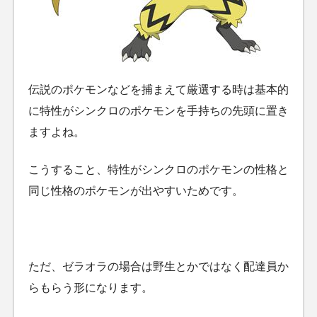
伝説のポケモンなどを捕まえて厳選する時は基本的
に特性がシンクロのポケモンを手持ちの先頭に置き
ますよね。
こうすること、特性がシンクロのポケモンの性格と
同じ性格のポケモンが出やすいためです。
ただ、ゼラオラの場合は野生とかではなく配達員か
らもらう形になります。