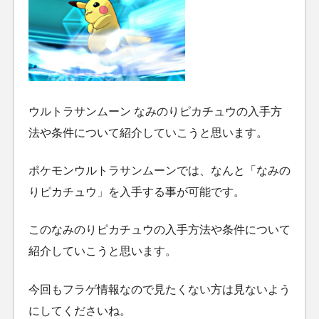
ウルトラサンムーン なみのりピカチュウの入手方
法や条件について紹介していこうと思います。
ポケモンウルトラサンムーンでは、なんと「なみの
りピカチュウ」を入手する事が可能です。
このなみのりピカチュウの入手方法や条件について
紹介していこうと思います。
今回もフラゲ情報なので見たくない方は見ないよう
にしてくださいね。