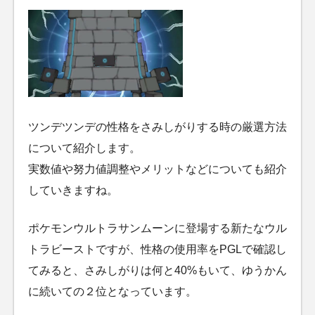
ツンデツンデの性格をさみしがりする時の厳選方法
について紹介します。
実数値や努力値調整やメリットなどについても紹介
していきますね。
ポケモンウルトラサンムーンに登場する新たなウル
トラビーストですが、性格の使用率をPGLで確認し
てみると、さみしがりは何と40%もいて、ゆうかん
に続いての２位となっています。