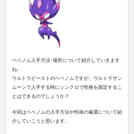
ベベノム入手方法･場所について紹介していきます
ね。
ウルトラビーストのベベノムですが、ウルトラサン
ムーンで入手する時にシンクロで性格を固定するこ
とはできるのでしょうか？
今回はベベノムの入手方法や性格の厳選について紹
介していこうと思います。