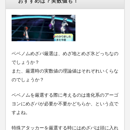
おすすめは？実数値も！
ベベノムめざパ厳選は、めざ地とめざ氷どっちなの
でしょうか？
また、厳選時の実数値の理論値はそれぞれいくらな
のでしょうか？
ベベノムを厳選する際に考えるのは進化系のアーゴ
ヨンにめざパが必要か不要かどちらか、という点で
すよね。
特殊アタッカーを厳選する時にはめざパは頭に入れ