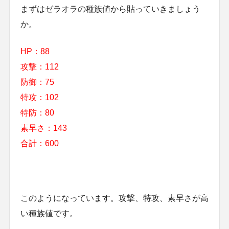
まずはゼラオラの種族値から貼っていきましょう
か。
HP：88
攻撃：112
防御：75
特攻：102
特防：80
素早さ：143
合計：600
このようになっています。攻撃、特攻、素早さが高
い種族値です。