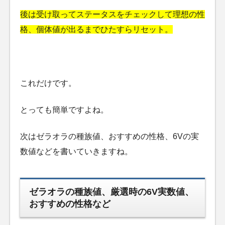
後は受け取ってステータスをチェックして理想の性
格、個体値が出るまでひたすらリセット。
これだけです。
とっても簡単ですよね。
次はゼラオラの種族値、おすすめの性格、6Vの実
数値などを書いていきますね。
ゼラオラの種族値、厳選時の6V実数値、
おすすめの性格など