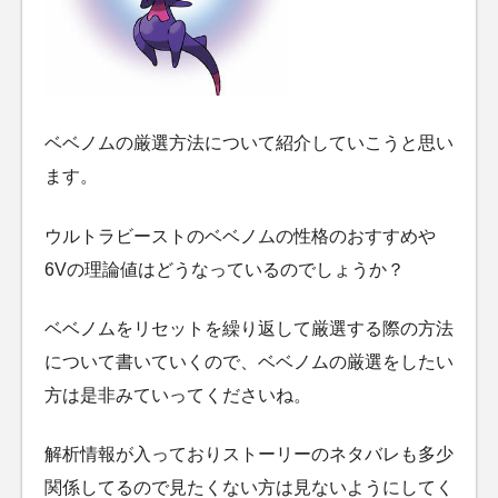
ベベノムの厳選方法について紹介していこうと思い
ます。
ウルトラビーストのベベノムの性格のおすすめや
6Vの理論値はどうなっているのでしょうか？
ベベノムをリセットを繰り返して厳選する際の方法
について書いていくので、ベベノムの厳選をしたい
方は是非みていってくださいね。
解析情報が入っておりストーリーのネタバレも多少
関係してるので見たくない方は見ないようにしてく