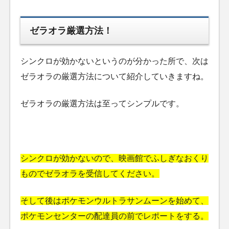
ゼラオラ厳選方法！
シンクロが効かないというのが分かった所で、次は
ゼラオラの厳選方法について紹介していきますね。
ゼラオラの厳選方法は至ってシンプルです。
シンクロが効かないので、映画館でふしぎなおくり
ものでゼラオラを受信してください。
そして後はポケモンウルトラサンムーンを始めて、
ポケモンセンターの配達員の前でレポートをする。