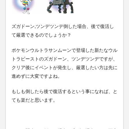
ズガドーン,ツンデツンデ倒した場合、後で復活し
て厳選できるのでしょうか？
ポケモンウルトラサンムーンで登場した新たなウル
トラビーストのズガドーン、ツンデツンデですが、
クリア後にイベントが発生し、厳選したい方は先に
進めずに大変ですよね。
もしも倒したら後で復活するという事になれば、と
ても楽だと思います。