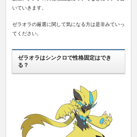
いていきます。
ゼラオラの厳選に関して気になる方は是非みていっ
てください。
ゼラオラはシンクロで性格固定はでき
る？