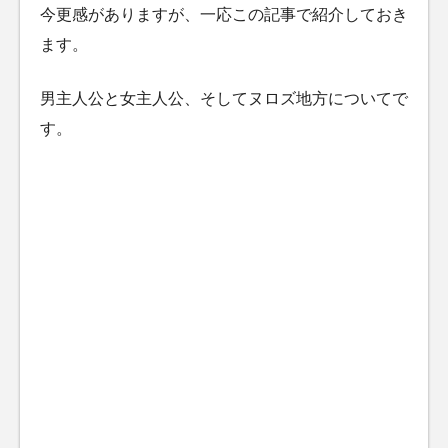
今更感がありますが、一応この記事で紹介しておき
ます。
男主人公と女主人公、そしてヌロズ地方についてで
す。