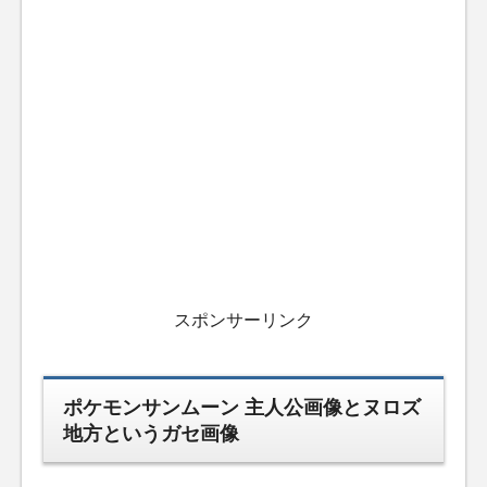
スポンサーリンク
ポケモンサンムーン 主人公画像とヌロズ
地方というガセ画像