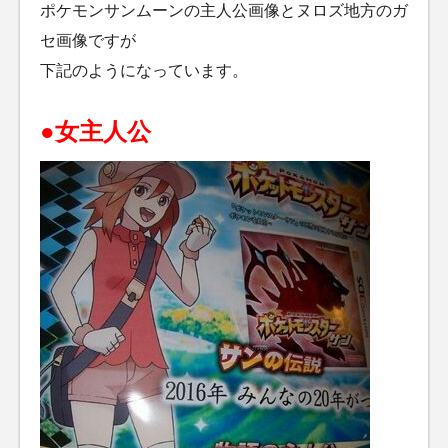
ポケモンサンムーンの主人公画像とヌロズ地方のガ
セ画像ですが
下記のようになっています。
●女主人公