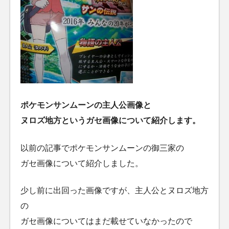
ポケモンサンムーンの主人公画像と
ヌロズ地方というガセ画像について紹介します。
以前の記事でポケモンサンムーンの御三家の
ガセ画像について紹介しました。
少し前に出回った画像ですが、主人公とヌロズ地方
の
ガセ画像についてはまだ載せていなかったので