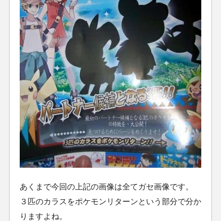
あくまで今回の上記の画像は全てガセ画像です。
３匹のカラスをポケモンリターンという部分で分か
りますよね。