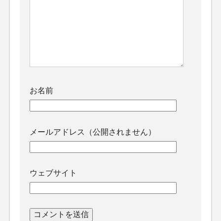
お名前
メールアドレス（公開されません）
ウェブサイト