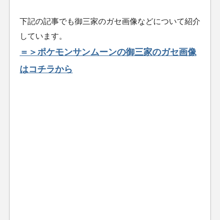
下記の記事でも御三家のガセ画像などについて紹介
しています。
＝＞ポケモンサンムーンの御三家のガセ画像
はコチラから