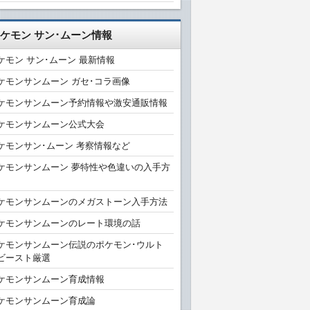
ケモン サン･ムーン情報
ケモン サン･ムーン 最新情報
ケモンサンムーン ガセ･コラ画像
ケモンサンムーン予約情報や激安通販情報
ケモンサンムーン公式大会
ケモンサン･ムーン 考察情報など
ケモンサンムーン 夢特性や色違いの入手方
ケモンサンムーンのメガストーン入手方法
ケモンサンムーンのレート環境の話
ケモンサンムーン伝説のポケモン･ウルト
ビースト厳選
ケモンサンムーン育成情報
ケモンサンムーン育成論