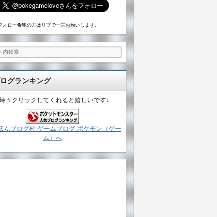
フォロー希望の方はリプで一言お願いします。
ログランキング
↓時々クリックしてくれると嬉しいです↓