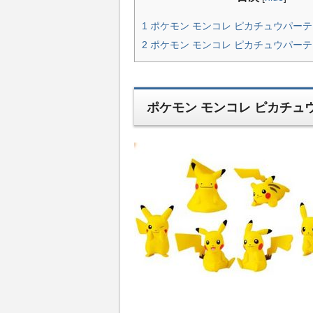
1
ポケモン モンコレ ピカチュウパー
2
ポケモン モンコレ ピカチュウパー
ポケモン モンコレ ピカチュ