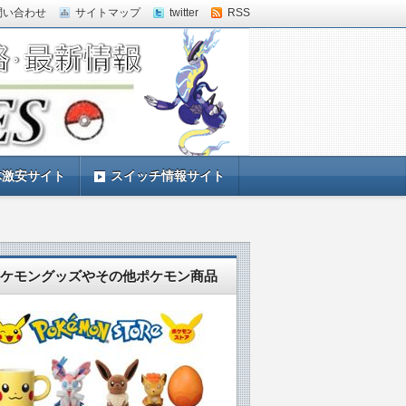
問い合わせ
サイトマップ
twitter
RSS
体激安サイト
スイッチ情報サイト
ケモングッズやその他ポケモン商品