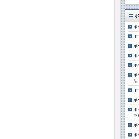
ポ
ポ
ポ
ポ
ポ
ポ
ポ
法
ポ
ポ
ポ
ラ
ポ
ポ