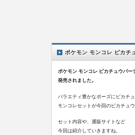
ポケモン モンコレ ピカ
ポケモン モンコレ ピカチュウパー
発売されました。
バラエティ豊かなポーズにピカチュ
モンコレセットが今回のピカチュウ
セット内容や、通販サイトなど
今回は紹介していきますね。