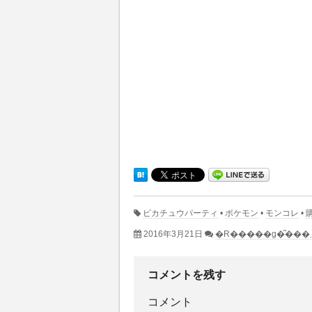
ピカチュウパーティ
•
ポケモン
•
モンコレ
•
2016年3月21日
コメントを残す
コメント