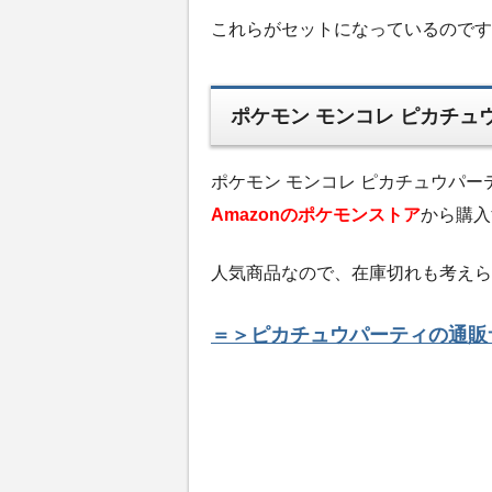
これらがセットになっているのです
ポケモン モンコレ ピカチュ
ポケモン モンコレ ピカチュウパ
Amazonのポケモンストア
から購入
人気商品なので、在庫切れも考えら
＝＞ピカチュウパーティの通販