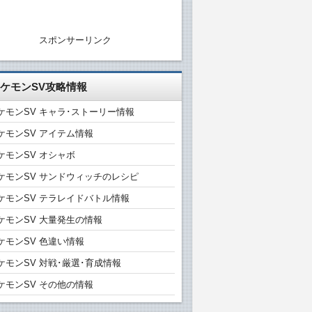
スポンサーリンク
ケモンSV攻略情報
ケモンSV キャラ･ストーリー情報
ケモンSV アイテム情報
ケモンSV オシャボ
ケモンSV サンドウィッチのレシピ
ケモンSV テラレイドバトル情報
ケモンSV 大量発生の情報
ケモンSV 色違い情報
ケモンSV 対戦･厳選･育成情報
ケモンSV その他の情報