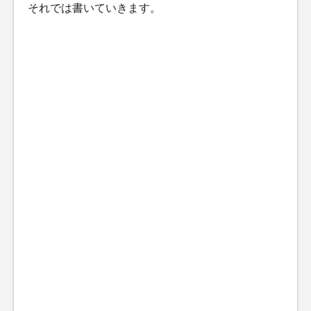
それでは書いていきます。