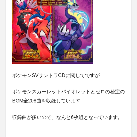
ポケモンSVサントラCDに関してですが
ポケモンスカーレットバイオレットとゼロの秘宝の
BGM全208曲を収録しています。
収録曲が多いので、なんと6枚組となっています。