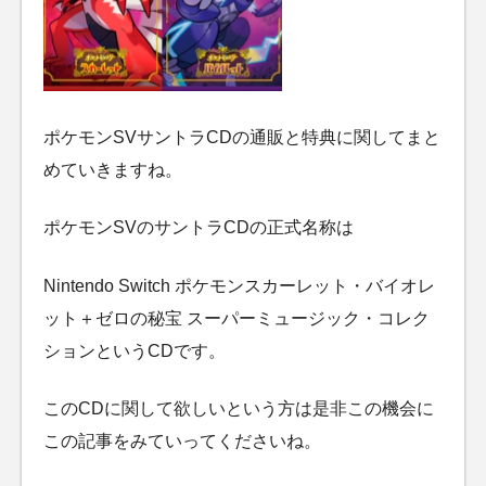
ポケモンSVサントラCDの通販と特典に関してまと
めていきますね。
ポケモンSVのサントラCDの正式名称は
Nintendo Switch ポケモンスカーレット・バイオレ
ット＋ゼロの秘宝 スーパーミュージック・コレク
ションというCDです。
このCDに関して欲しいという方は是非この機会に
この記事をみていってくださいね。