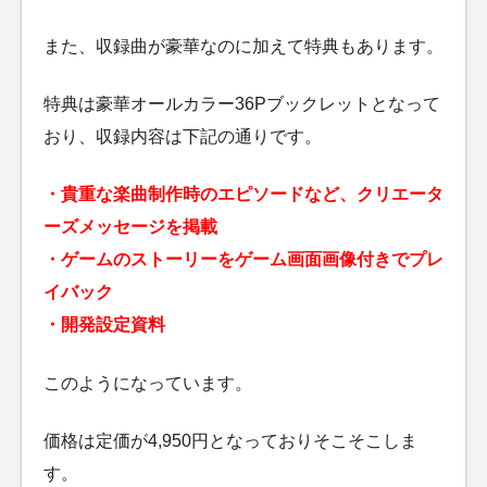
また、収録曲が豪華なのに加えて特典もあります。
特典は豪華オールカラー36Pブックレットとなって
おり、収録内容は下記の通りです。
・貴重な楽曲制作時のエピソードなど、クリエータ
ーズメッセージを掲載
・ゲームのストーリーをゲーム画面画像付きでプレ
イバック
・開発設定資料
このようになっています。
価格は定価が4,950円となっておりそこそこしま
す。