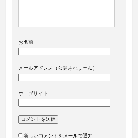
お名前
メールアドレス（公開されません）
ウェブサイト
新しいコメントをメールで通知