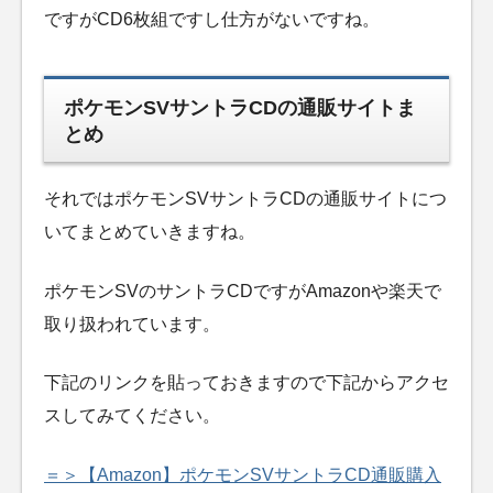
ですがCD6枚組ですし仕方がないですね。
ポケモンSVサントラCDの通販サイトま
とめ
それではポケモンSVサントラCDの通販サイトにつ
いてまとめていきますね。
ポケモンSVのサントラCDですがAmazonや楽天で
取り扱われています。
下記のリンクを貼っておきますので下記からアクセ
スしてみてください。
＝＞【Amazon】ポケモンSVサントラCD通販購入