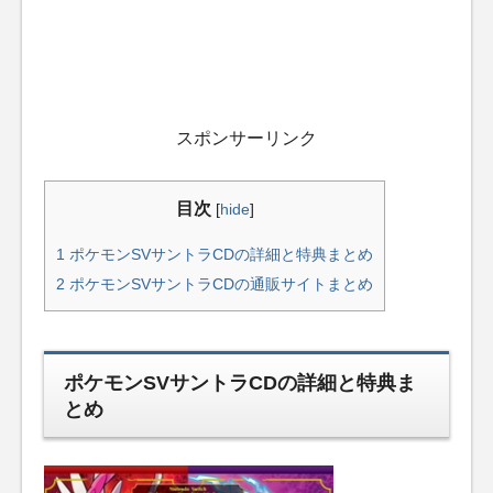
スポンサーリンク
目次
[
hide
]
1
ポケモンSVサントラCDの詳細と特典まとめ
2
ポケモンSVサントラCDの通販サイトまとめ
ポケモンSVサントラCDの詳細と特典ま
とめ