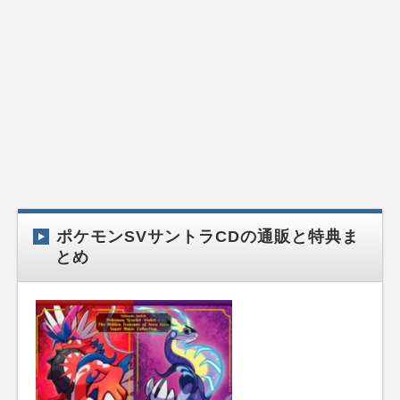
ポケモンSVサントラCDの通販と特典ま
とめ