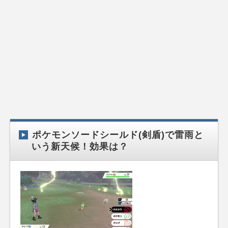
ポケモンソードシールド(剣盾)で雷雨と
いう新天候！効果は？