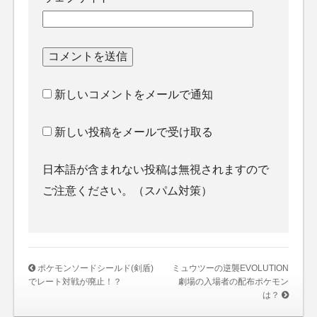
新しいコメントをメールで通知
新しい投稿をメールで受け取る
日本語が含まれない投稿は無視されますので
ご注意ください。（スパム対策）
ポケモンソードシールド(剣盾)
ミュウツーの逆襲EVOLUTION
でレート対戦が廃止！？
劇場の入場者の配布ポケモン
は？