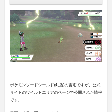
ポケモンソードシールド(剣盾)の雷雨ですが、公式
サイトのワイルドエリアのページで公開された情報
です。