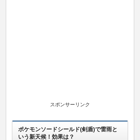
スポンサーリンク
ポケモンソードシールド(剣盾)で雷雨と
いう新天候！効果は？