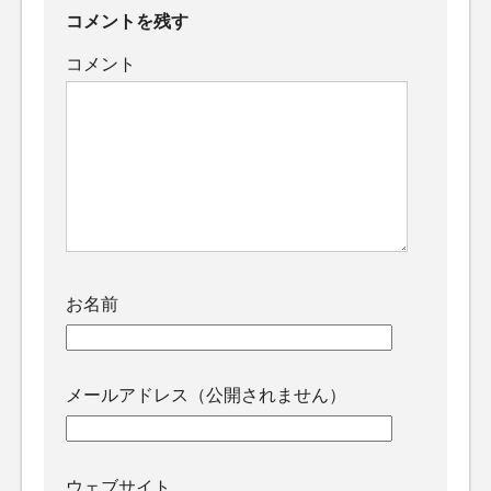
コメントを残す
コメント
お名前
メールアドレス（公開されません）
ウェブサイト