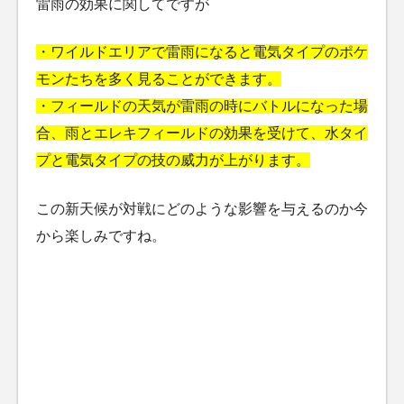
雷雨の効果に関してですが
・ワイルドエリアで雷雨になると電気タイプのポケ
モンたちを多く見ることができます。
・フィールドの天気が雷雨の時にバトルになった場
合、雨とエレキフィールドの効果を受けて、水タイ
プと電気タイプの技の威力が上がります。
この新天候が対戦にどのような影響を与えるのか今
から楽しみですね。