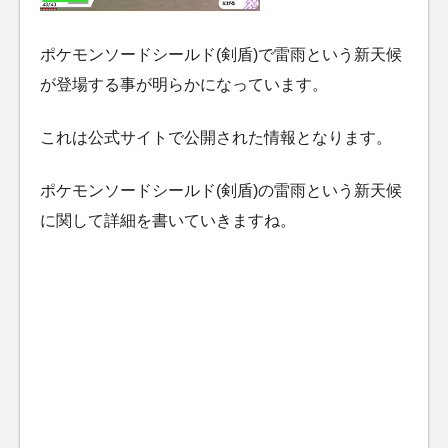
ポケモンソードシールド(剣盾)で雷雨という新天候
が登場する事が明らかになっています。
これは公式サイトで公開された情報となります。
ポケモンソードシールド(剣盾)の雷雨という新天候
に関して詳細を書いていきますね。