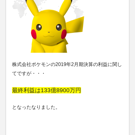
株式会社ポケモンの2019年2月期決算の利益に関し
てですが・・・
最終利益は133億8900万円
となったなりました。