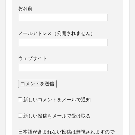
お名前
メールアドレス（公開されません）
ウェブサイト
新しいコメントをメールで通知
新しい投稿をメールで受け取る
日本語が含まれない投稿は無視されますので