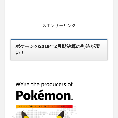
スポンサーリンク
ポケモンの2019年2月期決算の利益が凄
い！