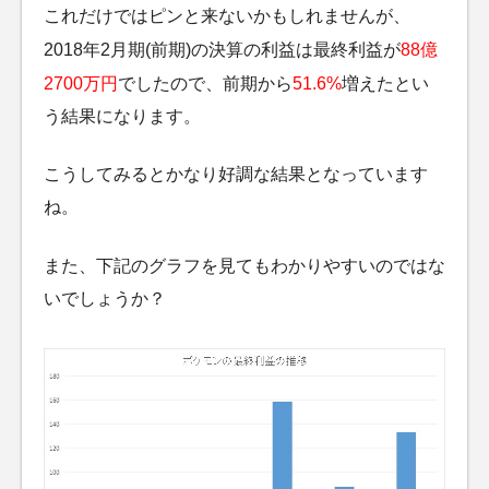
これだけではピンと来ないかもしれませんが、
2018年2月期(前期)の決算の利益は最終利益が
88億
2700万円
でしたので、前期から
51.6%
増えたとい
う結果になります。
こうしてみるとかなり好調な結果となっています
ね。
また、下記のグラフを見てもわかりやすいのではな
いでしょうか？