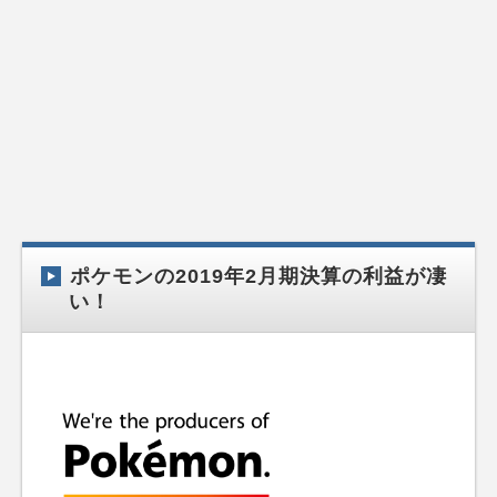
ポケモンの2019年2月期決算の利益が凄
い！