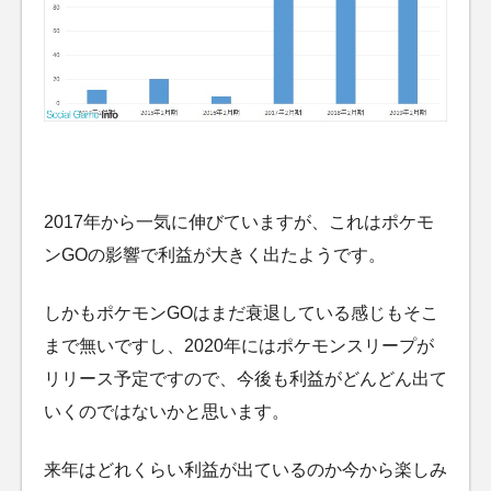
2017年から一気に伸びていますが、これはポケモ
ンGOの影響で利益が大きく出たようです。
しかもポケモンGOはまだ衰退している感じもそこ
まで無いですし、2020年にはポケモンスリープが
リリース予定ですので、今後も利益がどんどん出て
いくのではないかと思います。
来年はどれくらい利益が出ているのか今から楽しみ