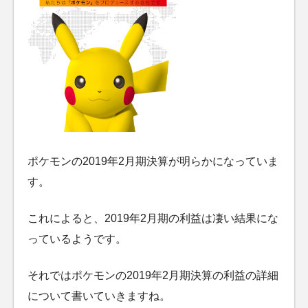
ポケモンの2019年2月期決算が明らかになっていま
す。
これによると、2019年2月期の利益は凄い結果にな
っているようです。
それではポケモンの2019年2月期決算の利益の詳細
について書いていきますね。