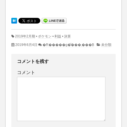
2019年2月期
•
ポケモン
•
利益
•
決算
2019年6月4日
�R�����g�͂���܂���B
未分類
コメントを残す
コメント