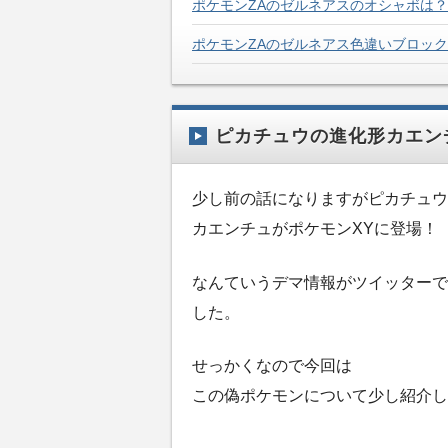
ポケモンZAのゼルネアスのオシャボは
ポケモンZAのゼルネアス色違いブロッ
ピカチュウの進化形カエン
少し前の話になりますがピカチュウ
カエンチュがポケモンXYに登場！
なんていうデマ情報がツイッターで
した。
せっかくなので今回は
この偽ポケモンについて少し紹介し