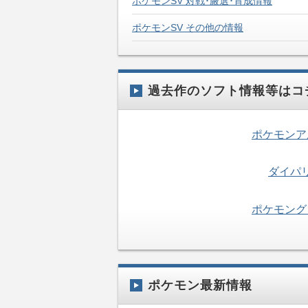
ポケモンSV 対戦･厳選･育成情報
ポケモンSV その他の情報
過去作のソフト情報等はコ
ポケモンア
ダイパ
ポケモング
ポケモン最新情報