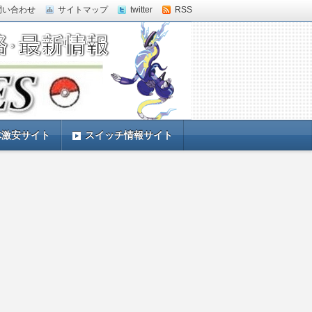
問い合わせ
サイトマップ
twitter
RSS
体激安サイト
スイッチ情報サイト