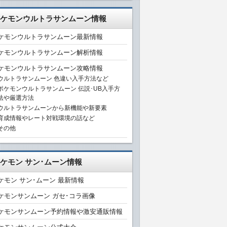
ケモンウルトラサンムーン情報
ケモンウルトラサンムーン最新情報
ケモンウルトラサンムーン解析情報
ケモンウルトラサンムーン攻略情報
ウルトラサンムーン 色違い入手方法など
ポケモンウルトラサンムーン 伝説･UB入手方
法や厳選方法
ウルトラサンムーンから新機能や新要素
育成情報やレート対戦環境の話など
その他
ケモン サン･ムーン情報
ケモン サン･ムーン 最新情報
ケモンサンムーン ガセ･コラ画像
ケモンサンムーン予約情報や激安通販情報