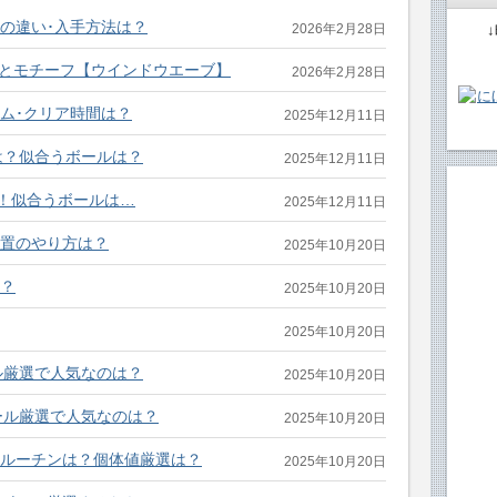
の違い･入手方法は？
2026年2月28日
像とモチーフ【ウインドウエーブ】
2026年2月28日
ーム･クリア時間は？
2025年12月11日
は？似合うボールは？
2025年12月11日
！似合うボールは…
2025年12月11日
放置のやり方は？
2025年10月20日
る？
2025年10月20日
2025年10月20日
ル厳選で人気なのは？
2025年10月20日
ール厳選で人気なのは？
2025年10月20日
クルーチンは？個体値厳選は？
2025年10月20日