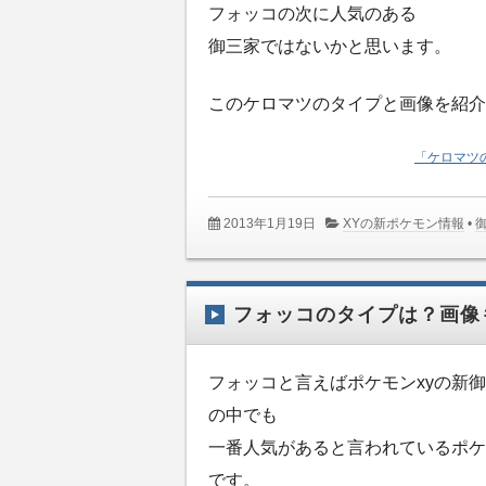
フォッコの次に人気のある
御三家ではないかと思います。
このケロマツのタイプと画像を紹介
「ケロマツ
2013年1月19日
XYの新ポケモン情報
•
フォッコのタイプは？画像
フォッコと言えばポケモンxyの新
の中でも
一番人気があると言われているポケ
です。