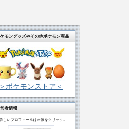
ケモングッズやその他ポケモン商品
＞ポケモンストア＜
営者情報
↓詳しいプロフィールは画像をクリック↓