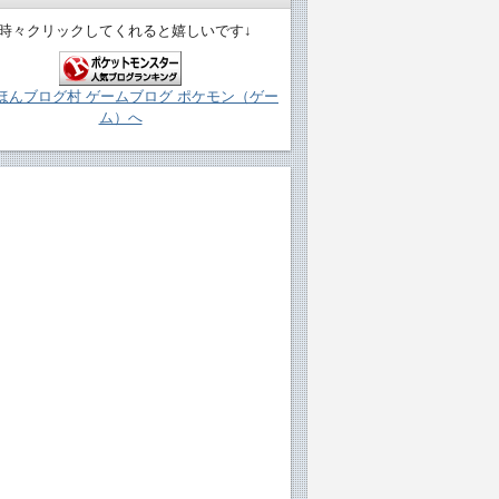
↓時々クリックしてくれると嬉しいです↓