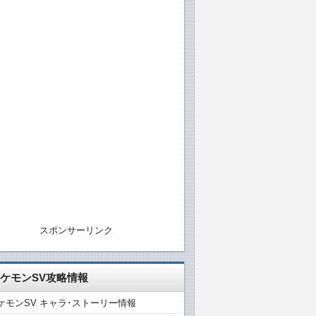
スポンサーリンク
ケモンSV攻略情報
ケモンSV キャラ･ストーリー情報