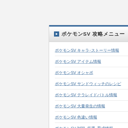
ポケモンSV 攻略メニュー
ポケモンSV キャラ･ストーリー情報
ポケモンSV アイテム情報
ポケモンSV オシャボ
ポケモンSV サンドウィッチのレシピ
ポケモンSV テラレイドバトル情報
ポケモンSV 大量発生の情報
ポケモンSV 色違い情報