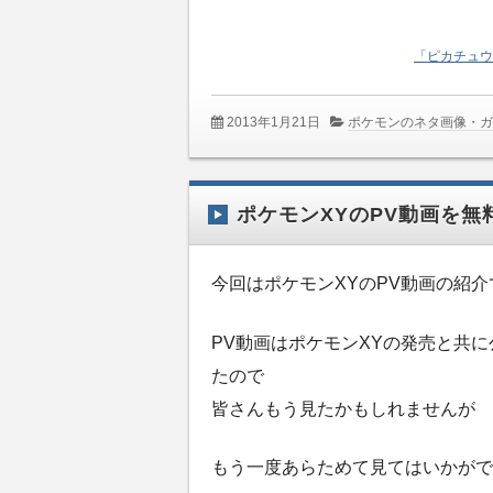
「ピカチュウ
2013年1月21日
ポケモンのネタ画像・
ポケモンXYのPV動画を無
今回はポケモンXYのPV動画の紹介
PV動画はポケモンXYの発売と共に
たので
皆さんもう見たかもしれませんが
もう一度あらためて見てはいかがで