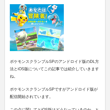
ポケモンスクランブルSPのアンドロイド版のDL方
法とiOS版についてこの記事では紹介していきます
ね。
ポケモンスクランブルSPですがアンドロイド版が
配信開始されています。
この点に関してとiOS版はどうなっているのか、と