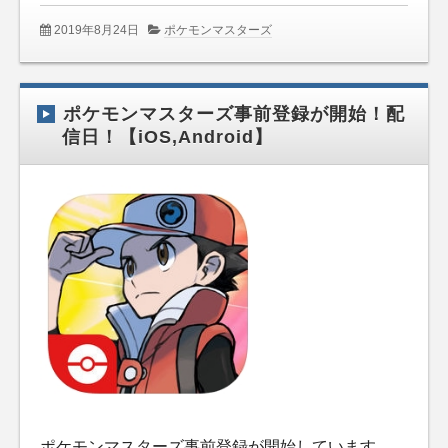
2019年8月24日
ポケモンマスターズ
ポケモンマスターズ事前登録が開始！配
信日！【iOS,Android】
ポケモンマスターズ事前登録が開始しています。