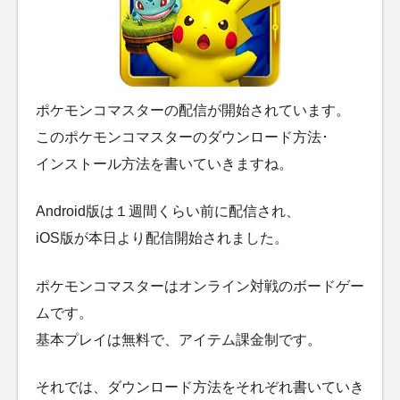
ポケモンコマスターの配信が開始されています。
このポケモンコマスターのダウンロード方法･
インストール方法を書いていきますね。
Android版は１週間くらい前に配信され、
iOS版が本日より配信開始されました。
ポケモンコマスターはオンライン対戦のボードゲー
ムです。
基本プレイは無料で、アイテム課金制です。
それでは、ダウンロード方法をそれぞれ書いていき