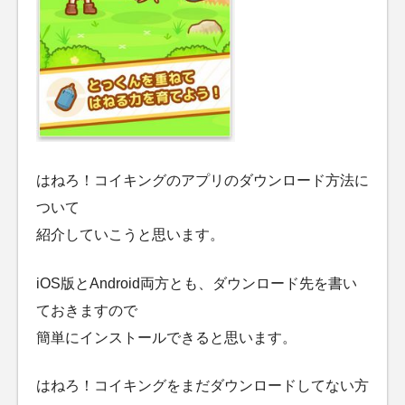
はねろ！コイキングのアプリのダウンロード方法に
ついて
紹介していこうと思います。
iOS版とAndroid両方とも、ダウンロード先を書い
ておきますので
簡単にインストールできると思います。
はねろ！コイキングをまだダウンロードしてない方