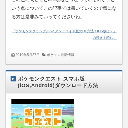
いう点についてこの記事では書いていくので気にな
る方は是非みていってくださいね。
「ポケモンスクランブルSP アンドロイド版のDL方法！iOS版は？」
の続きを読む…
2019年5月27日
ポケモン最新情報
ポケモンクエスト スマホ版
(iOS,Android)ダウンロード方法