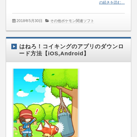
の続きを読む…
2018年5月30日
その他ポケモン関連ソフト
はねろ！コイキングのアプリのダウンロ
ード方法【iOS,Android】