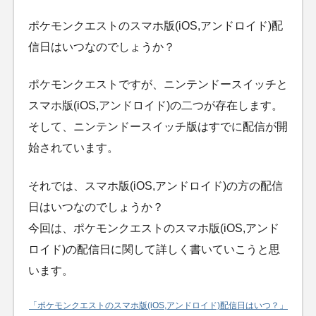
ポケモンクエストのスマホ版(iOS,アンドロイド)配
信日はいつなのでしょうか？
ポケモンクエストですが、ニンテンドースイッチと
スマホ版(iOS,アンドロイド)の二つが存在します。
そして、ニンテンドースイッチ版はすでに配信が開
始されています。
それでは、スマホ版(iOS,アンドロイド)の方の配信
日はいつなのでしょうか？
今回は、ポケモンクエストのスマホ版(iOS,アンド
ロイド)の配信日に関して詳しく書いていこうと思
います。
「ポケモンクエストのスマホ版(iOS,アンドロイド)配信日はいつ？」