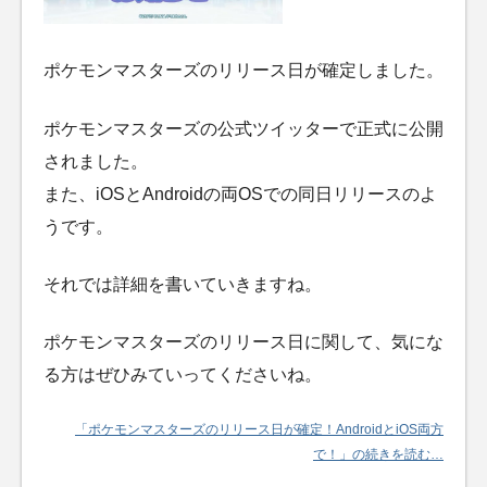
ポケモンマスターズのリリース日が確定しました。
ポケモンマスターズの公式ツイッターで正式に公開
されました。
また、iOSとAndroidの両OSでの同日リリースのよ
うです。
それでは詳細を書いていきますね。
ポケモンマスターズのリリース日に関して、気にな
る方はぜひみていってくださいね。
「ポケモンマスターズのリリース日が確定！AndroidとiOS両方
で！」の続きを読む…