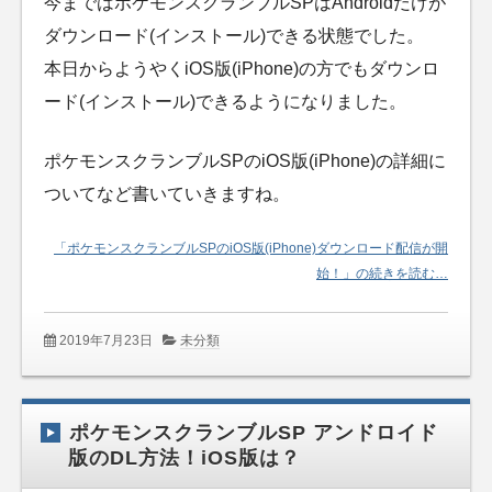
今まではポケモンスクランブルSPはAndroidだけが
ダウンロード(インストール)できる状態でした。
本日からようやくiOS版(iPhone)の方でもダウンロ
ード(インストール)できるようになりました。
ポケモンスクランブルSPのiOS版(iPhone)の詳細に
ついてなど書いていきますね。
「ポケモンスクランブルSPのiOS版(iPhone)ダウンロード配信が開
始！」の続きを読む…
2019年7月23日
未分類
ポケモンスクランブルSP アンドロイド
版のDL方法！iOS版は？