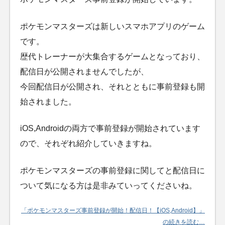
ポケモンマスターズは新しいスマホアプリのゲーム
です。
歴代トレーナーが大集合するゲームとなっており、
配信日が公開されませんでしたが、
今回配信日が公開され、それとともに事前登録も開
始されました。
iOS,Androidの両方で事前登録が開始されています
ので、それぞれ紹介していきますね。
ポケモンマスターズの事前登録に関してと配信日に
ついて気になる方は是非みていってくださいね。
「ポケモンマスターズ事前登録が開始！配信日！【iOS,Android】」
の続きを読む…