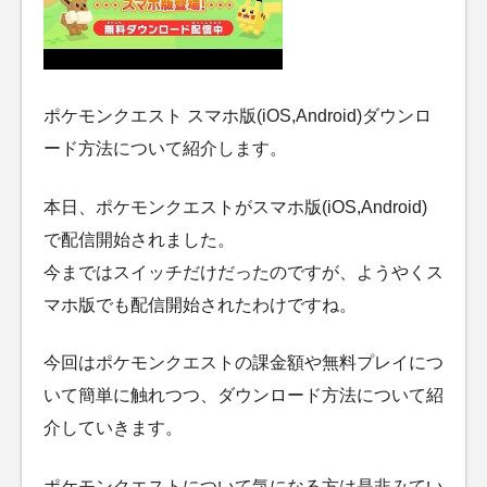
ポケモンクエスト スマホ版(iOS,Android)ダウンロ
ード方法について紹介します。
本日、ポケモンクエストがスマホ版(iOS,Android)
で配信開始されました。
今まではスイッチだけだったのですが、ようやくス
マホ版でも配信開始されたわけですね。
今回はポケモンクエストの課金額や無料プレイにつ
いて簡単に触れつつ、ダウンロード方法について紹
介していきます。
ポケモンクエストについて気になる方は是非みてい