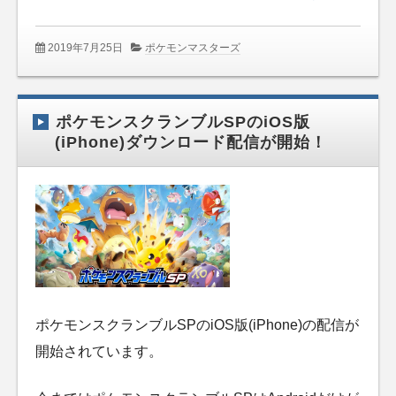
2019年7月25日
ポケモンマスターズ
ポケモンスクランブルSPのiOS版
(iPhone)ダウンロード配信が開始！
ポケモンスクランブルSPのiOS版(iPhone)の配信が
開始されています。