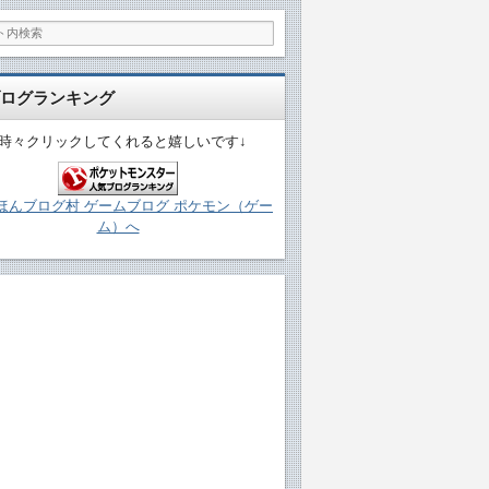
ログランキング
↓時々クリックしてくれると嬉しいです↓