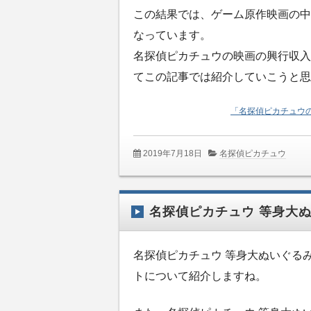
この結果では、ゲーム原作映画の中
なっています。
名探偵ピカチュウの映画の興行収入
てこの記事では紹介していこうと思
「名探偵ピカチュウの
2019年7月18日
名探偵ピカチュウ
名探偵ピカチュウ 等身大
名探偵ピカチュウ 等身大ぬいぐる
トについて紹介しますね。