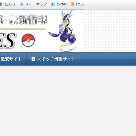
問い合わせ
サイトマップ
twitter
RSS
体激安サイト
スイッチ情報サイト