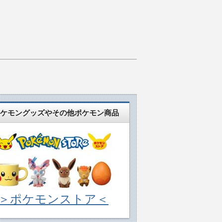
ケモングッズやその他ポケモン商品
＞ポケモンストア＜