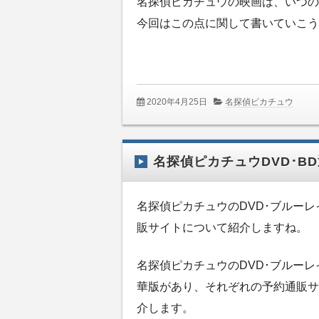
名探偵ピカチュウの映画は、いつの
今回はこの点に関して書いていこう
2020年4月25日
名探偵ピカチュウ
名探偵ピカチュウDVD･B
名探偵ピカチュウのDVD･ブルー
販サイトについて紹介しますね。
名探偵ピカチュウのDVD･ブルー
華版があり、それぞれの予約通販サ
介します。