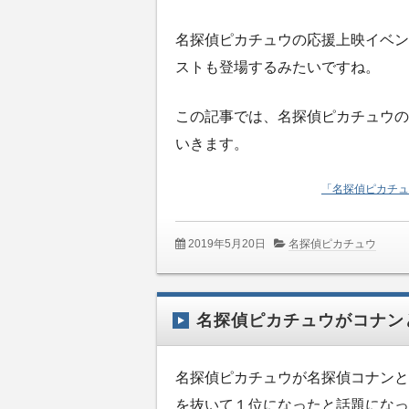
名探偵ピカチュウの応援上映イベン
ストも登場するみたいですね。
この記事では、名探偵ピカチュウの
いきます。
「名探偵ピカチュ
2019年5月20日
名探偵ピカチュウ
名探偵ピカチュウがコナン
名探偵ピカチュウが名探偵コナンと
を抜いて１位になったと話題になっ