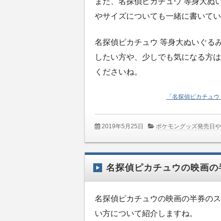
また、名探偵ピカチュウ 等身大ぬ
やサイズについても一緒に書いてい
名探偵ピカチュウ 等身大ぬいぐる
したい方や、少しでも気になる方は
くださいね。
「名探偵ピカチュウ
2019年5月25日
ポケモングッズ発売日
名探偵ピカチュウの映画の
名探偵ピカチュウの映画の半券のス
い方について紹介しますね。