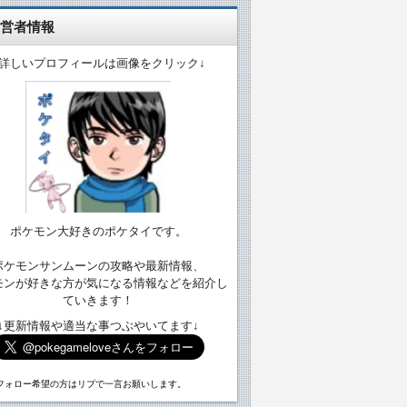
営者情報
↓詳しいプロフィールは画像をクリック↓
ポケモン大好きのポケタイです。
ポケモンサンムーンの攻略や最新情報、
モンが好きな方が気になる情報などを紹介し
ていきます！
↓更新情報や適当な事つぶやいてます↓
フォロー希望の方はリプで一言お願いします。