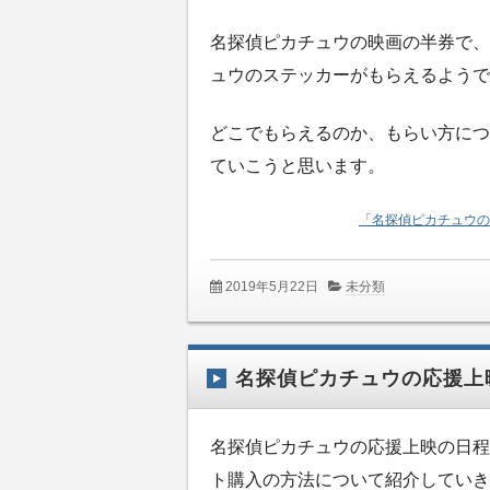
名探偵ピカチュウの映画の半券で、
ュウのステッカーがもらえるようで
どこでもらえるのか、もらい方につ
ていこうと思います。
「名探偵ピカチュウの
2019年5月22日
未分類
名探偵ピカチュウの応援上
名探偵ピカチュウの応援上映の日程
ト購入の方法について紹介していき