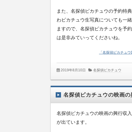
また、名探偵ピカチュウの予約特典
わピカチュウ生写真についても一緒
ますので、名探偵ピカチュウを予約
は是非みていってくださいね。
「名探偵ピカチュウ
2019年8月10日
名探偵ピカチュウ
名探偵ピカチュウの映画の
名探偵ピカチュウの映画の興行収入
が出ています。