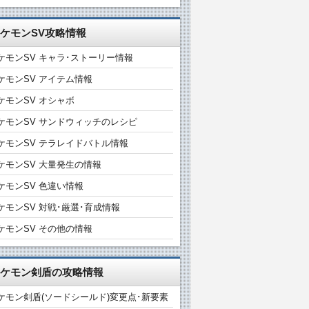
ケモンSV攻略情報
ケモンSV キャラ･ストーリー情報
ケモンSV アイテム情報
ケモンSV オシャボ
ケモンSV サンドウィッチのレシピ
ケモンSV テラレイドバトル情報
ケモンSV 大量発生の情報
ケモンSV 色違い情報
ケモンSV 対戦･厳選･育成情報
ケモンSV その他の情報
ケモン剣盾の攻略情報
ケモン剣盾(ソードシールド)変更点･新要素