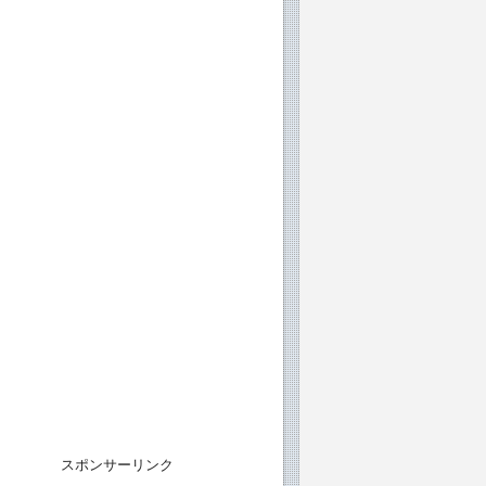
スポンサーリンク