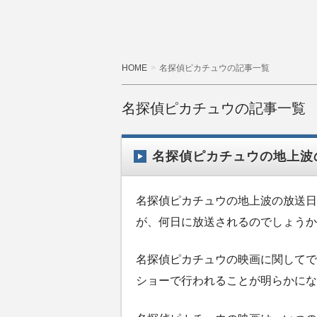
HOME
名探偵ピカチュウの記事一覧
名探偵ピカチュウの記事一覧
名探偵ピカチュウの地上波
名探偵ピカチュウの地上波の放送日
が、何日に放送されるのでしょうか
名探偵ピカチュウの映画に関してで
ショーで行われることが明らかにな