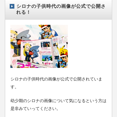
シロナの子供時代の画像が公式で公開さ
れる！
シロナの子供時代の画像が公式で公開されていま
す。
幼少期のシロナの画像について気になるという方は
是非みていってください。