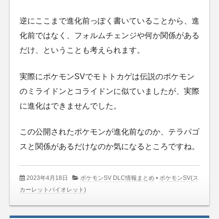
逆にここまで進化前っぽく書いていることから、進
化前ではなく、フォルムチェンジや何か関係がある
だけ、ということも考えられます。
実際にポケモンSVでモトトカゲは伝説のポケモン
のミライドンとコライドンに似ていましたが、実際
に進化はできませんでした。
この公開されたポケモンが進化前なのか、テラパゴ
スと関係があるだけなのか気になるところですね。
2023年4月18日
ポケモンSV DLC情報まとめ
•
ポケモンSV(ス
カーレットバイオレット)