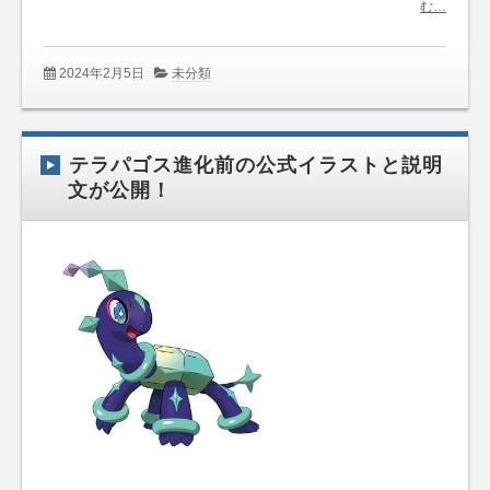
む…
2024年2月5日
未分類
テラパゴス進化前の公式イラストと説明
文が公開！