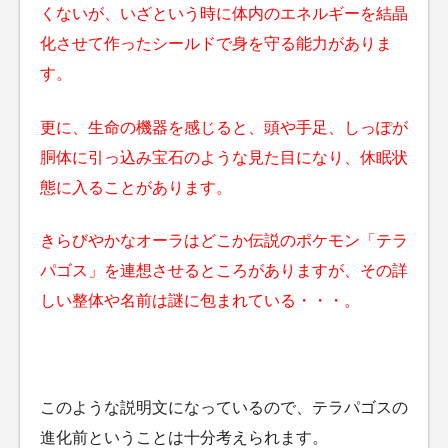
くないが、いざという時に体内のエネルギーを結晶
化させて作ったシールドで身を守る能力がありま
す。
更に、生命の機器を感じると、頭や手足、しっぽが
胴体に引っ込み宝石のような見た目になり、休眠状
態に入ることがあります。
きらびやかなオーラはどこか伝説のポケモン「テラ
パゴス」を連想させるところがありますが、その詳
しい整体や名前は謎に包まれている・・・。
このような説明文になっているので、テラパゴスの
進化前ということは十分考えられます。