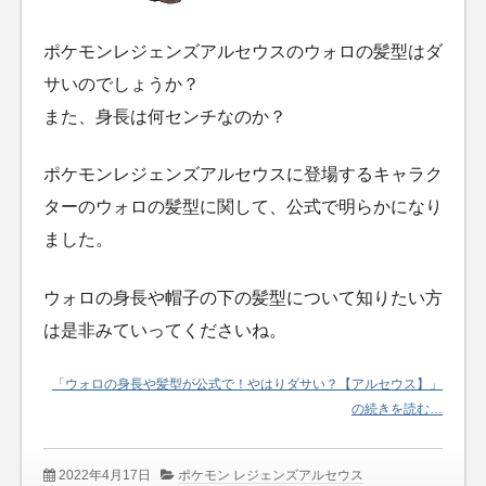
ポケモンレジェンズアルセウスのウォロの髪型はダ
サいのでしょうか？
また、身長は何センチなのか？
ポケモンレジェンズアルセウスに登場するキャラク
ターのウォロの髪型に関して、公式で明らかになり
ました。
ウォロの身長や帽子の下の髪型について知りたい方
は是非みていってくださいね。
「ウォロの身長や髪型が公式で！やはりダサい？【アルセウス】」
の続きを読む…
2022年4月17日
ポケモン レジェンズアルセウス