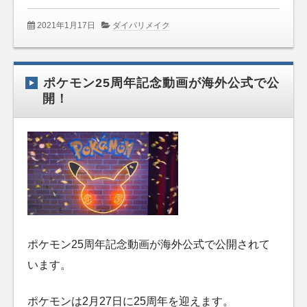
2021年1月17日
ダイパリメイク
ポケモン25周年記念動画が海外公式で公
開！
ポケモン25周年記念動画が海外公式で公開されて
います。
ポケモンは2月27日に25周年を迎えます。