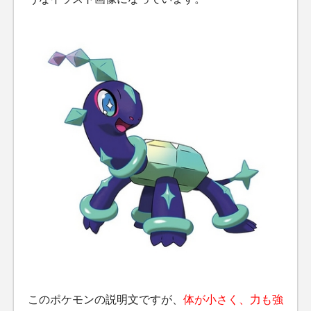
このポケモンの説明文ですが、
体が小さく、力も強