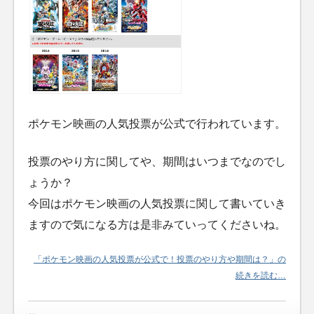
ポケモン映画の人気投票が公式で行われています。
投票のやり方に関してや、期間はいつまでなのでし
ょうか？
今回はポケモン映画の人気投票に関して書いていき
ますので気になる方は是非みていってくださいね。
「ポケモン映画の人気投票が公式で！投票のやり方や期間は？」の
続きを読む…