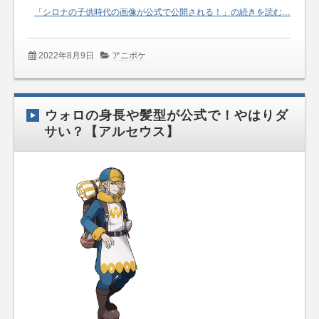
「シロナの子供時代の画像が公式で公開される！」の続きを読む…
2022年8月9日
アニポケ
ウォロの身長や髪型が公式で！やはりダ
サい？【アルセウス】