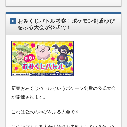
おみくじバトル考察！ポケモン剣盾ゆび
をふる大会が公式で！
新春おみくじバトルというポケモン剣盾の公式大会
が開催されます。
これは公式のゆびをふる大会です。
このゆびをふる大会の詳細や考察をしていきたいと