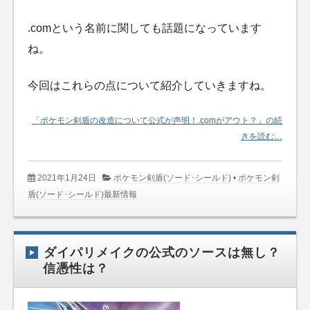
.comという名前に関しても話題になっています
ね。
今回はこれらの点について紹介していきますね。
「ポケモン剣盾の改造について公式が声明！.comがアウト？」の続
きを読む…
2021年1月24日
ポケモン剣盾(ソード･シールド)
•
ポケモン剣
盾(ソード･シールド)最新情報
ダイパリメイクの公式のソースは無し？
信憑性は？