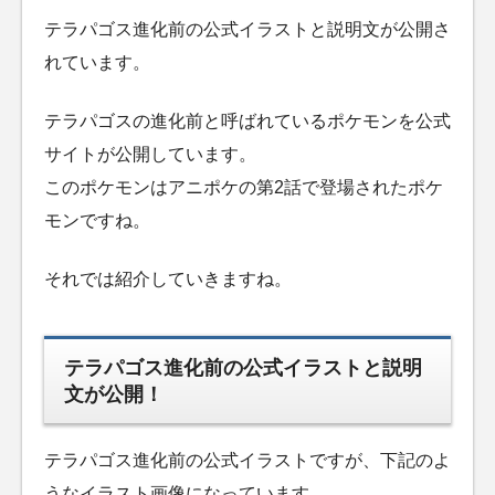
テラパゴス進化前の公式イラストと説明文が公開さ
れています。
テラパゴスの進化前と呼ばれているポケモンを公式
サイトが公開しています。
このポケモンはアニポケの第2話で登場されたポケ
モンですね。
それでは紹介していきますね。
テラパゴス進化前の公式イラストと説明
文が公開！
テラパゴス進化前の公式イラストですが、下記のよ
うなイラスト画像になっています。