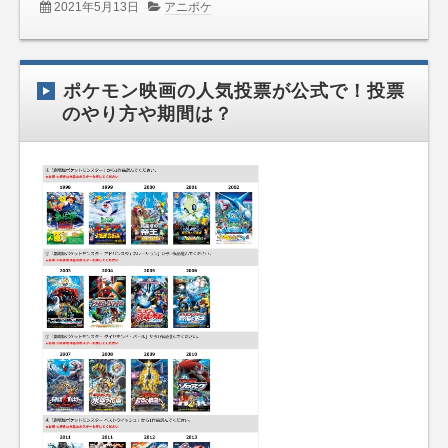
2021年5月13日
アニポケ
ポケモン映画の人気投票が公式で！投票
のやり方や期間は？