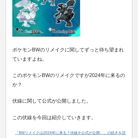
ポケモンBWのリメイクに関してずっと待ち望まれ
ていますよね。
このポケモンBWのリメイクですが2024年に来るの
か？
伏線に関して公式が公開しました。
この伏線を今回は紹介していきます。
「BWリメイクは2024年に来る？伏線を公式が公開…」の続きを読