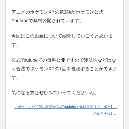
アニメのポケモンXYの第1話がポケモン公式
Youtubeで無料公開されています。
今回はこの動画について紹介していこうと思いま
す。
公式Youtubeでの無料公開ですので違法性などはな
く合法でポケモンXYの1話を視聴することができま
す。
気になる方はぜひみていってくださいね。
「ポケモンXY 1話の動画が公式Youtubeで無料公開【アニポケ】」
の続きを読む…