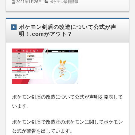
2021年1月26日
ポケモン最新情報
ポケモン剣盾の改造について公式が声
明！.comがアウト？
ポケモン剣盾の改造について公式が声明を発表して
います。
ポケモン剣盾で改造産のポケモンに関してポケモン
公式が警告を出しています。