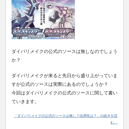
ダイパリメイクの公式のソースは無しなのでしょう
か？
ダイパリメイクが来ると先日から盛り上がっていま
すが公式のソースは実際にあるのでしょうか？
今回はダイパリメイクの公式のソースに関して書い
ていきます。
「ダイパリメイクの公式のソースは無し？信憑性は？」の続きを読
む…