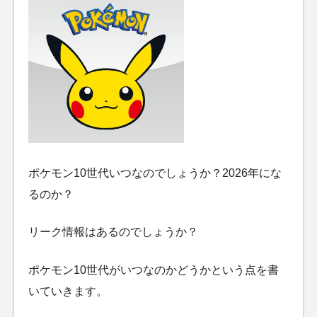
ポケモン10世代いつなのでしょうか？2026年にな
るのか？
リーク情報はあるのでしょうか？
ポケモン10世代がいつなのかどうかという点を書
いていきます。