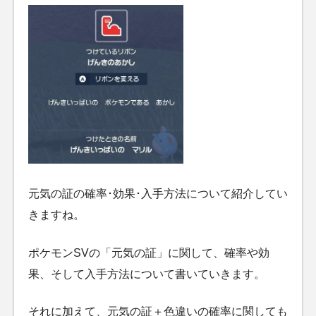
元気の証の確率･効果･入手方法について紹介してい
きますね。
ポケモンSVの「元気の証」に関して、確率や効
果、そして入手方法について書いていきます。
それに加えて、元気の証＋色違いの確率に関しても