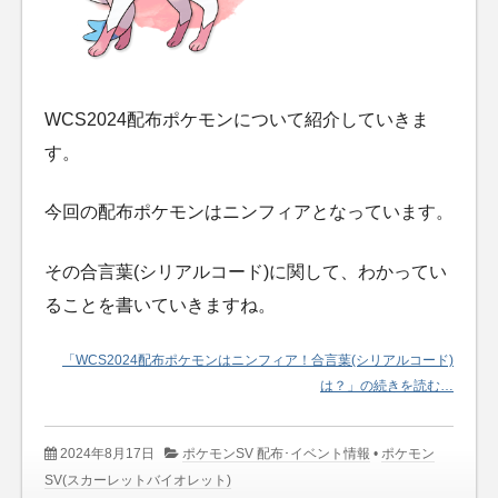
WCS2024配布ポケモンについて紹介していきま
す。
今回の配布ポケモンはニンフィアとなっています。
その合言葉(シリアルコード)に関して、わかってい
ることを書いていきますね。
「WCS2024配布ポケモンはニンフィア！合言葉(シリアルコード)
は？」の続きを読む…
2024年8月17日
ポケモンSV 配布･イベント情報
•
ポケモン
SV(スカーレットバイオレット)