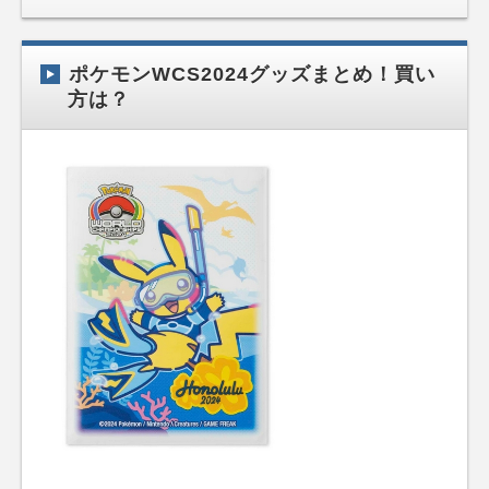
ポケモンWCS2024グッズまとめ！買い
方は？