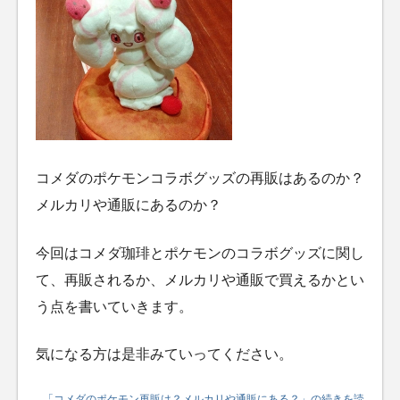
コメダのポケモンコラボグッズの再販はあるのか？
メルカリや通販にあるのか？
今回はコメダ珈琲とポケモンのコラボグッズに関し
て、再販されるか、メルカリや通販で買えるかとい
う点を書いていきます。
気になる方は是非みていってください。
「コメダのポケモン再販は？メルカリや通販にある？」の続きを読