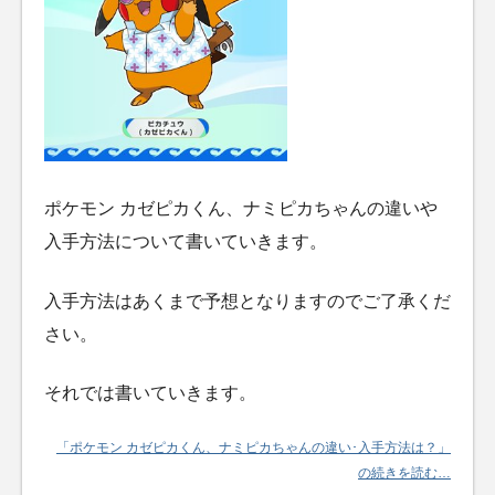
ポケモン カゼピカくん、ナミピカちゃんの違いや
入手方法について書いていきます。
入手方法はあくまで予想となりますのでご了承くだ
さい。
それでは書いていきます。
「ポケモン カゼピカくん、ナミピカちゃんの違い･入手方法は？」
の続きを読む…