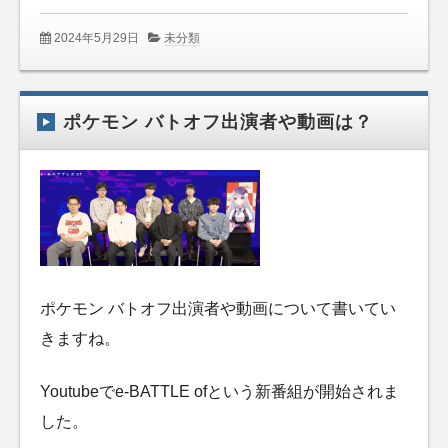
2024年5月29日
未分類
ポケモン バトオフ出演者や動画は？
ポケモン バトオフ出演者や動画について書いてい
きますね。
Youtubeでe-BATTLE ofという新番組が開始されま
した。