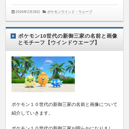
2026年2月28日
ポケモンウインド・ウェーブ
ポケモン10世代の新御三家の名前と画像
とモチーフ【ウインドウエーブ】
ポケモン１０世代の新御三家の名前と画像について
紹介していきます。
ポケモン１０世代の新御三家が明らかになりまし