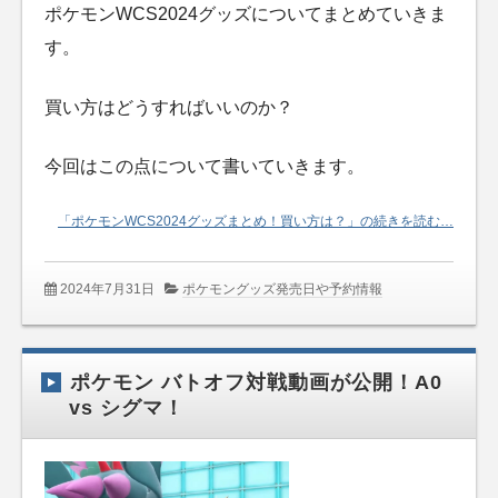
ポケモンWCS2024グッズについてまとめていきま
す。
買い方はどうすればいいのか？
今回はこの点について書いていきます。
「ポケモンWCS2024グッズまとめ！買い方は？」の続きを読む…
2024年7月31日
ポケモングッズ発売日や予約情報
ポケモン バトオフ対戦動画が公開！A0
vs シグマ！