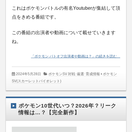
これはポケモンバトルの有名Youtuberが集結して頂
点をきめる番組です。
この番組の出演者や動画について載せていきます
ね。
「ポケモン バトオフ出演者や動画は？」の続きを読む…
2024年5月28日
ポケモンSV 対戦･厳選･育成情報
•
ポケモン
SV(スカーレットバイオレット)
ポケモン10世代いつ？2026年？リーク
情報は…？【完全新作】