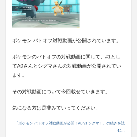
ポケモン バトオフ対戦動画が公開されています。
ポケモンのバトオフの対戦動画に関して、#1とし
てA0さんとシグマさんの対戦動画が公開されてい
ます。
その対戦動画について今回載せていきます。
気になる方は是非みていってください。
「ポケモン バトオフ対戦動画が公開！A0 vs シグマ！」の続きを読
む…