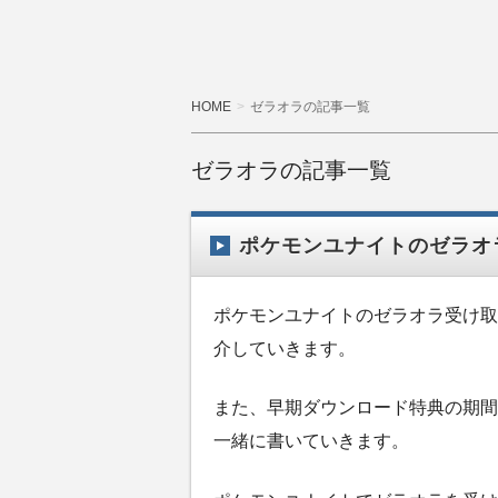
HOME
ゼラオラの記事一覧
ゼラオラの記事一覧
ポケモンユナイトのゼラオ
ポケモンユナイトのゼラオラ受け取
介していきます。
また、早期ダウンロード特典の期間
一緒に書いていきます。