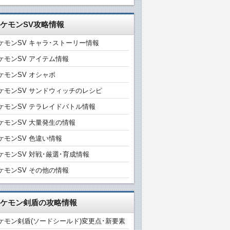
ケモンSV攻略情報
ケモンSV キャラ･ストーリー情報
ケモンSV アイテム情報
ケモンSV オシャボ
ケモンSV サンドウィッチのレシピ
ケモンSV テラレイドバトル情報
ケモンSV 大量発生の情報
ケモンSV 色違い情報
ケモンSV 対戦･厳選･育成情報
ケモンSV その他の情報
ケモン剣盾の攻略情報
ケモン剣盾(ソードシールド)変更点･新要素