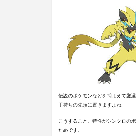
伝説のポケモンなどを捕まえて厳選
手持ちの先頭に置きますよね。
こうすること、特性がシンクロのポ
ためです。