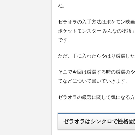
ね。
ゼラオラの入手方法はポケモン映画2
ポケットモンスター みんなの物語
です。
ただ、手に入れたらやはり厳選した
そこで今回は厳選する時の厳選のや
てなどについて書いていきます。
ゼラオラの厳選に関して気になる方
ゼラオラはシンクロで性格固