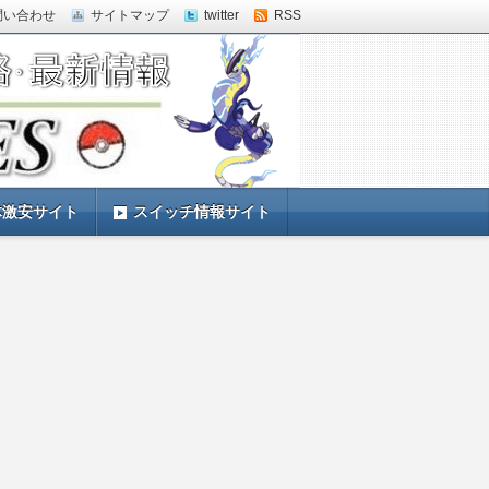
問い合わせ
サイトマップ
twitter
RSS
体激安サイト
スイッチ情報サイト