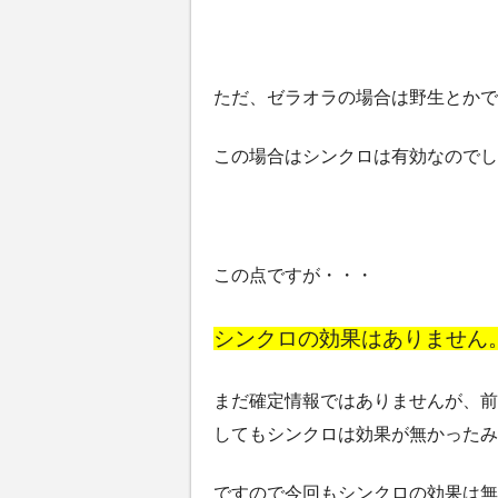
ただ、ゼラオラの場合は野生とかで
この場合はシンクロは有効なのでし
この点ですが・・・
シンクロの効果はありません
まだ確定情報ではありませんが、前
してもシンクロは効果が無かったみ
ですので今回もシンクロの効果は無