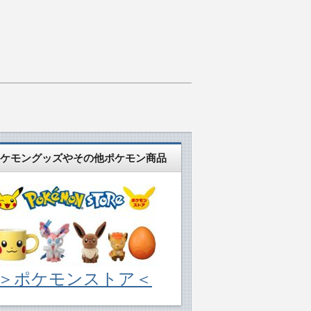
ケモングッズやその他ポケモン商品
＞ポケモンストア＜