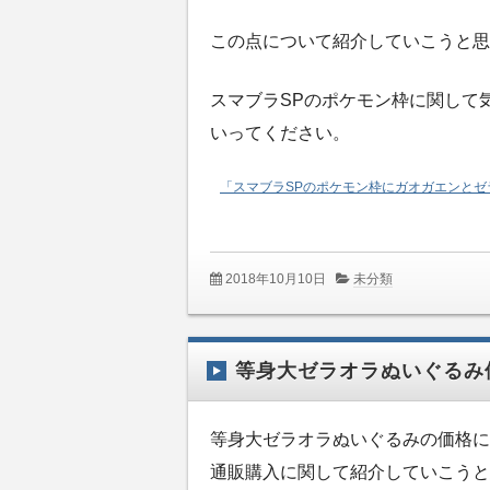
この点について紹介していこうと思
スマブラSPのポケモン枠に関して
いってください。
「スマブラSPのポケモン枠にガオガエンと
2018年10月10日
未分類
等身大ゼラオラぬいぐるみ
等身大ゼラオラぬいぐるみの価格に
通販購入に関して紹介していこうと