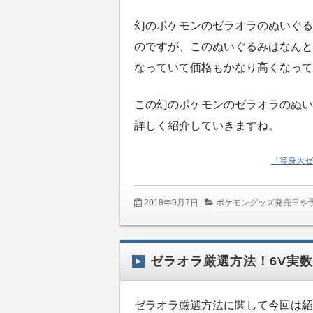
幻のポケモンのゼラオラのぬいぐる
のですが、このぬいぐるみはなんと
なっていて価格もかなり高くなって
この幻のポケモンのゼラオラのぬい
詳しく紹介していきますね。
「等身大ゼ
2018年9月7日
ポケモングッズ発売日や
ゼラオラ厳選方法！6V実
ゼラオラ厳選方法に関して今回は紹