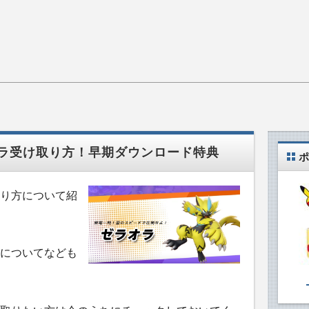
ラ受け取り方！早期ダウンロード特典
ポ
り方について紹
についてなども