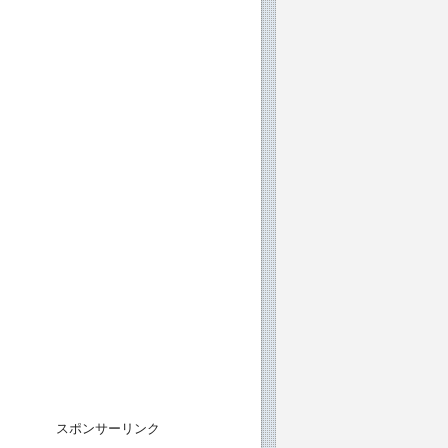
スポンサーリンク