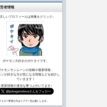
営者情報
↓詳しいプロフィールは画像をクリック↓
ポケモン大好きのポケタイです。
ポケモンサンムーンの攻略や最新情報、
モンが好きな方が気になる情報などを紹介し
ていきます！
↓更新情報や適当な事つぶやいてます↓
フォロー希望の方はリプで一言お願いします。