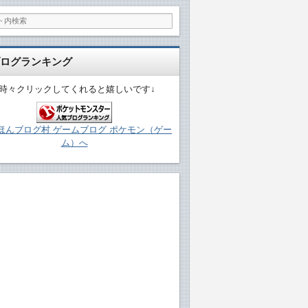
ログランキング
↓時々クリックしてくれると嬉しいです↓