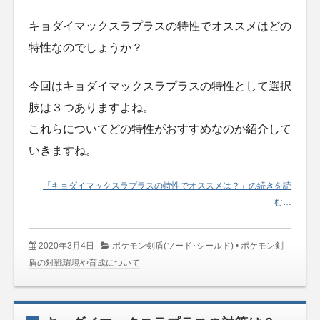
キョダイマックスラプラスの特性でオススメはどの
特性なのでしょうか？
今回はキョダイマックスラプラスの特性として選択
肢は３つありますよね。
これらについてどの特性がおすすめなのか紹介して
いきますね。
「キョダイマックスラプラスの特性でオススメは？」の続きを読
む…
2020年3月4日
ポケモン剣盾(ソード･シールド)
•
ポケモン剣
盾の対戦環境や育成について