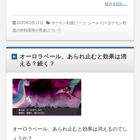
続きを読む…
2020年3月17日
ポケモン剣盾(ソード･シールド)
•
ポケモン剣
盾の対戦環境や育成について
オーロラベール、あられ止むと効果は消
える？続く？
オーロラベール、あられ止むと効果は消えるのでし
ょうか？