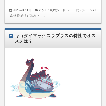
2020年3月11日
ポケモン剣盾(ソード･シールド)
•
ポケモン剣
盾の対戦環境や育成について
キョダイマックスラプラスの特性でオス
スメは？