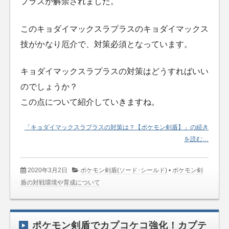
プラスが解禁されました。
このキョダイマックスラプラスのキョダイマックス
技がかなり厄介で、対策必須となっています。
キョダイマックスラプラスの対策はどうすればいい
のでしょうか？
この点について紹介していきますね。
「キョダイマックスラプラスの対策は？【ポケモン剣盾】」の続き
を読む…
2020年3月2日
ポケモン剣盾(ソード･シールド)
•
ポケモン剣
盾の対戦環境や育成について
ポケモン剣盾でカプコケコ強化！カプテ