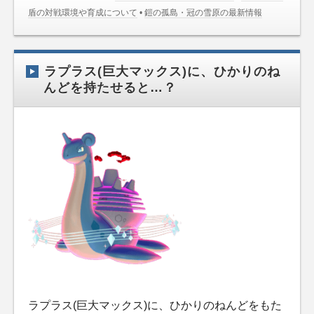
盾の対戦環境や育成について
•
鎧の孤島・冠の雪原の最新情報
ラプラス(巨大マックス)に、ひかりのね
んどを持たせると…？
ラプラス(巨大マックス)に、ひかりのねんどをもた