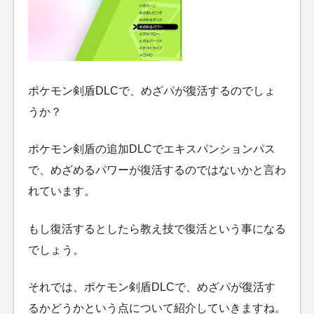
ポケモン剣盾DLCで、めざパが復活するのでしょ
うか？
ポケモン剣盾の追加DLCでエキスパンションパス
で、めざめるパワーが復活するのではないかと言わ
れています。
もし復活するとしたら教え技で復活という事になる
でしょう。
それでは、ポケモン剣盾DLCで、めざパが復活す
るかどうかという点について紹介していきますね。