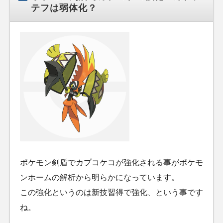
テフは弱体化？
ポケモン剣盾でカプコケコが強化される事がポケモ
ンホームの解析から明らかになっています。
この強化というのは新技習得で強化、という事です
ね。