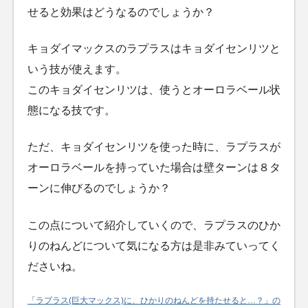
せると効果はどうなるのでしょうか？
キョダイマックスのラプラスはキョダイセンリツと
いう技が使えます。
このキョダイセンリツは、使うとオーロラベール状
態になる技です。
ただ、キョダイセンリツを使った時に、ラプラスが
オーロラベールを持っていた場合は壁ターンは８タ
ーンに伸びるのでしょうか？
この点について紹介していくので、ラプラスのひか
りのねんどについて気になる方は是非みていってく
ださいね。
「ラプラス(巨大マックス)に、ひかりのねんどを持たせると…？」の