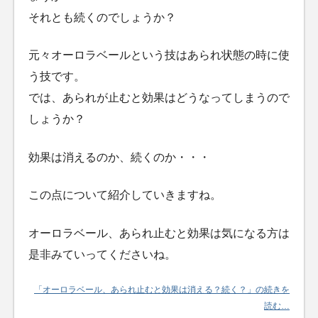
それとも続くのでしょうか？
元々オーロラベールという技はあられ状態の時に使
う技です。
では、あられが止むと効果はどうなってしまうので
しょうか？
効果は消えるのか、続くのか・・・
この点について紹介していきますね。
オーロラベール、あられ止むと効果は気になる方は
是非みていってくださいね。
「オーロラベール、あられ止むと効果は消える？続く？」の続きを
読む…