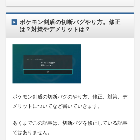
ポケモン剣盾の切断バグやり方。修正
は？対策やデメリットは？
ポケモン剣盾の切断バグのやり方、修正、対策、デ
メリットについてなど書いていきます。
あくまでこの記事は、切断バグを修正している記事
ではありません。