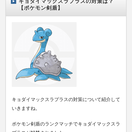
キョダイマックスラプラスの対策は？
【ポケモン剣盾】
キョダイマックスラプラスの対策について紹介して
いきますね。
ポケモン剣盾のランクマッチでキョダイマックスラ