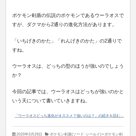
ポケモン剣盾の伝説のポケモンであるウーラオスで
すが、ダクマから2通りの進化方法があります。
「いちげきのかた」「れんげきのかた」の2通りで
すね。
ウーラオスは、どっちの型のほうが強いのでしょう
か？
今回の記事では、ウーラオスはどっちが強いのかと
いう天について書いていきますね。
「ウーラオスどっち進化がオススメ？強いのは？」の続きを読む…
2020年3月29日
ポケモン剣盾(ソード･シールド)
•
ポケモン剣