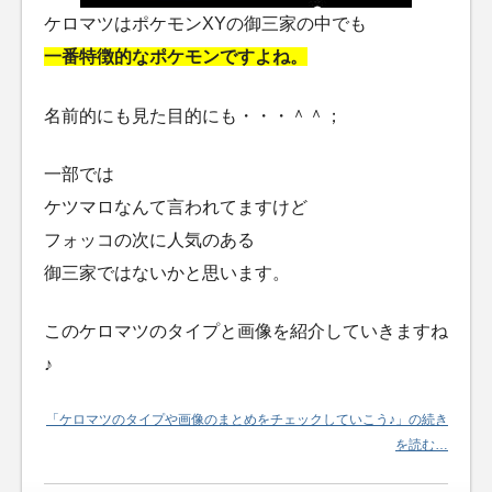
ケロマツはポケモンXYの御三家の中でも
一番特徴的なポケモンですよね。
名前的にも見た目的にも・・・＾＾；
一部では
ケツマロなんて言われてますけど
フォッコの次に人気のある
御三家ではないかと思います。
このケロマツのタイプと画像を紹介していきますね
♪
「ケロマツのタイプや画像のまとめをチェックしていこう♪」の続き
を読む…