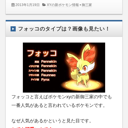
2013年1月19日
XYの新ポケモン情報
•
御三家
フォッコのタイプは？画像も見たい！
フォッコと言えばポケモンxyの新御三家の中でも
一番人気があると言われているポケモンです。
なぜ人気があるかというと見た目です。