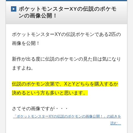
ポケットモンスターXYの伝説のポケモ
ンの画像公開！
ポケットモンスターXYの伝説ポケモンである2匹の
画像を公開！
新作が出る度に伝説のポケモンの見た目は気になり
ますよね。
伝説のポケモン次第で、XとYどちらを購入するか
決めるという方も多いと思います。
さてその画像ですが・・・
「ポケットモンスターXYの伝説のポケモンの画像公開！」の続きを
読む…