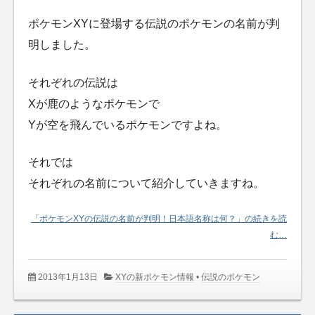
ポケモンXYに登場する伝説のポケモンの名前が判
明しました。
それぞれの伝説は
Xが鹿のようなポケモンで
Yが空を飛んでいるポケモンですよね。
それでは
それぞれの名前について紹介していきますね。
「ポケモンXYの伝説の名前が判明！日本語名称は何？」の続きを読
む…
2013年1月13日
XYの新ポケモン情報
•
伝説のポケモン