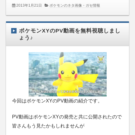
2013年1月21日
ポケモンのネタ画像・ガセ情報
ポケモンXYのPV動画を無料視聴しまし
ょう♪
今回はポケモンXYのPV動画の紹介です。
PV動画はポケモンXYの発売と共に公開されたので
皆さんもう見たかもしれませんが