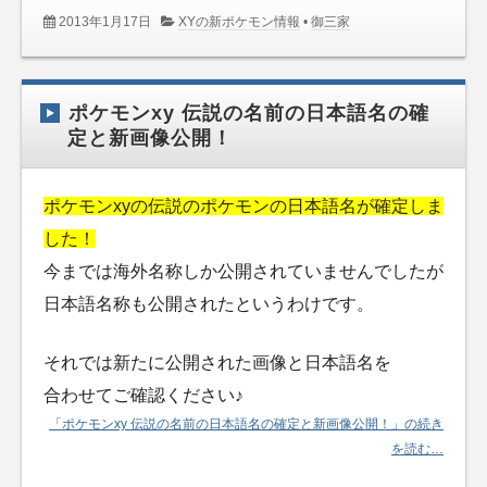
2013年1月17日
XYの新ポケモン情報
•
御三家
ポケモンxy 伝説の名前の日本語名の確
定と新画像公開！
ポケモンxyの伝説のポケモンの日本語名が確定しま
した！
今までは海外名称しか公開されていませんでしたが
日本語名称も公開されたというわけです。
それでは新たに公開された画像と日本語名を
合わせてご確認ください♪
「ポケモンxy 伝説の名前の日本語名の確定と新画像公開！」の続き
を読む…