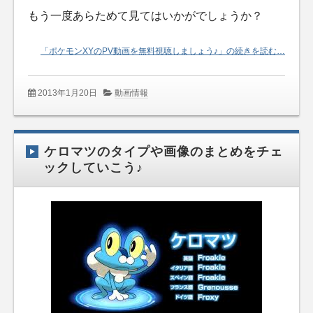
もう一度あらためて見てはいかがでしょうか？
「ポケモンXYのPV動画を無料視聴しましょう♪」の続きを読む…
2013年1月20日
動画情報
ケロマツのタイプや画像のまとめをチェ
ックしていこう♪