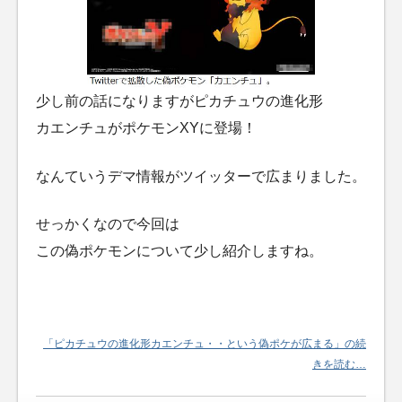
少し前の話になりますがピカチュウの進化形
カエンチュがポケモンXYに登場！
なんていうデマ情報がツイッターで広まりました。
せっかくなので今回は
この偽ポケモンについて少し紹介しますね。
「ピカチュウの進化形カエンチュ・・という偽ポケが広まる」の続
きを読む…