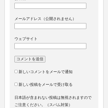
メールアドレス（公開されません）
ウェブサイト
新しいコメントをメールで通知
新しい投稿をメールで受け取る
日本語が含まれない投稿は無視されますので
ご注意ください。（スパム対策）