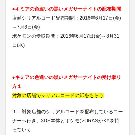
●キミアの色違いの黒いメガサーナイトの配布期間
店頭シリアルコード配布期間：2016年6月17日(金)
～7月8日(金)
ポケモンの受取期間：2016年6月17日(金)～8月31
日(水)
●キミアの色違いの黒いメガサーナイトの受け取り
方１
対象の店舗でシリアルコードの紙をもらう
１．対象店舗のシリアルコードを配布しているコー
ナーへ行き、3DS本体とポケモンORASかXYを持
っていく