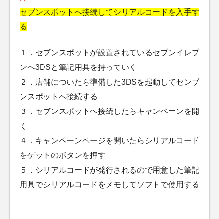
セブンスポットへ接続してシリアルコードを入手す
る
１．セブンスポットが設置されているセブンイレブ
ンへ3DSと筆記用具を持っていく
２．店舗についたら準備した3DSを起動してセンブ
ンスポットへ接続する
３．セブンスポットへ接続したらキャンペーンを開
く
４．キャンペーンページを開いたらシリアルコード
をゲットのボタンを押す
５．シリアルコードが発行されるので用意した筆記
用具でシリアルコードをメモしてソフトで使用する