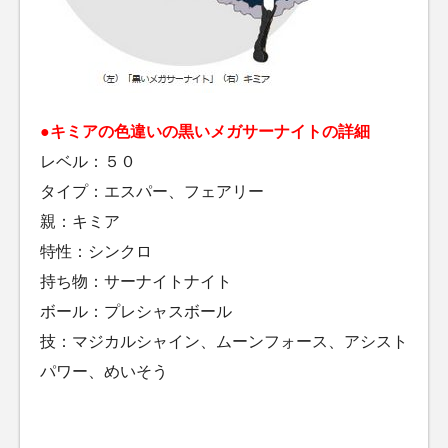
●キミアの色違いの黒いメガサーナイトの詳細
レベル：５０
タイプ：エスパー、フェアリー
親：キミア
特性：シンクロ
持ち物：サーナイトナイト
ボール：プレシャスボール
技：マジカルシャイン、ムーンフォース、アシスト
パワー、めいそう