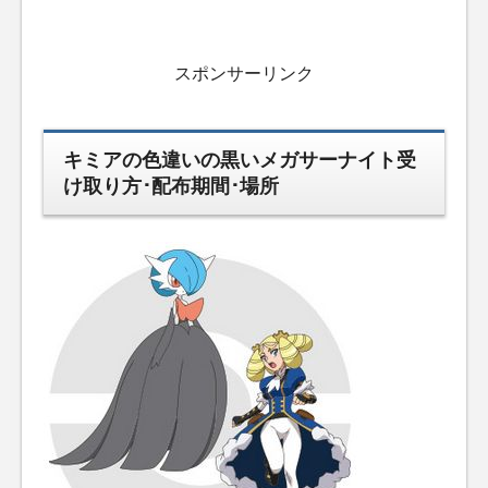
スポンサーリンク
キミアの色違いの黒いメガサーナイト受
け取り方･配布期間･場所