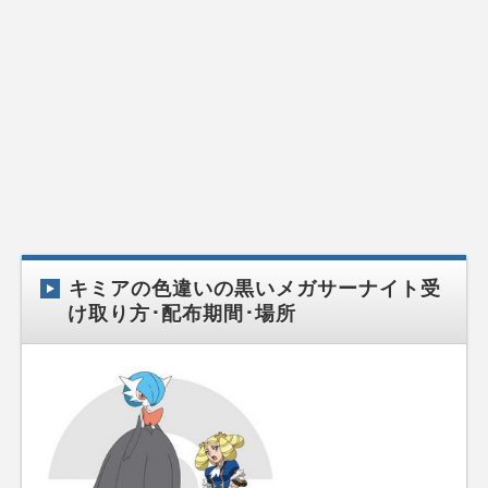
キミアの色違いの黒いメガサーナイト受
け取り方･配布期間･場所