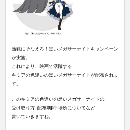
熱戦にそなえろ！黒いメガサーナイトキャンペーン
が実施。
これにより、映画で活躍する
キミアの色違いの黒いメガサーナイトが配布されま
す。
このキミアの色違いの黒いメガサーナイトの
受け取り方･配布期間･場所についてなど
書いていきますね。