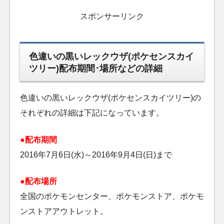
スポンサーリンク
色違いの黒いレックウザ(ポケセンスカイ
ツリー)配布期間･場所などの詳細
色違いの黒いレックウザ(ポケセンスカイツリー)の
それぞれの詳細は下記になっています。
●配布期間
2016年7月6日(水)～2016年9月4日(日)まで
●配布場所
全国のポケモンセンター、ポケモンストア、ポケモ
ンストアアウトレット。