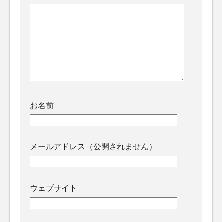
お名前
メールアドレス（公開されません）
ウェブサイト