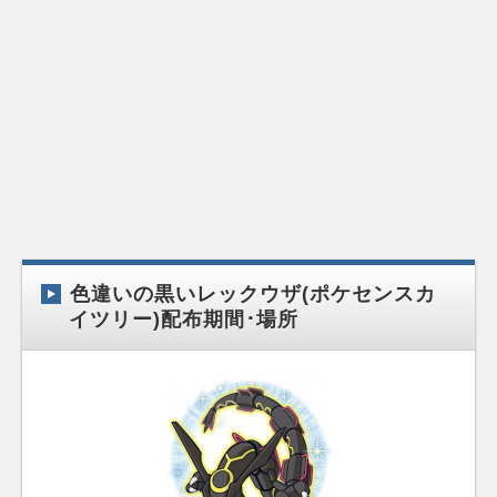
色違いの黒いレックウザ(ポケセンスカ
イツリー)配布期間･場所