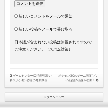
新しいコメントをメールで通知
新しい投稿をメールで受け取る
日本語が含まれない投稿は無視されますので
ご注意ください。（スパム対策）
ゲームセンターCX有野課長の
ポケモンGOのゲーム画面(プレ
初代ポケモン赤緑の無料動画
イ画面)の画像が公開！
サブコンテンツ