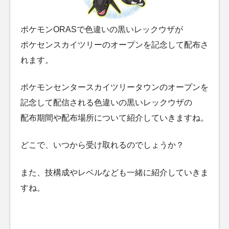
ポケモンORASで色違いの黒いレックウザが
ポケセンスカイツリーのオープンを記念して配布さ
れます。
ポケモンセンタースカイツリータウンのオープンを
記念して配信される色違いの黒いレックウザの
配布期間や配布場所について紹介していきますね。
どこで、いつから受け取れるのでしょうか？
また、技構成やレベルなども一緒に紹介していきま
すね。