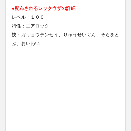
●配布されるレックウザの詳細
レベル：１００
特性：エアロック
技：ガリョウテンセイ、りゅうせいぐん、そらをと
ぶ、おいわい