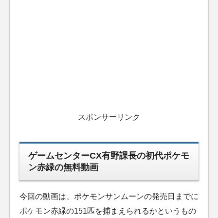
スポンサーリンク
ゲームセンターCX有野課長の初代ポケモ
ン赤緑の無料動画
今回の動画は、ポケモンサンムーンの発売日までに
ポケモン赤緑の151匹を捕まえられるかというもの