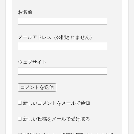
お名前
メールアドレス（公開されません）
ウェブサイト
新しいコメントをメールで通知
新しい投稿をメールで受け取る