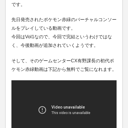
です。
先日発売されたポケモン赤緑のバーチャルコンソー
ルをプレイしている動画です。
今回はVol1なので、今回で完結というわけではな
く、今後動画が追加されていくようです。
そして、そのゲームセンターCX有野課長の初代ポ
ケモン赤緑動画は下記から無料でご覧になれます。