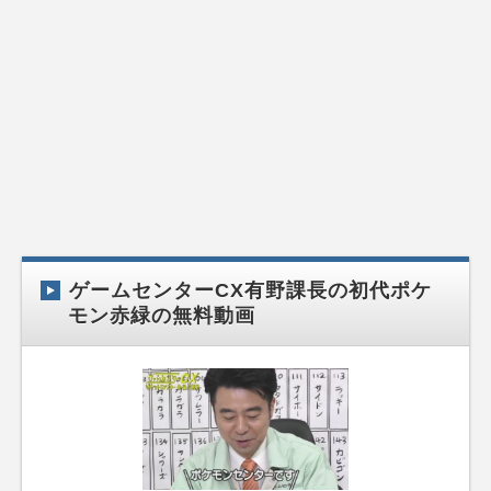
ゲームセンターCX有野課長の初代ポケ
モン赤緑の無料動画