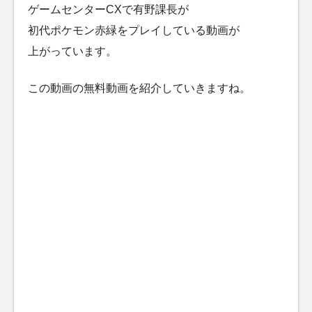
ゲームセンターCXで有野課長が
初代ポケモン赤緑をプレイしている動画が
上がっています。
この動画の無料動画を紹介していきますね。