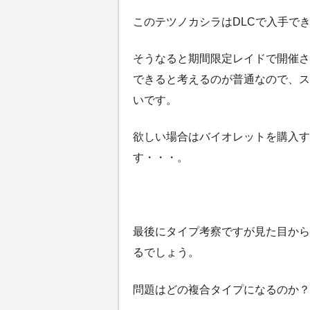
このテツノカシラはDLCで入手で
そうなると期間限定レイドで開催さ
できると考えるのが普通なので、ス
いです。
欲しい場合はバイオレットを購入す
す・・・。
最後にタイプ考察ですが見た目から
るでしょう。
問題はどの複合タイプになるのか？