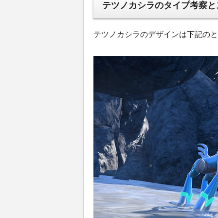
テツノカシラのタイプ考察と
テツノカシラのデザインは下記のと