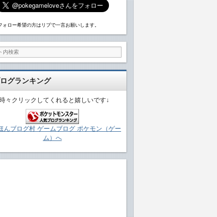
フォロー希望の方はリプで一言お願いします。
ログランキング
↓時々クリックしてくれると嬉しいです↓