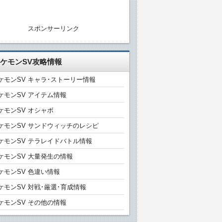
スポンサーリンク
ケモンSV攻略情報
ケモンSV キャラ･ストーリー情報
ケモンSV アイテム情報
ケモンSV オシャボ
ケモンSV サンドウィッチのレシピ
ケモンSV テラレイドバトル情報
ケモンSV 大量発生の情報
ケモンSV 色違い情報
ケモンSV 対戦･厳選･育成情報
ケモンSV その他の情報