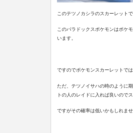
このテツノカシラのスカーレットで
このパラドックスポケモンはポケモ
います。
ですのでポケモンスカーレットでは
ただ、テツノイサハの時のように期
トの人のレイドに入れば良いのでス
ですがその確率は低いかもしれませ