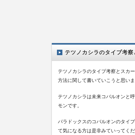
テツノカシラのタイプ考察
テツノカシラのタイプ考察とスカー
方法に関して書いていこうと思いま
テツノカシラは未来コバルオンと呼
モンです。
パラドックスのコバルオンのタイプ
て気になる方は是非みていってくだ