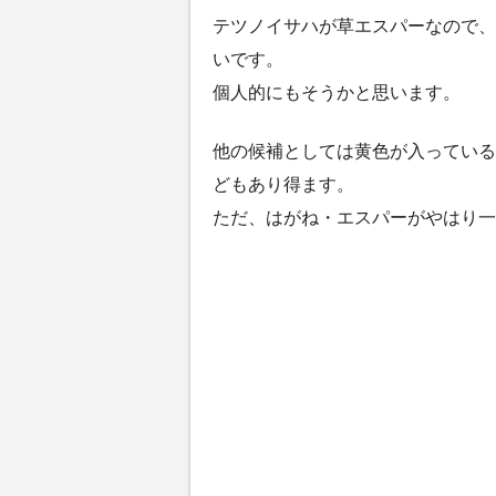
テツノイサハが草エスパーなので、
いです。
個人的にもそうかと思います。
他の候補としては黄色が入っている
どもあり得ます。
ただ、はがね・エスパーがやはり一