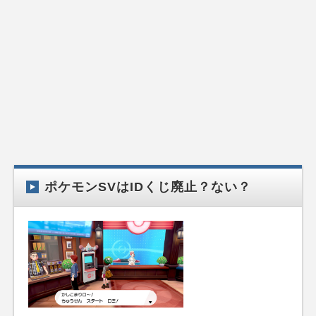
ポケモンSVはIDくじ廃止？ない？