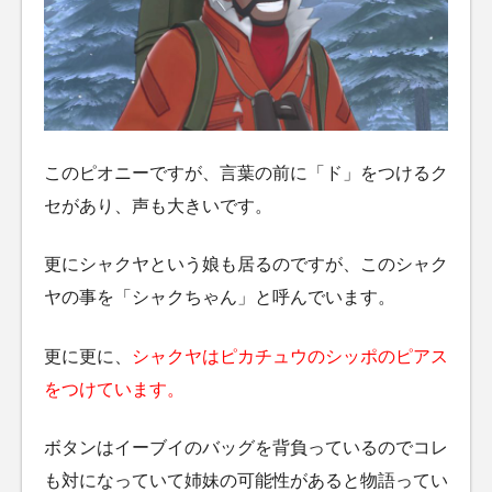
このピオニーですが、言葉の前に「ド」をつけるク
セがあり、声も大きいです。
更にシャクヤという娘も居るのですが、このシャク
ヤの事を「シャクちゃん」と呼んでいます。
更に更に、
シャクヤはピカチュウのシッポのピアス
をつけています。
ボタンはイーブイのバッグを背負っているのでコレ
も対になっていて姉妹の可能性があると物語ってい