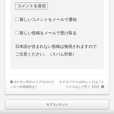
新しいコメントをメールで通知
新しい投稿をメールで受け取る
日本語が含まれない投稿は無視されますので
ご注意ください。（スパム対策）
ポケモンSVのエリアゼロのラ
タマゴパワーLv3のレシピは？ス
ッキー出現場所は？
パイスなしで可？【SV】
サブコンテンツ