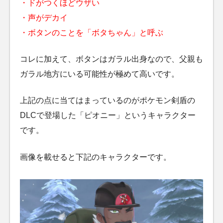
・ドがつくほどウザい
・声がデカイ
・ボタンのことを「ボタちゃん」と呼ぶ
コレに加えて、ボタンはガラル出身なので、父親も
ガラル地方にいる可能性が極めて高いです。
上記の点に当てはまっているのがポケモン剣盾の
DLCで登場した「ピオニー」というキャラクター
です。
画像を載せると下記のキャラクターです。