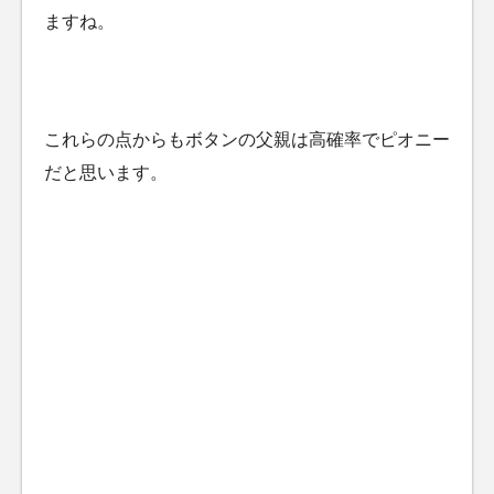
ますね。
これらの点からもボタンの父親は高確率でピオニー
だと思います。