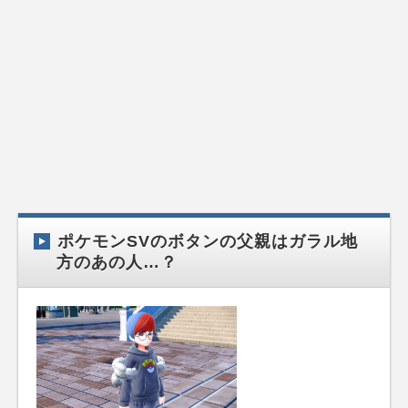
ポケモンSVのボタンの父親はガラル地
方のあの人…？