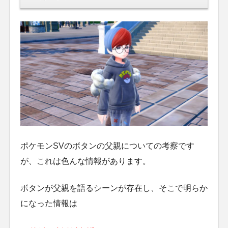
ポケモンSVのボタンの父親についての考察です
が、これは色んな情報があります。
ボタンが父親を語るシーンが存在し、そこで明らか
になった情報は