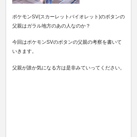
ポケモンSV(スカーレットバイオレット)のボタンの
父親はガラル地方のあの人なのか？
今回はポケモンSVのボタンの父親の考察を書いて
いきます。
父親が誰か気になる方は是非みていってください。