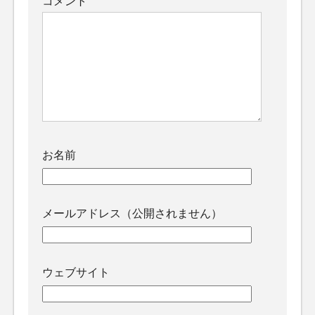
コメント
お名前
メールアドレス（公開されません）
ウェブサイト