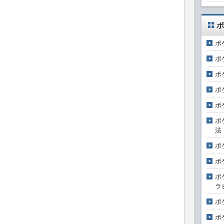
ポ
ポ
ポ
ポ
ポ
ポ
ポ
法
ポ
ポ
ポ
ラ
ポ
ポ