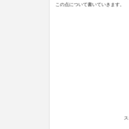
この点について書いていきます。
ス