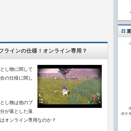
運
フラインの仕様！オンライン専用？
とし物に関して
合の仕様に関し
とし物は他のプ
分が落とした落
ポケ
はオンライン専用なのか？