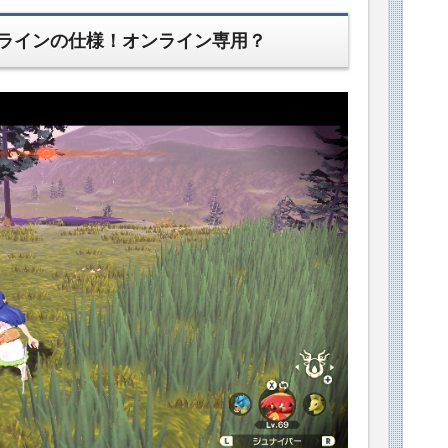
ラインの仕様！オンライン専用？