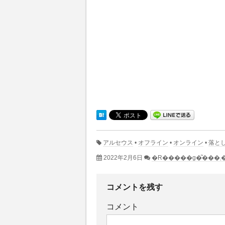
アルセウス
•
オフライン
•
オンライン
•
落と
2022年2月6日
�R�
コメントを残す
コメント