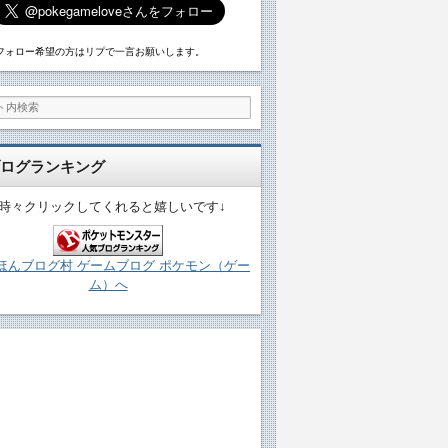
フォロー希望の方はリプで一言お願いします。
ログランキング
↓時々クリックしてくれると嬉しいです↓