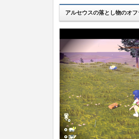
アルセウスの落とし物のオフ