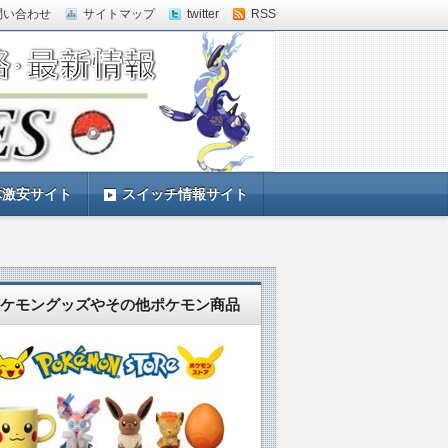
問い合わせ
サイトマップ
twitter
RSS
体激安サイト
スイッチ情報サイト
ケモングッズやその他ポケモン商品