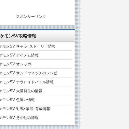
スポンサーリンク
ケモンSV攻略情報
ケモンSV キャラ･ストーリー情報
ケモンSV アイテム情報
ケモンSV オシャボ
ケモンSV サンドウィッチのレシピ
ケモンSV テラレイドバトル情報
ケモンSV 大量発生の情報
ケモンSV 色違い情報
ケモンSV 対戦･厳選･育成情報
ケモンSV その他の情報