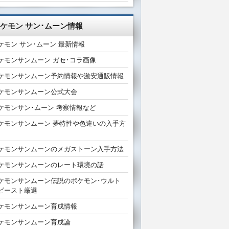
ケモン サン･ムーン情報
ケモン サン･ムーン 最新情報
ケモンサンムーン ガセ･コラ画像
ケモンサンムーン予約情報や激安通販情報
ケモンサンムーン公式大会
ケモンサン･ムーン 考察情報など
ケモンサンムーン 夢特性や色違いの入手方
ケモンサンムーンのメガストーン入手方法
ケモンサンムーンのレート環境の話
ケモンサンムーン伝説のポケモン･ウルト
ビースト厳選
ケモンサンムーン育成情報
ケモンサンムーン育成論