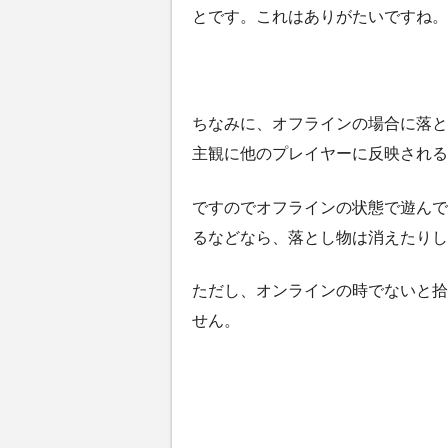
とです。これはありがたいですね。
ちなみに、オフラインの場合に落と
主観に他のプレイヤーに反映される
ですのでオフラインの状態で遊んで
るなどなら、落とし物は消えたりし
ただし、オンラインの時でないと拾
せん。