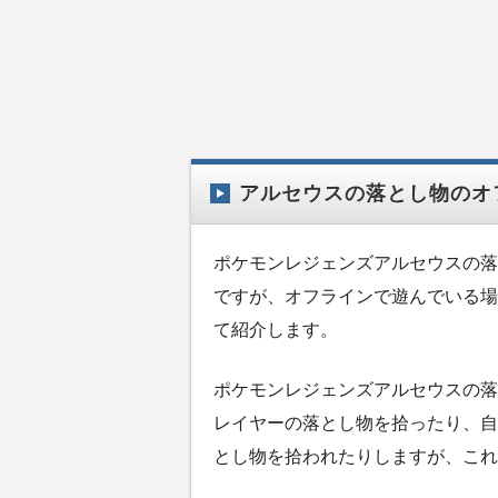
アルセウスの落とし物のオ
ポケモンレジェンズアルセウスの落
ですが、オフラインで遊んでいる場
て紹介します。
ポケモンレジェンズアルセウスの落
レイヤーの落とし物を拾ったり、自
とし物を拾われたりしますが、これ