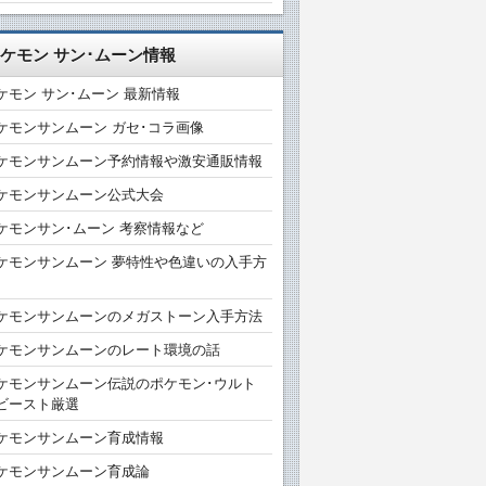
ケモン サン･ムーン情報
ケモン サン･ムーン 最新情報
ケモンサンムーン ガセ･コラ画像
ケモンサンムーン予約情報や激安通販情報
ケモンサンムーン公式大会
ケモンサン･ムーン 考察情報など
ケモンサンムーン 夢特性や色違いの入手方
ケモンサンムーンのメガストーン入手方法
ケモンサンムーンのレート環境の話
ケモンサンムーン伝説のポケモン･ウルト
ビースト厳選
ケモンサンムーン育成情報
ケモンサンムーン育成論