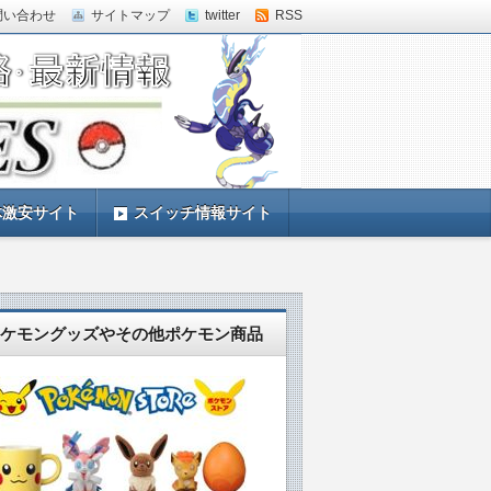
問い合わせ
サイトマップ
twitter
RSS
体激安サイト
スイッチ情報サイト
ケモングッズやその他ポケモン商品