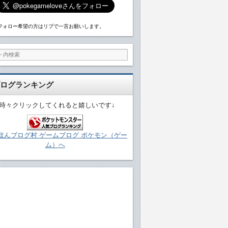
フォロー希望の方はリプで一言お願いします。
ログランキング
↓時々クリックしてくれると嬉しいです↓