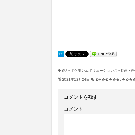
8話
•
ポケモンエボリューションズ
•
動画
•
声
2021年12月24日
コメントを残す
コメント