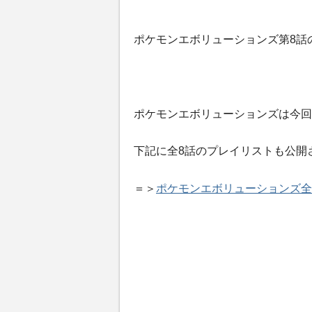
ポケモンエボリューションズ第8話
ポケモンエボリューションズは今回
下記に全8話のプレイリストも公開
＝＞
ポケモンエボリューションズ全