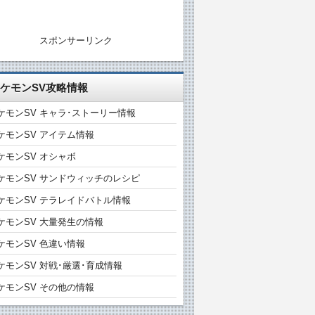
スポンサーリンク
ケモンSV攻略情報
ケモンSV キャラ･ストーリー情報
ケモンSV アイテム情報
ケモンSV オシャボ
ケモンSV サンドウィッチのレシピ
ケモンSV テラレイドバトル情報
ケモンSV 大量発生の情報
ケモンSV 色違い情報
ケモンSV 対戦･厳選･育成情報
ケモンSV その他の情報