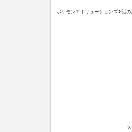
ポケモンエボリューションズ 8話
ス