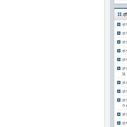
ポ
ポ
ポ
ポ
ポ
ポ
ポ
法
ポ
ポ
ポ
ラ
ポ
ポ