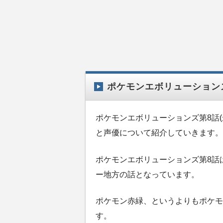
ポケモンエボリューションズ
ポケモンエボリューションズ第8話(
と声優について紹介していきます。
ポケモンエボリューションズ第8話
ー地方の話となっています。
ポケモン赤緑、というよりもポケモ
す。