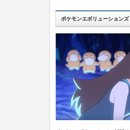
ポケモンエボリューションズ 