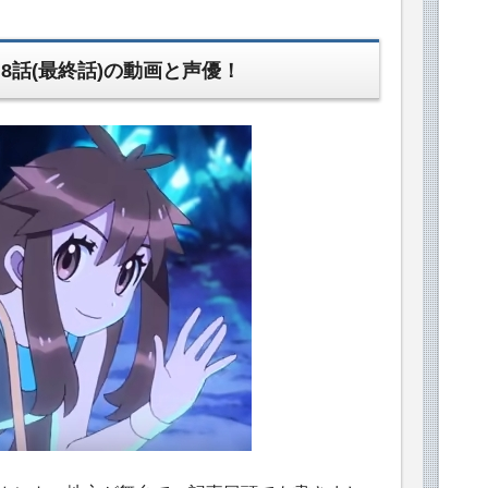
8話(最終話)の動画と声優！