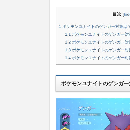
目次
[
hid
1
ポケモンユナイトのゲンガー対策は？
1.1
ポケモンユナイトのゲンガー対
1.2
ポケモンユナイトのゲンガー対
1.3
ポケモンユナイトのゲンガー対
1.4
ポケモンユナイトのゲンガー対
ポケモンユナイトのゲンガー