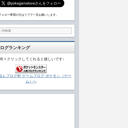
フォロー希望の方はリプで一言お願いします。
ログランキング
↓時々クリックしてくれると嬉しいです↓