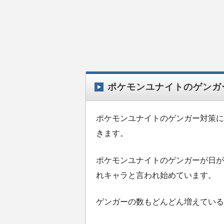
ポケモンユナイトのゲンガ
ポケモンユナイトのゲンガー対策に
きます。
ポケモンユナイトのゲンガーが日が
れキャラと言われ始めています。
ゲンガーの数もどんどん増えている