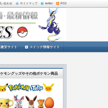
問い合わせ
サイトマップ
twitter
RSS
体激安サイト
スイッチ情報サイト
ケモングッズやその他ポケモン商品