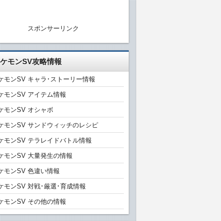
スポンサーリンク
ケモンSV攻略情報
ケモンSV キャラ･ストーリー情報
ケモンSV アイテム情報
ケモンSV オシャボ
ケモンSV サンドウィッチのレシピ
ケモンSV テラレイドバトル情報
ケモンSV 大量発生の情報
ケモンSV 色違い情報
ケモンSV 対戦･厳選･育成情報
ケモンSV その他の情報