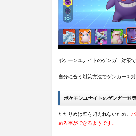
ポケモンユナイトのゲンガー対策で
自分に合う対策方法でゲンガーを対
ポケモンユナイトのゲンガー対
たたりめは壁を超えれないため、
バ
める事ができるようです。