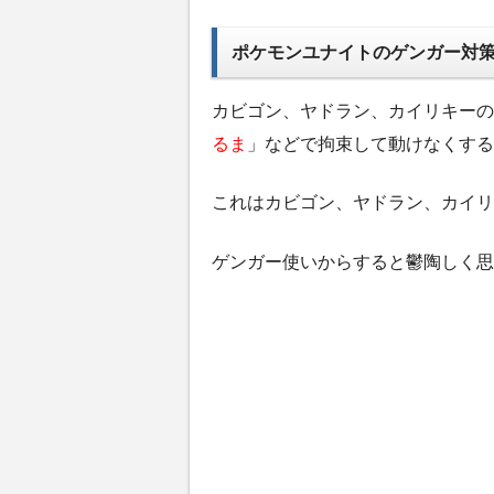
ポケモンユナイトのゲンガー対
カビゴン、ヤドラン、カイリキーの
るま
」などで拘束して動けなくする
これはカビゴン、ヤドラン、カイリ
ゲンガー使いからすると鬱陶しく思