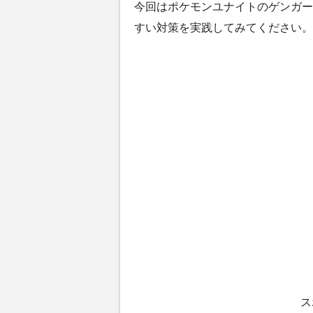
今回はポケモンユナイトのゲンガー
すい対策を実践してみてください。
ス