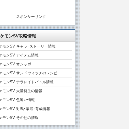
スポンサーリンク
ケモンSV攻略情報
ケモンSV キャラ･ストーリー情報
ケモンSV アイテム情報
ケモンSV オシャボ
ケモンSV サンドウィッチのレシピ
ケモンSV テラレイドバトル情報
ケモンSV 大量発生の情報
ケモンSV 色違い情報
ケモンSV 対戦･厳選･育成情報
ケモンSV その他の情報