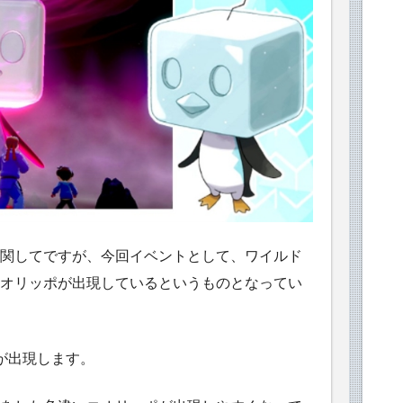
関してですが、今回イベントとして、ワイルド
オリッポが出現しているというものとなってい
が出現します。