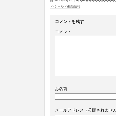
2021年4月23日
ド･シールド)最新情報
コメントを残す
コメント
お名前
メールアドレス（公開されませ