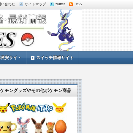
問い合わせ
サイトマップ
twitter
RSS
体激安サイト
スイッチ情報サイト
ケモングッズやその他ポケモン商品