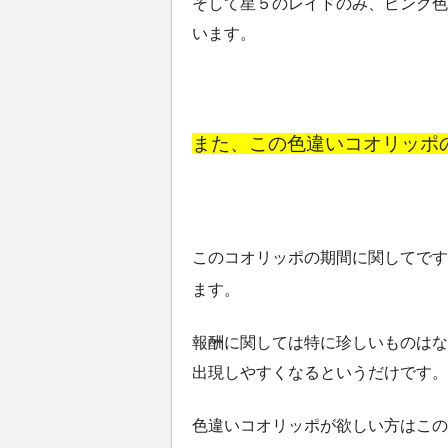
そして星５のレイドのみ、ピンク色
います。
また、この色違いコオリッポ
このコオリッポの期間に関してです
ます。
報酬に関しては特に珍しいものはな
出現しやすくなるというだけです。
色違いコオリッポが欲しい方はこの