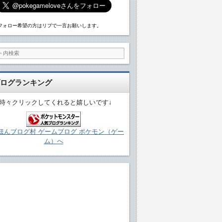
フォロー希望の方はリプで一言お願いします。
ログランキング
↓時々クリックしてくれると嬉しいです↓