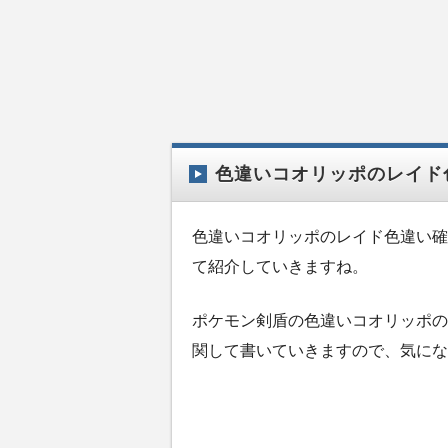
色違いコオリッポのレイド
色違いコオリッポのレイド色違い確
て紹介していきますね。
ポケモン剣盾の色違いコオリッポの
関して書いていきますので、気にな