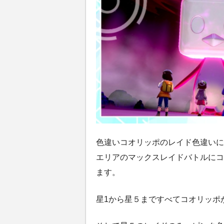
色違いコオリッポのレイド色違いに
エリアのマックスレイドバトルにコ
ます。
星1から星５まですべてコオリッポ