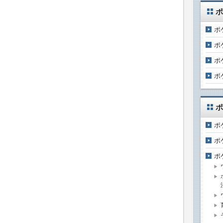
ポ
ポ
ポ
ポ
ポ
ポ
ポ
ポ
ポ