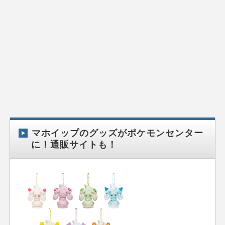
マホイップのグッズがポケモンセンター
に！通販サイトも！