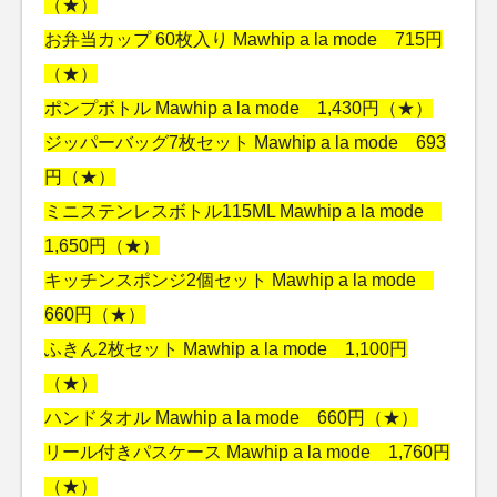
（★）
お弁当カップ 60枚入り Mawhip a la mode 715円
（★）
ポンプボトル Mawhip a la mode 1,430円（★）
ジッパーバッグ7枚セット Mawhip a la mode 693
円（★）
ミニステンレスボトル115ML Mawhip a la mode
1,650円（★）
キッチンスポンジ2個セット Mawhip a la mode
660円（★）
ふきん2枚セット Mawhip a la mode 1,100円
（★）
ハンドタオル Mawhip a la mode 660円（★）
リール付きパスケース Mawhip a la mode 1,760円
（★）