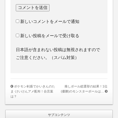
新しいコメントをメールで通知
新しい投稿をメールで受け取る
日本語が含まれない投稿は無視されますので
ご注意ください。（スパム対策）
ポケモン剣盾でかいきんのた
推しボール総選挙の結果！1位
ま･けいけんアメ配布！合言葉
(優勝)のモンスターボールは…
は？
サブコンテンツ