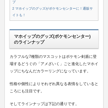
プ
2
マホイップのグッズがポケモンセンターに！通販サ
イトも！
マホイップのグッズ(ポケモンセンター)
のラインナップ
カラフルな7種類のマスコットはポケモン剣盾に登
場するどうぐの「アメざいく」ごと進化したマホイ
ップにちなんだカラーリングになっています。
性格や個性によりそれぞれ異なる表情をしていると
ころにも注目です。
そしてラインナップは下記の通りです。