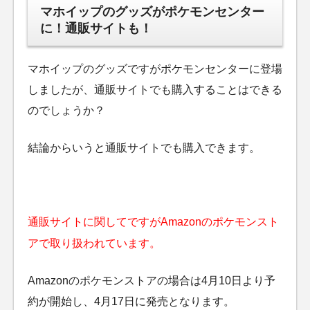
マホイップのグッズがポケモンセンター
に！通販サイトも！
マホイップのグッズですがポケモンセンターに登場
しましたが、通販サイトでも購入することはできる
のでしょうか？
結論からいうと通販サイトでも購入できます。
通販サイトに関してですがAmazonのポケモンスト
アで取り扱われています。
Amazonのポケモンストアの場合は4月10日より予
約が開始し、4月17日に発売となります。