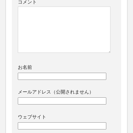
コメント
お名前
メールアドレス（公開されません）
ウェブサイト