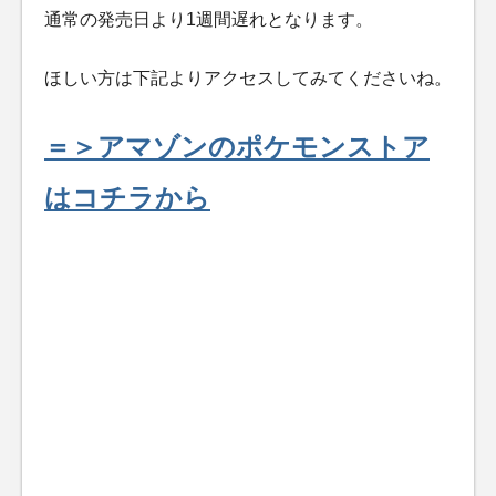
通常の発売日より1週間遅れとなります。
ほしい方は下記よりアクセスしてみてくださいね。
＝＞アマゾンのポケモンストア
はコチラから