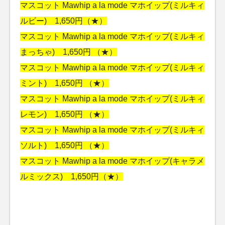
マスコット Mawhip a la mode マホイップ(ミルキィ
ルビー) 1,650円（★）
マスコット Mawhip a la mode マホイップ(ミルキィ
まっちゃ) 1,650円 （★）
マスコット Mawhip a la mode マホイップ(ミルキィ
ミント) 1,650円 （★）
マスコット Mawhip a la mode マホイップ(ミルキィ
レモン) 1,650円 （★）
マスコット Mawhip a la mode マホイップ(ミルキィ
ソルト) 1,650円 （★）
マスコット Mawhip a la mode マホイップ(キャラメ
ルミックス) 1,650円（★）