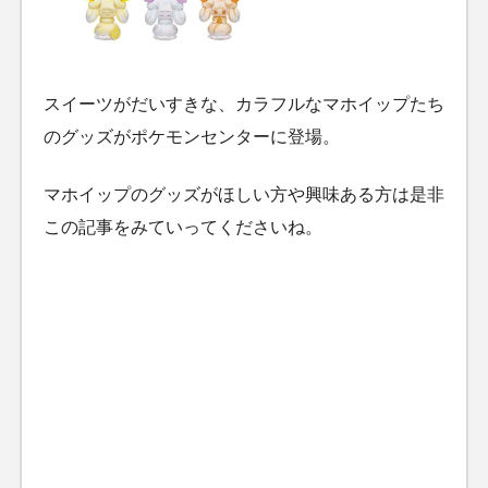
スイーツがだいすきな、カラフルなマホイップたち
のグッズがポケモンセンターに登場。
マホイップのグッズがほしい方や興味ある方は是非
この記事をみていってくださいね。