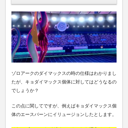
ゾロアークのダイマックスの時の仕様はわかりまし
たが、キョダイマックス個体に対してはどうなるの
でしょうか？
この点に関してですが、例えばキョダイマックス個
体のエースバーンにイリュージョンしたとします。