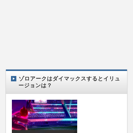
ゾロアークはダイマックスするとイリュ
ージョンは？