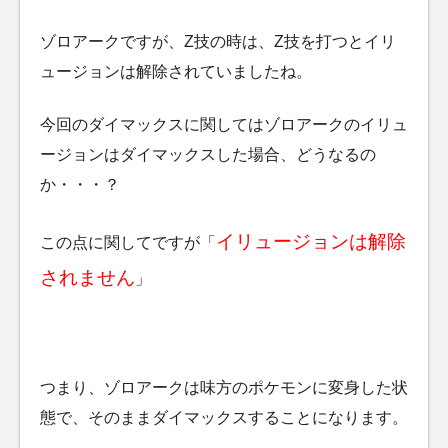
ゾロアークですが、Z技の時は、Z技を打つとイリ
ュージョンは解除されていましたね。
今回のダイマックスに関してはゾロアークのイリュ
ージョンはダイマックスした場合、どうなるの
か・・・？
イリュージョンは解除
この点に関してですが「
されません
」
つまり、ゾロアークは味方のポケモンに変身した状
態で、そのままダイマックスすることになります。