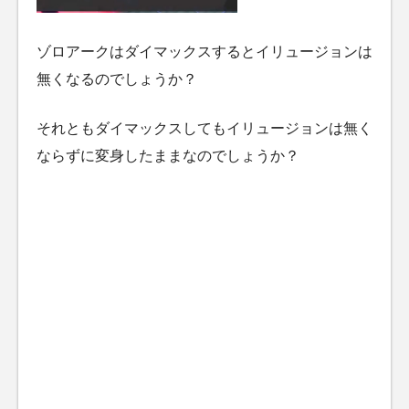
ゾロアークはダイマックスするとイリュージョンは
無くなるのでしょうか？
それともダイマックスしてもイリュージョンは無く
ならずに変身したままなのでしょうか？