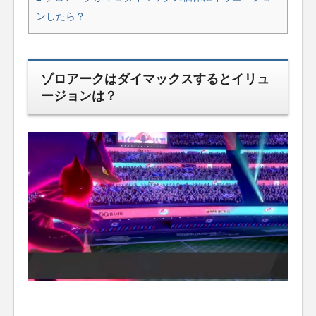
ンしたら？
ゾロアークはダイマックスするとイリュ
ージョンは？