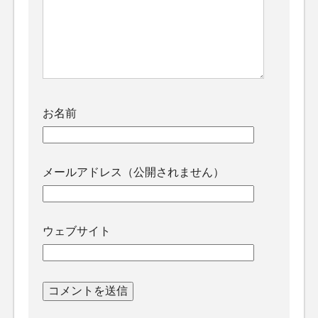
お名前
メールアドレス（公開されません）
ウェブサイト