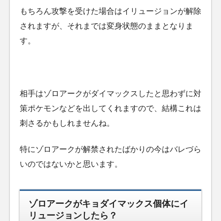
もちろん攻撃を受けた場合はイリュージョンが解除
されますが、それまでは変身状態のままとなりま
す。
相手はゾロアークがダイマックスしたと思わずに対
策ポケモンなどを出してくれますので、結構これは
刺さるかもしれませんね。
特にゾロアークが解禁されたばかりの今はバレづら
いのではないかと思います。
ゾロアークがキョダイマックス個体にイ
リュージョンしたら？