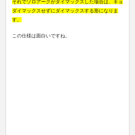
それでゾロアークがダイマックスした場合は、キョ
ダイマックスせずにダイマックスする形になりま
す。
この仕様は面白いですね。