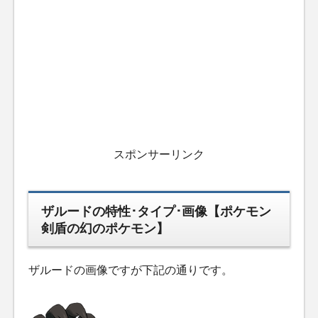
スポンサーリンク
ザルードの特性･タイプ･画像【ポケモン
剣盾の幻のポケモン】
ザルードの画像ですが下記の通りです。