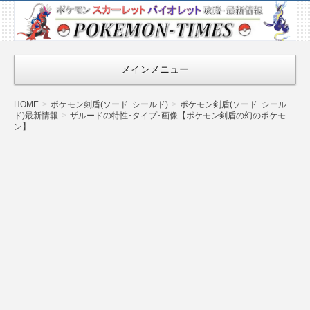
ポケモン最新
情報まとめ
『POKEMON-
メインメニュー
TIMES』
HOME
ポケモン剣盾(ソード･シールド)
ポケモン剣盾(ソード･シール
ド)最新情報
ザルードの特性･タイプ･画像【ポケモン剣盾の幻のポケモ
ン】