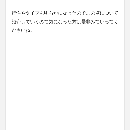
特性やタイプも明らかになったのでこの点について
紹介していくので気になった方は是非みていってく
ださいね。