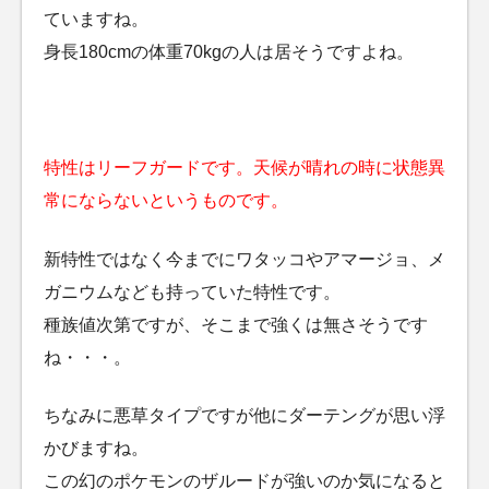
ていますね。
身長180cmの体重70kgの人は居そうですよね。
特性はリーフガードです。天候が晴れの時に状態異
常にならないというものです。
新特性ではなく今までにワタッコやアマージョ、メ
ガニウムなども持っていた特性です。
種族値次第ですが、そこまで強くは無さそうです
ね・・・。
ちなみに悪草タイプですが他にダーテングが思い浮
かびますね。
この幻のポケモンのザルードが強いのか気になると