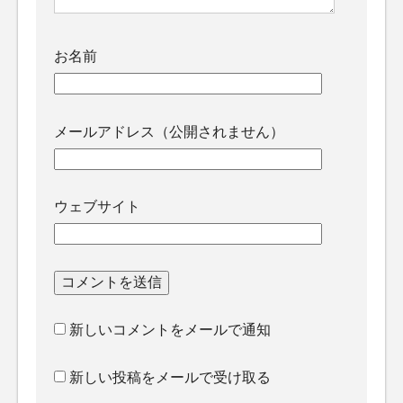
お名前
メールアドレス（公開されません）
ウェブサイト
新しいコメントをメールで通知
新しい投稿をメールで受け取る