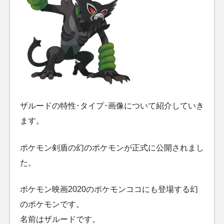
ザルードの特性･タイプ･画像について紹介していき
ます。
ポケモン剣盾の幻のポケモンが正式に公開されまし
た。
ポケモン映画2020のポケモンココにも登場する幻
のポケモンです。
名前はザルードです。