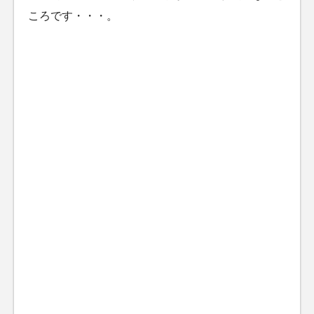
ころです・・・。