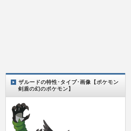
ザルードの特性･タイプ･画像【ポケモン
剣盾の幻のポケモン】