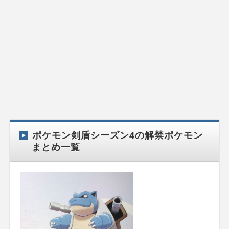
ポケモン剣盾シーズン4の解禁ポケモン
まとめ一覧