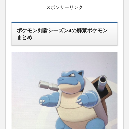
スポンサーリンク
ポケモン剣盾シーズン4の解禁ポケモン
まとめ