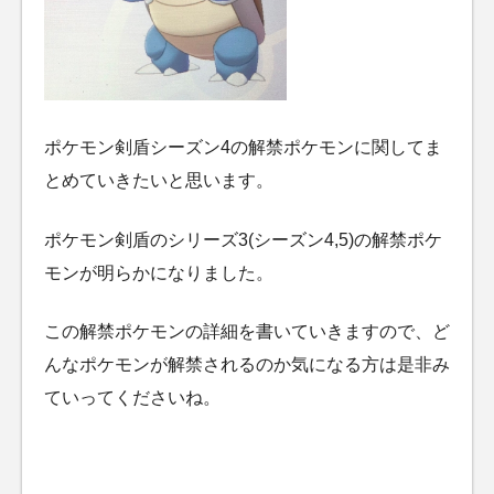
ポケモン剣盾シーズン4の解禁ポケモンに関してま
とめていきたいと思います。
ポケモン剣盾のシリーズ3(シーズン4,5)の解禁ポケ
モンが明らかになりました。
この解禁ポケモンの詳細を書いていきますので、ど
んなポケモンが解禁されるのか気になる方は是非み
ていってくださいね。