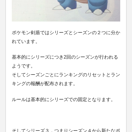
ポケモン剣盾ではシリーズとシーズンの２つに分か
れています。
基本的にシリーズにつき2回のシーズンが行われる
ようです。
そしてシーズンごとにランキングのリセットとラン
キングの報酬が配布されます。
ルールは基本的にシリーズでの固定となります。
そしてシリーズ３，つまりシーズン４から新たなポ