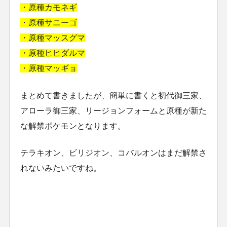
・原種カモネギ
・原種サニーゴ
・原種マッスグマ
・原種ヒヒダルマ
・原種マッギョ
まとめて書きましたが、簡単に書くと初代御三家、
アローラ御三家、リージョンフォームと原種が新た
な解禁ポケモンとなります。
テラキオン、ビリジオン、コバルオンはまだ解禁さ
れないみたいですね。