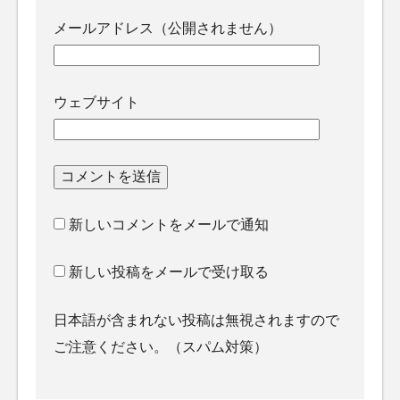
メールアドレス（公開されません）
ウェブサイト
新しいコメントをメールで通知
新しい投稿をメールで受け取る
日本語が含まれない投稿は無視されますので
ご注意ください。（スパム対策）