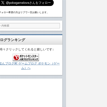
フォロー希望の方はリプで一言お願いします。
ログランキング
↓時々クリックしてくれると嬉しいです↓