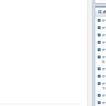
ポ
ポ
ポ
ポ
ポ
ポ
ポ
法
ポ
ポ
ポ
ラ
ポ
ポ