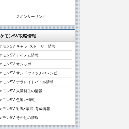
スポンサーリンク
ケモンSV攻略情報
ケモンSV キャラ･ストーリー情報
ケモンSV アイテム情報
ケモンSV オシャボ
ケモンSV サンドウィッチのレシピ
ケモンSV テラレイドバトル情報
ケモンSV 大量発生の情報
ケモンSV 色違い情報
ケモンSV 対戦･厳選･育成情報
ケモンSV その他の情報