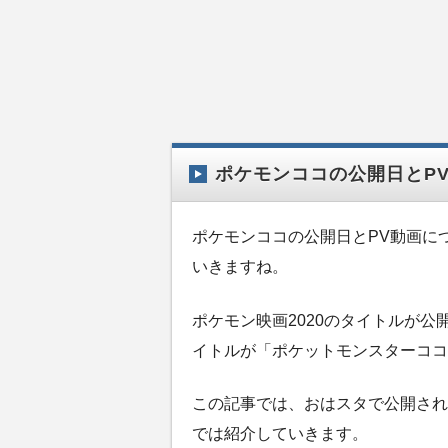
ポケモンココの公開日とP
ポケモンココの公開日とPV動画に
いきますね。
ポケモン映画2020のタイトルが公
イトルが「ポケットモンスターココ
この記事では、おはスタで公開され
では紹介していきます。