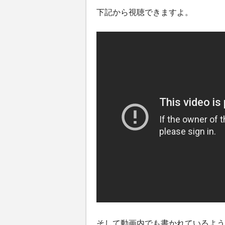
下記から視聴できますよ。
そして動画内でも書かれているよう