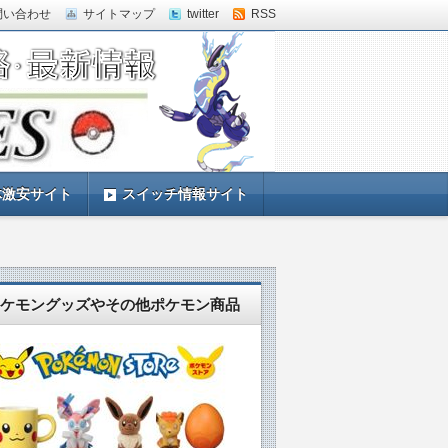
問い合わせ
サイトマップ
twitter
RSS
体激安サイト
スイッチ情報サイト
ケモングッズやその他ポケモン商品