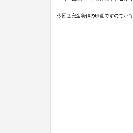
今回は完全新作の映画ですのでかな