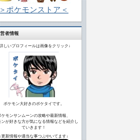
＞ポケモンストア＜
営者情報
↓詳しいプロフィールは画像をクリック↓
ポケモン大好きのポケタイです。
ポケモンサンムーンの攻略や最新情報、
モンが好きな方が気になる情報などを紹介し
ていきます！
↓更新情報や適当な事つぶやいてます↓