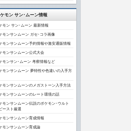
ケモン サン･ムーン情報
ケモン サン･ムーン 最新情報
ケモンサンムーン ガセ･コラ画像
ケモンサンムーン予約情報や激安通販情報
ケモンサンムーン公式大会
ケモンサン･ムーン 考察情報など
ケモンサンムーン 夢特性や色違いの入手方
ケモンサンムーンのメガストーン入手方法
ケモンサンムーンのレート環境の話
ケモンサンムーン伝説のポケモン･ウルト
ビースト厳選
ケモンサンムーン育成情報
ケモンサンムーン育成論