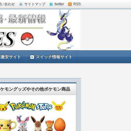
問い合わせ
サイトマップ
twitter
RSS
体激安サイト
スイッチ情報サイト
ケモングッズやその他ポケモン商品