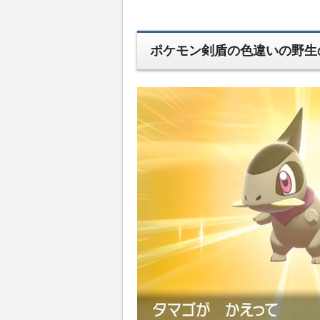
ポケモン剣盾の色違いの野生