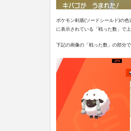
ポケモン剣盾(ソードシールド)の
に表示されている「戦った数」で上
下記の画像の「戦った数」の部分で