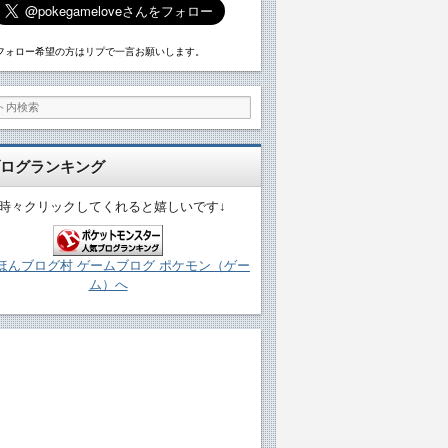
フォロー希望の方はリプで一言お願いします。
ログランキング
↓時々クリックしてくれると嬉しいです↓