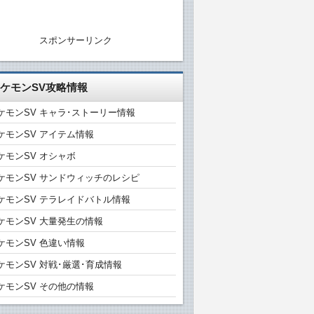
スポンサーリンク
ケモンSV攻略情報
ケモンSV キャラ･ストーリー情報
ケモンSV アイテム情報
ケモンSV オシャボ
ケモンSV サンドウィッチのレシピ
ケモンSV テラレイドバトル情報
ケモンSV 大量発生の情報
ケモンSV 色違い情報
ケモンSV 対戦･厳選･育成情報
ケモンSV その他の情報