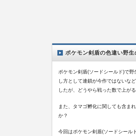
ポケモン剣盾の色違い野生
ポケモン剣盾(ソードシールド)で
し方として連鎖が今作ではないなど
したが、どうやら戦った数で上がる
また、タマゴ孵化に関しても含まれ
か？
今回はポケモン剣盾(ソードシール