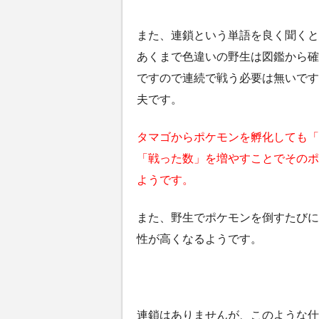
また、連鎖という単語を良く聞くと
あくまで色違いの野生は図鑑から確
ですので連続で戦う必要は無いです
夫です。
タマゴからポケモンを孵化しても「
「戦った数」を増やすことでそのポ
ようです。
また、野生でポケモンを倒すたびに
性が高くなるようです。
連鎖はありませんが、このような仕