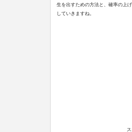
生を出すための方法と、確率の上げ
していきますね。
ス