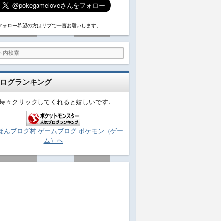
フォロー希望の方はリプで一言お願いします。
ログランキング
↓時々クリックしてくれると嬉しいです↓