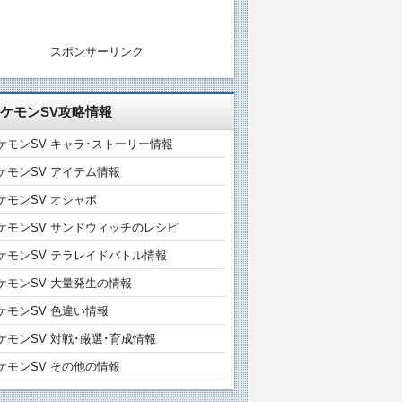
スポンサーリンク
ケモンSV攻略情報
ケモンSV キャラ･ストーリー情報
ケモンSV アイテム情報
ケモンSV オシャボ
ケモンSV サンドウィッチのレシピ
ケモンSV テラレイドバトル情報
ケモンSV 大量発生の情報
ケモンSV 色違い情報
ケモンSV 対戦･厳選･育成情報
ケモンSV その他の情報