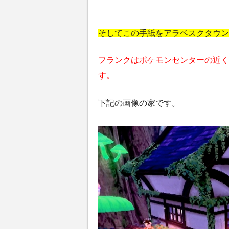
そしてこの手紙をアラベスクタウン
フランクはポケモンセンターの近く
す。
下記の画像の家です。