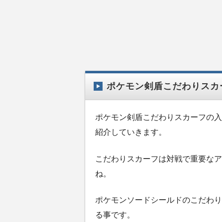
ポケモン剣盾こだわりスカ
ポケモン剣盾こだわりスカーフの入
紹介していきます。
こだわりスカーフは対戦で重要なア
ね。
ポケモンソードシールドのこだわり
る事です。