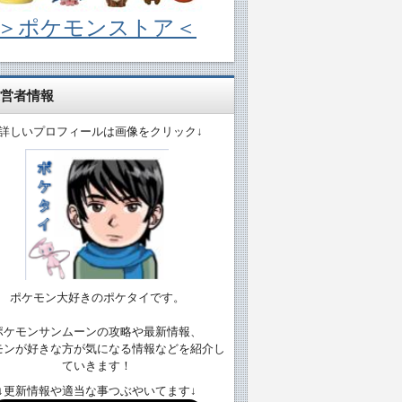
＞ポケモンストア＜
営者情報
↓詳しいプロフィールは画像をクリック↓
ポケモン大好きのポケタイです。
ポケモンサンムーンの攻略や最新情報、
モンが好きな方が気になる情報などを紹介し
ていきます！
↓更新情報や適当な事つぶやいてます↓