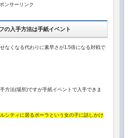
ポンサーリンク
フの入手方法は手紙イベント
せなくなる代わりに素早さが1.5倍になる対戦で
手方法(場所)ですが手紙イベントで入手できま
ルシティに居るポーラという女の子に話しかけ