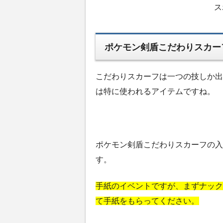
ス
ポケモン剣盾こだわりスカー
こだわりスカーフは一つの技しか出
は特に使われるアイテムですね。
ポケモン剣盾こだわりスカーフの入
す。
手紙のイベントですが、まずナック
て手紙をもらってください。