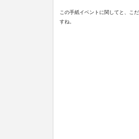
この手紙イベントに関してと、こだ
すね。