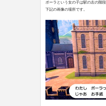
ポーラという女の子は駅の左の階段
下記の画像の場所です。