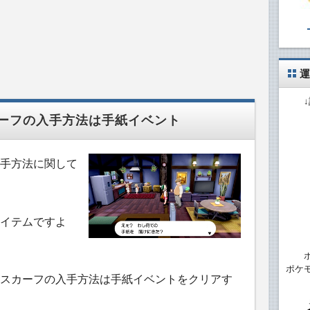
運
ーフの入手方法は手紙イベント
手方法に関して
イテムですよ
ポケ
スカーフの入手方法は手紙イベントをクリアす