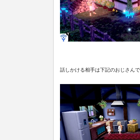
話しかける相手は下記のおじさんで