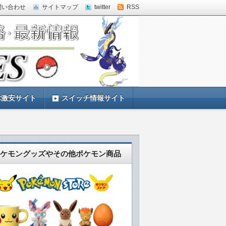
問い合わせ
サイトマップ
twitter
RSS
体激安サイト
スイッチ情報サイト
ケモングッズやその他ポケモン商品