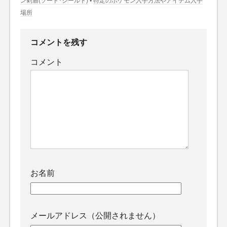
ン剣盾(ソード･シールド)
•
特定のポケモン入手方法やアイテム入手
場所
コメントを残す
コメント
お名前
メールアドレス（公開されません）