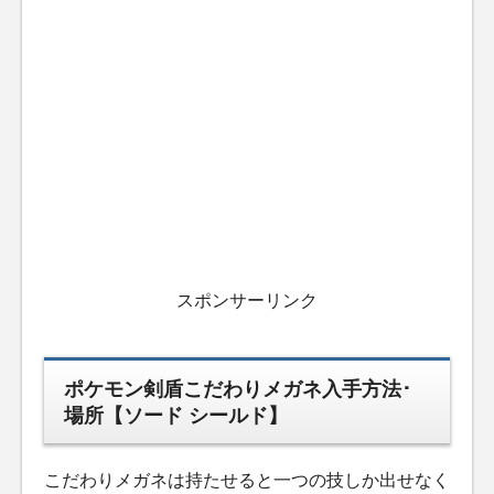
スポンサーリンク
ポケモン剣盾こだわりメガネ入手方法･
場所【ソード シールド】
こだわりメガネは持たせると一つの技しか出せなく