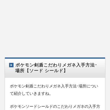
ポケモン剣盾こだわりメガネ入手方法･
場所【ソード シールド】
ポケモン剣盾こだわりメガネ入手方法･場所につい
て紹介していきますね。
ポケモンソードシールドのこだわりメガネの入手方