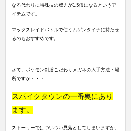
なる代わりに特殊技の威力が1.5倍になるというア
イテムです。
マックスレイドバトルで使うムゲンダイナに持たせ
るのもおすすめです。
さて、ポケモン剣盾こだわりメガネの入手方法・場
所ですが・・・
スパイクタウンの一番奥にあり
ます。
ストーリーではついつい見落としてしまいますが、