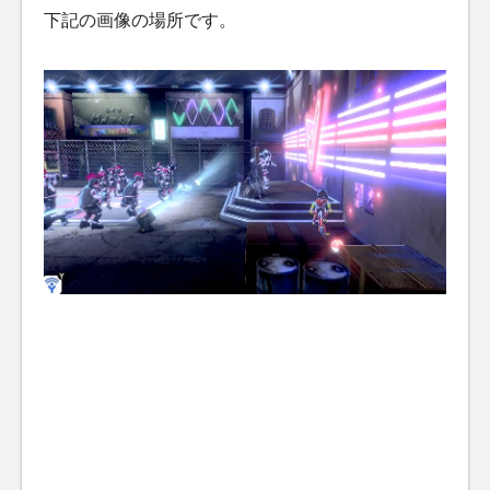
下記の画像の場所です。