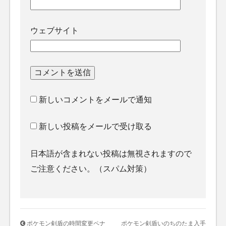
ウェブサイト
新しいコメントをメールで通知
新しい投稿をメールで受け取る
日本語が含まれない投稿は無視されますので
ご注意ください。（スパム対策）
ポケモン剣盾の時間変更ペナ
ポケモン剣盾いのちのたま入手