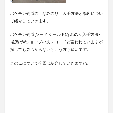
ポケモン剣盾の「なみのり」入手方法と場所につい
て紹介していきます。
ポケモン剣盾(ソード シールド)なみのり入手方法･
場所はWショップの技レコードと言われていますが
探しても見つからないという方も多いです。
この点について今回は紹介していきますね。