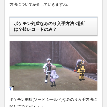
方法について紹介していきますね。
ポケモン剣盾なみのり入手方法･場所
は？技レコードのみ？
ポケモン剣盾(ソード シールド)なみのり入手方法に
関してですが・・・