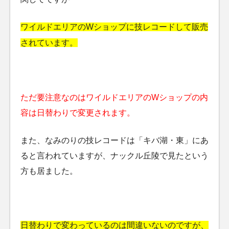
ワイルドエリアのWショップに技レコードして販売
されています。
ただ要注意なのはワイルドエリアのWショップの内
容は日替わりで変更されます。
また、なみのりの技レコードは「キバ湖・東」にあ
ると言われていますが、ナックル丘陵で見たという
方も居ました。
日替わりで変わっているのは間違いないのですが、