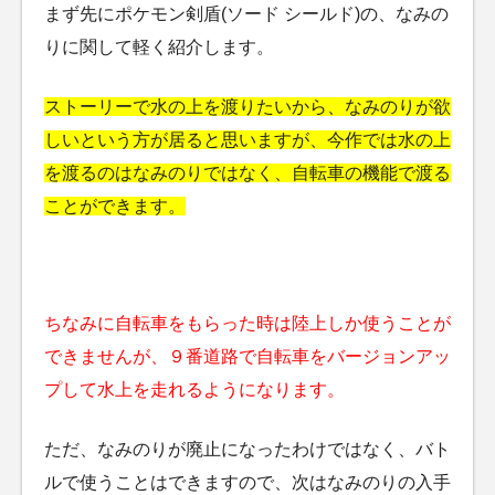
まず先にポケモン剣盾(ソード シールド)の、なみの
りに関して軽く紹介します。
ストーリーで水の上を渡りたいから、なみのりが欲
しいという方が居ると思いますが、今作では水の上
を渡るのはなみのりではなく、自転車の機能で渡る
ことができます。
ちなみに自転車をもらった時は陸上しか使うことが
できませんが、９番道路で自転車をバージョンアッ
プして水上を走れるようになります。
ただ、なみのりが廃止になったわけではなく、バト
ルで使うことはできますので、次はなみのりの入手