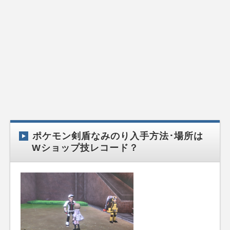
ポケモン剣盾なみのり入手方法･場所は
Wショップ技レコード？