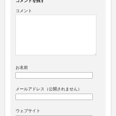
コメントを残す
コメント
お名前
メールアドレス（公開されません）
ウェブサイト