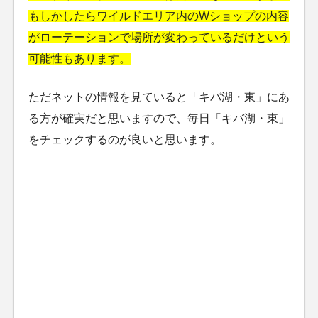
もしかしたらワイルドエリア内のWショップの内容
がローテーションで場所が変わっているだけという
可能性もあります。
ただネットの情報を見ていると「キバ湖・東」にあ
る方が確実だと思いますので、毎日「キバ湖・東」
をチェックするのが良いと思います。