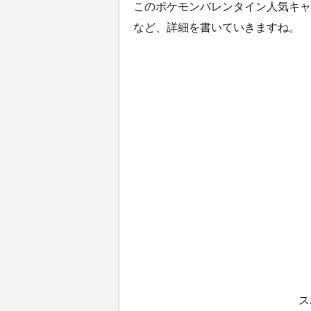
このポケモンバレンタイン人気キャ
など、詳細を書いていきますね。
ス