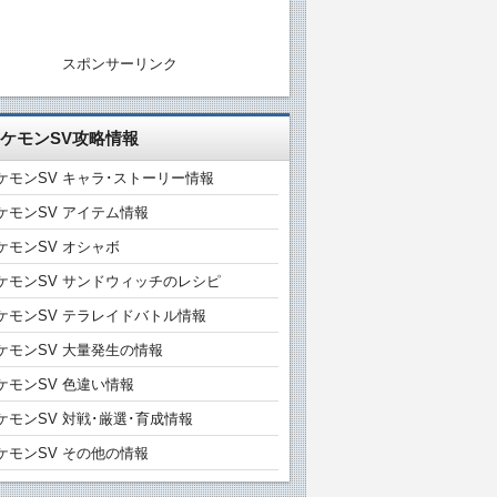
スポンサーリンク
ケモンSV攻略情報
ケモンSV キャラ･ストーリー情報
ケモンSV アイテム情報
ケモンSV オシャボ
ケモンSV サンドウィッチのレシピ
ケモンSV テラレイドバトル情報
ケモンSV 大量発生の情報
ケモンSV 色違い情報
ケモンSV 対戦･厳選･育成情報
ケモンSV その他の情報