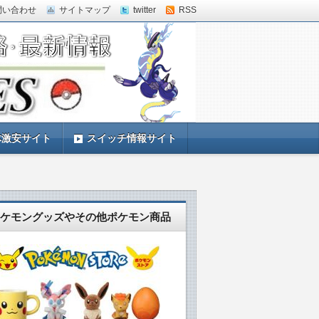
問い合わせ
サイトマップ
twitter
RSS
体激安サイト
スイッチ情報サイト
ケモングッズやその他ポケモン商品