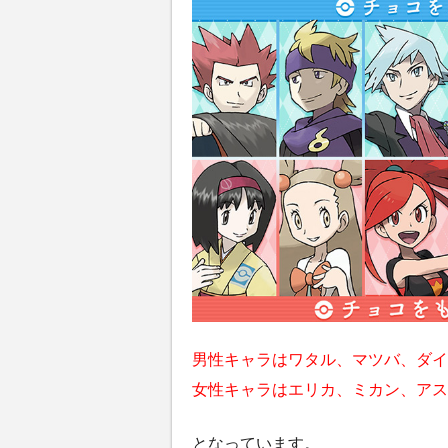
男性キャラはワタル、マツバ、ダイ
女性キャラはエリカ、ミカン、アス
となっています。