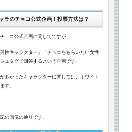
ャラのチョコ公式企画！投票方法は？
チョコ公式企画に関してですが、
男性キャラクター」「チョコをもらいたい女性
シュタグで回答するという企画です。
が多かったキャラクターに関しては、ホワイト
ます。
記の画像の通りです。