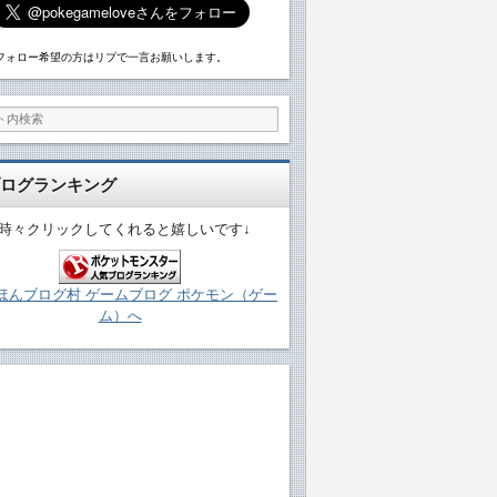
フォロー希望の方はリプで一言お願いします。
ログランキング
↓時々クリックしてくれると嬉しいです↓