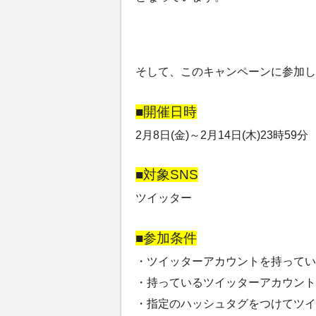
そして、このキャンペーンに参加し
■開催日時
2月8日(金)～2月14日(木)23時59分
■対象SNS
ツイッター
■参加条件
・ツイッターアカウントを持ってい
・持っているツイッターアカウント
・指定のハッシュタグをつけてツイ