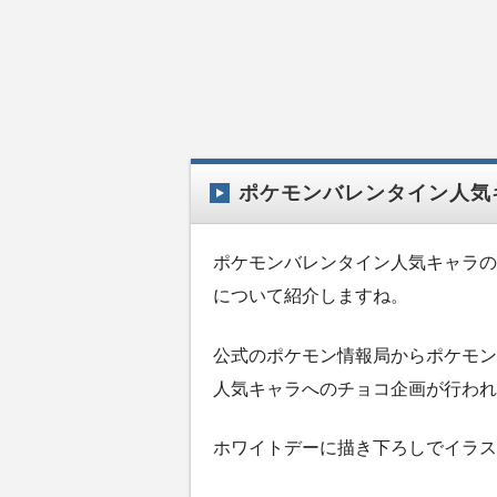
ポケモンバレンタイン人気
ポケモンバレンタイン人気キャラの
について紹介しますね。
公式のポケモン情報局からポケモン
人気キャラへのチョコ企画が行われ
ホワイトデーに描き下ろしでイラス