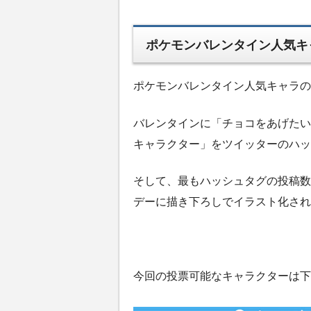
ポケモンバレンタイン人気キ
ポケモンバレンタイン人気キャラの
バレンタインに「チョコをあげたい
キャラクター」をツイッターのハッ
そして、最もハッシュタグの投稿数
デーに描き下ろしでイラスト化され
今回の投票可能なキャラクターは下