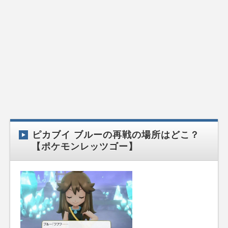
ピカブイ ブルーの再戦の場所はどこ？
【ポケモンレッツゴー】