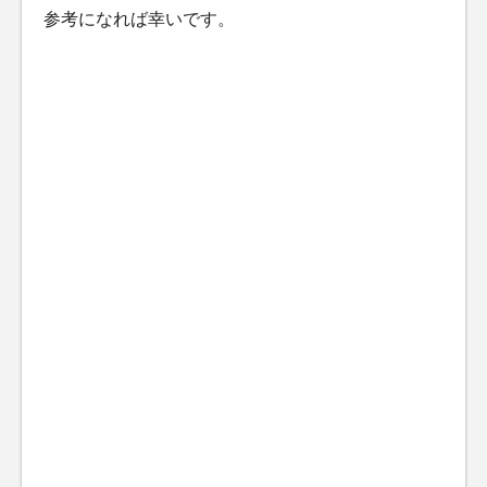
参考になれば幸いです。