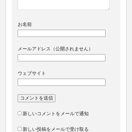
お名前
メールアドレス（公開されません）
ウェブサイト
新しいコメントをメールで通知
新しい投稿をメールで受け取る