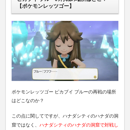
【ポケモンレッツゴー】
ポケモンレッツゴー ピカブイ ブルーの再戦の場所
はどこなのか？
この点に関してですが、ハナダシティのハナダの洞
窟ではなく、
ハナダシティのハナダの洞窟で対戦し