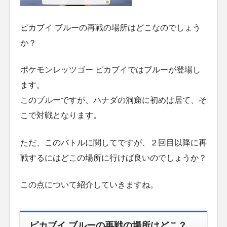
ピカブイ ブルーの再戦の場所はどこなのでしょう
か？
ポケモンレッツゴー ピカブイではブルーが登場し
ます。
このブルーですが、ハナダの洞窟に初めは居て、そ
こで対戦となります。
ただ、このバトルに関してですが、２回目以降に再
戦するにはどこの場所に行けば良いのでしょうか？
この点について紹介していきますね。
ピカブイ ブルーの再戦の場所はどこ？