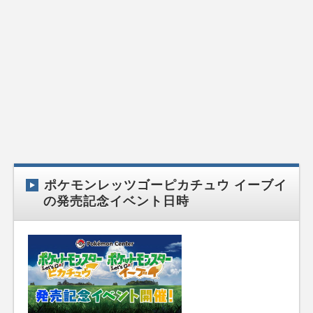
ポケモンレッツゴーピカチュウ イーブイ
の発売記念イベント日時