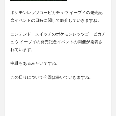
ポケモンレッツゴーピカチュウ イーブイの発売記
念イベントの日時に関して紹介していきますね。
ニンテンドースイッチのポケモンレッツゴーピカチ
ュウ イーブイの発売記念イベントの開催が発表さ
れています。
中継もあるみたいですね。
この辺りについて今回は書いていきますね。