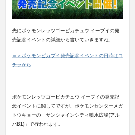
先にポケモンレッツゴーピカチュウ イーブイの発
売記念イベントの詳細から書いていきますね。
＝＞ポケモンピカブイ発売記念イベントの日時はコ
チラから
ポケモンレッツゴーピカチュウ イーブイの発売記
念イベントに関してですが、ポケモンセンターメガ
トウキョーの「サンシャインシティ噴水広場(アル
パB1)」で行われます。