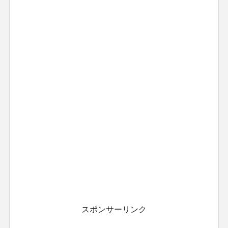
スポンサーリンク