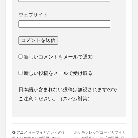
ウェブサイト
新しいコメントをメールで通知
新しい投稿をメールで受け取る
日本語が含まれない投稿は無視されますので
ご注意ください。（スパム対策）
アニメ イーブイどこいくの？
ポケモンレッツゴーピカブイカ