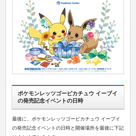
ポケモンレッツゴーピカチュウ イーブイ
の発売記念イベントの日時
最後に、ポケモンレッツゴーピカチュウ イーブイ
の発売記念イベントの日時と開催場所を最後に下記