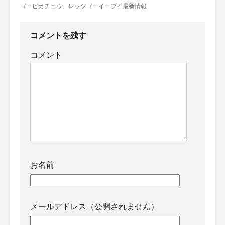
ゴーピカチュウ、レッツゴーイーブイ最新情報
コメントを残す
コメント
お名前
メールアドレス（公開されません）