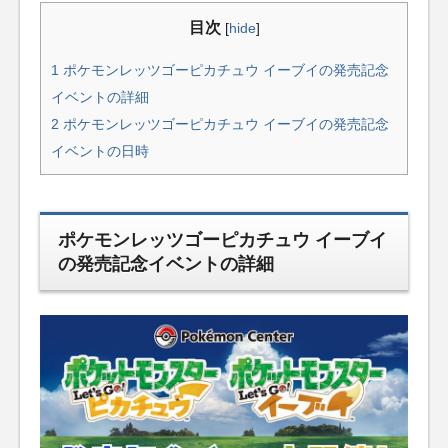
目次
[
hide
]
1
ポケモンレッツゴーピカチュウ イーブイの発売記念
イベントの詳細
2
ポケモンレッツゴーピカチュウ イーブイの発売記念
イベントの日時
ポケモンレッツゴーピカチュウ イーブイ
の発売記念イベントの詳細