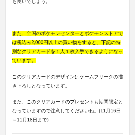
も良いでしょう。
また、全国のポケモンセンターとポケモンストアで
は税込み2,000円以上の買い物をすると、下記の特
別なクリアカードを１人１枚入手できるようになっ
ています。
このクリアカードのデザインはゲームフリークの描
き下ろしとなっています。
また、このクリアカードのプレゼントも期間限定と
なっていますので注意してくださいね。(11月16日
～11月18日まで)