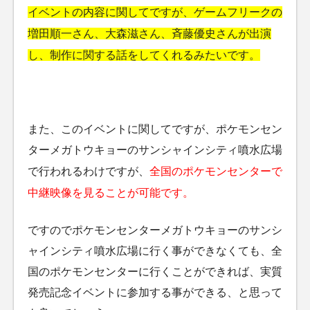
イベントの内容に関してですが、ゲームフリークの
増田順一さん、大森滋さん、斉藤優史さんが出演
し、制作に関する話をしてくれるみたいです。
また、このイベントに関してですが、ポケモンセン
ターメガトウキョーのサンシャインシティ噴水広場
で行われるわけですが、
全国のポケモンセンターで
中継映像を見ることが可能です。
ですのでポケモンセンターメガトウキョーのサンシ
ャインシティ噴水広場に行く事ができなくても、全
国のポケモンセンターに行くことができれば、実質
発売記念イベントに参加する事ができる、と思って