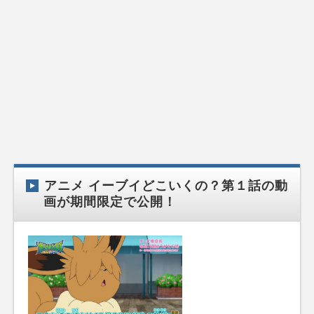
アニメ イーブイどこいくの？第１話の動
画が期間限定で公開！