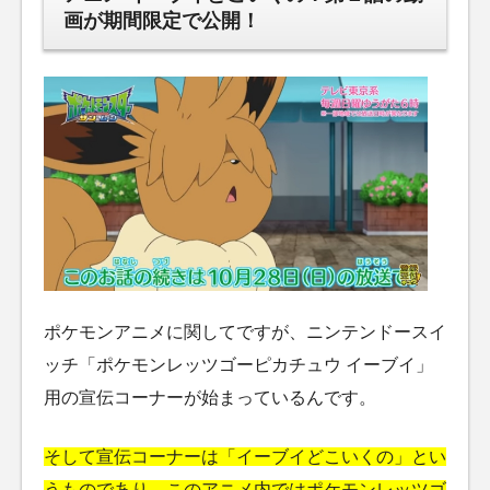
画が期間限定で公開！
ポケモンアニメに関してですが、ニンテンドースイ
ッチ「ポケモンレッツゴーピカチュウ イーブイ」
用の宣伝コーナーが始まっているんです。
そして宣伝コーナーは「イーブイどこいくの」とい
うものであり、このアニメ内ではポケモンレッツゴ