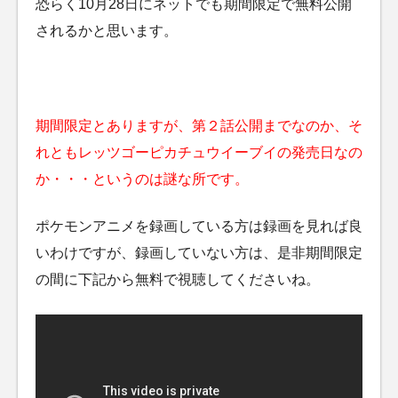
恐らく10月28日にネットでも期間限定で無料公開
されるかと思います。
期間限定とありますが、第２話公開までなのか、そ
れともレッツゴーピカチュウイーブイの発売日なの
か・・・というのは謎な所です。
ポケモンアニメを録画している方は録画を見れば良
いわけですが、録画していない方は、是非期間限定
の間に下記から無料で視聴してくださいね。