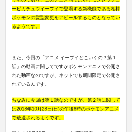
ーピカチュウイーブイで登場する新機能である相棒
ポケモンの髪型変更をアピールするものとなってい
るようです。
また、今回の「アニメ イーブイどこいくの？第１
話」の動画に関してですがポケモンアニメで公開さ
れた動画なのですが、ネットでも期間限定で公開さ
れているんです。
ちなみに今回は第１話なのですが、第２話に関して
は2018年10月28日(日)の午後6時のポケモンアニメ
で放送されるようです。