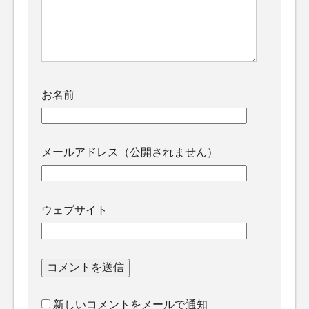
お名前
メールアドレス（公開されません）
ウェブサイト
新しいコメントをメールで通知