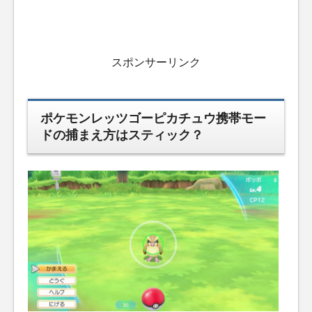
スポンサーリンク
ポケモンレッツゴーピカチュウ携帯モー
ドの捕まえ方はスティック？