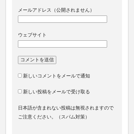
メールアドレス（公開されません）
ウェブサイト
新しいコメントをメールで通知
新しい投稿をメールで受け取る
日本語が含まれない投稿は無視されますので
ご注意ください。（スパム対策）