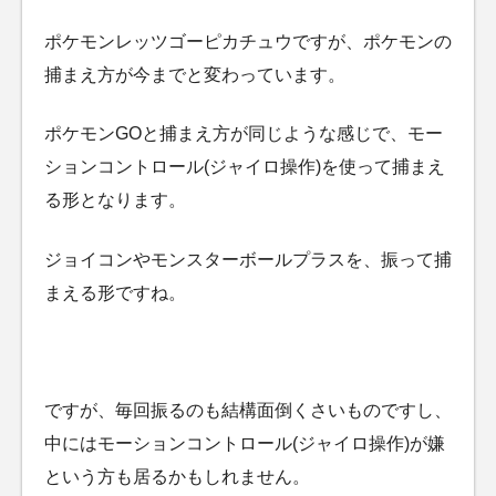
ポケモンレッツゴーピカチュウですが、ポケモンの
捕まえ方が今までと変わっています。
ポケモンGOと捕まえ方が同じような感じで、モー
ションコントロール(ジャイロ操作)を使って捕まえ
る形となります。
ジョイコンやモンスターボールプラスを、振って捕
まえる形ですね。
ですが、毎回振るのも結構面倒くさいものですし、
中にはモーションコントロール(ジャイロ操作)が嫌
という方も居るかもしれません。