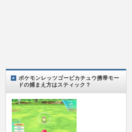
ポケモンレッツゴーピカチュウ携帯モー
ドの捕まえ方はスティック？