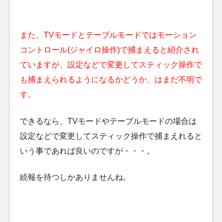
また、TVモードとテーブルモードではモーション
コントロール(ジャイロ操作)で捕まえると紹介され
ていますが、設定などで変更してスティック操作で
も捕まえられるようになるかどうか、はまだ不明で
す。
できるなら、TVモードやテーブルモードの場合は
設定などで変更してスティック操作で捕まえれると
いう事であれば良いのですが・・・。
続報を待つしかありませんね。