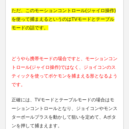
ただ、このモーションコントロール(ジャイロ操作)
を使って捕まえるというのはTVモードとテーブル
モードの話です。
どうやら携帯モードの場合ですと、モーションコン
トロール(ジャイロ操作)ではなく、ジョイコンのス
ティックを使ってポケモンを捕まえる形となるよう
です。
正確には、TVモードとテーブルモードの場合はモ
ーションコントロールとなり、ジョイコンやモンス
ターボールプラスを動かして狙いを定めて、Aボタ
ンを押して捕まえます。