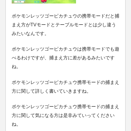
ポケモンレッツゴーピカチュウの携帯モードだと捕
まえ方がTVモードとテーブルモードとは少し違う
みたいなんです。
ポケモンレッツゴーピカチュウは携帯モードでも遊
べるわけですが、捕まえ方に差があるみたいです
ね。
ポケモンレッツゴーピカチュウ携帯モードの捕まえ
方に関して詳しく書いていきますね。
ポケモンレッツゴーピカチュウ携帯モードの捕まえ
方に関して気になる方は是非みていってください
ね。