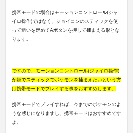
携帯モードの場合はモーションコントロール(ジャ
イロ操作)ではなく、ジョイコンのスティックを使
って狙いを定めてAボタンを押して捕まえる形とな
ります。
ですので、モーションコントロール(ジャイロ操作)
が嫌でスティックでポケモンを捕まえたいという方
は携帯モードでプレイする事をおすすめします。
携帯モードでプレイすれば、今までのポケモンのよ
うな感じになりますし、携帯モードはおすすめです
よ。