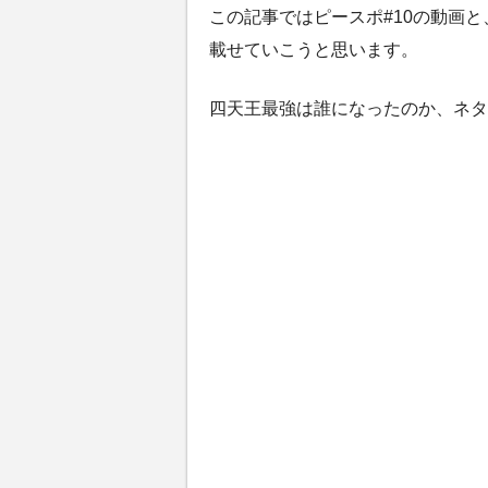
この記事ではピースポ#10の動画
載せていこうと思います。
四天王最強は誰になったのか、ネタ