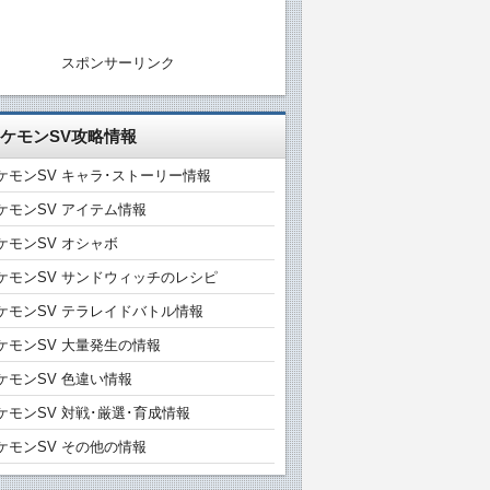
スポンサーリンク
ケモンSV攻略情報
ケモンSV キャラ･ストーリー情報
ケモンSV アイテム情報
ケモンSV オシャボ
ケモンSV サンドウィッチのレシピ
ケモンSV テラレイドバトル情報
ケモンSV 大量発生の情報
ケモンSV 色違い情報
ケモンSV 対戦･厳選･育成情報
ケモンSV その他の情報