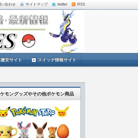
問い合わせ
サイトマップ
twitter
RSS
体激安サイト
スイッチ情報サイト
ケモングッズやその他ポケモン商品