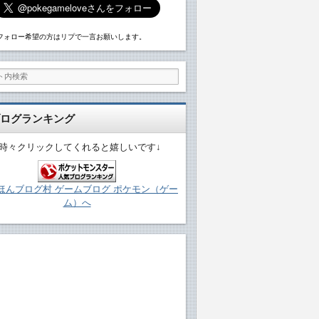
フォロー希望の方はリプで一言お願いします。
ログランキング
↓時々クリックしてくれると嬉しいです↓