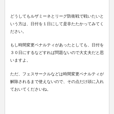
どうしてもルザミーネとリーグ防衛戦で戦いたいと
いう方は、日付を１日にして是非たたかってみてく
ださい。
もし時間変更ペナルティがあったとしても、日付を
３０日にするなどすれば問題ないので大丈夫だと思
いますよ。
ただ、フェスサークルなどは時間変更ペナルティが
解除されるまで使えないので、その点だけ頭に入れ
ておいてくださいね。