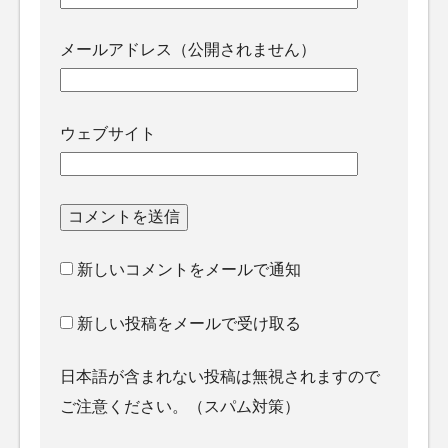
メールアドレス（公開されません）
ウェブサイト
新しいコメントをメールで通知
新しい投稿をメールで受け取る
日本語が含まれない投稿は無視されますので
ご注意ください。（スパム対策）