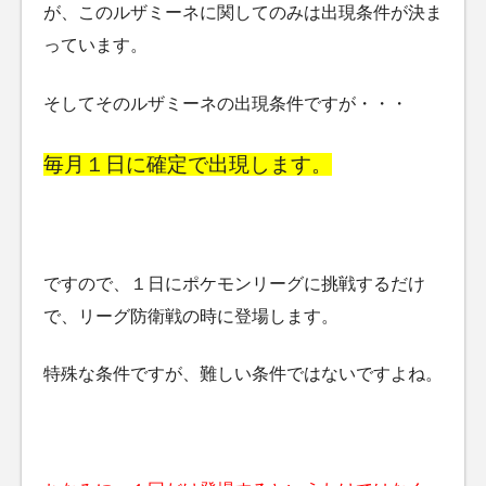
が、このルザミーネに関してのみは出現条件が決ま
っています。
そしてそのルザミーネの出現条件ですが・・・
毎月１日に確定で出現します。
ですので、１日にポケモンリーグに挑戦するだけ
で、リーグ防衛戦の時に登場します。
特殊な条件ですが、難しい条件ではないですよね。