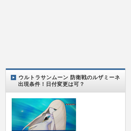
ウルトラサンムーン 防衛戦のルザミーネ
出現条件！日付変更は可？