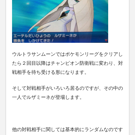
ウルトラサンムーンではポケモンリーグをクリアし
たら２回目以降はチャンピオン防衛戦に変わり、対
戦相手を待ち受ける形になります。
そして対戦相手がいろいろ居るのですが、その中の
一人でルザミーネが登場します。
他の対戦相手に関しては基本的にランダムなのです