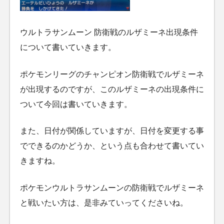
ウルトラサンムーン 防衛戦のルザミーネ出現条件
について書いていきます。
ポケモンリーグのチャンピオン防衛戦でルザミーネ
が出現するのですが、このルザミーネの出現条件に
ついて今回は書いていきます。
また、日付が関係していますが、日付を変更する事
でできるのかどうか、という点も合わせて書いてい
きますね。
ポケモンウルトラサンムーンの防衛戦でルザミーネ
と戦いたい方は、是非みていってくださいね。