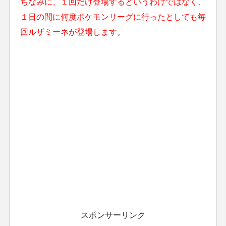
ちなみに、１回だけ登場するというわけではなく、
１日の間に何度ポケモンリーグに行ったとしても毎
回ルザミーネが登場します。
スポンサーリンク