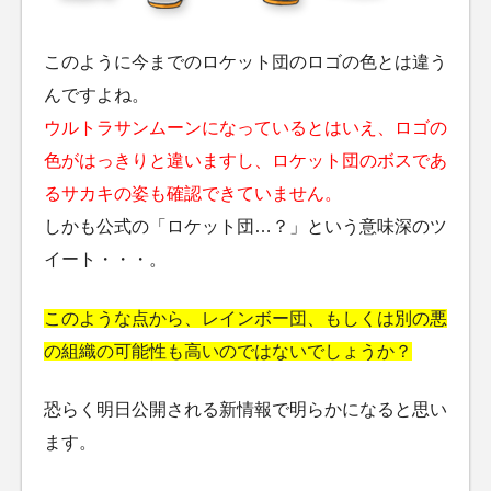
このように今までのロケット団のロゴの色とは違う
んですよね。
ウルトラサンムーンになっているとはいえ、ロゴの
色がはっきりと違いますし、ロケット団のボスであ
るサカキの姿も確認できていません。
しかも公式の「ロケット団…？」という意味深のツ
イート・・・。
このような点から、レインボー団、もしくは別の悪
の組織の可能性も高いのではないでしょうか？
恐らく明日公開される新情報で明らかになると思い
ます。