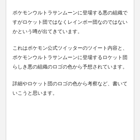
ポケモンウルトラサンムーンに登場する悪の組織で
すがロケット団ではなくレインボー団なのではない
かという噂が出てきています。
これはポケモン公式ツイッターのツイート内容と、
ポケモンウルトラサンムーンに登場するロケット団
らしき悪の組織のロゴの色から予想されています。
詳細やロケット団のロゴの色から考察など、書いて
いこうと思います。