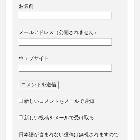
お名前
メールアドレス（公開されません）
ウェブサイト
新しいコメントをメールで通知
新しい投稿をメールで受け取る
日本語が含まれない投稿は無視されますので