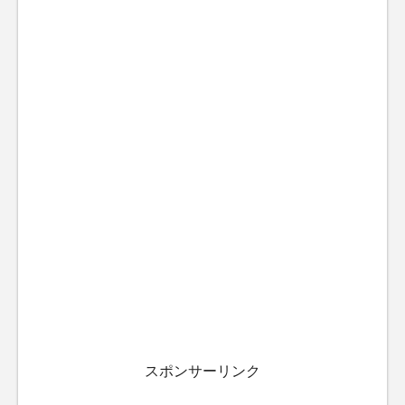
スポンサーリンク