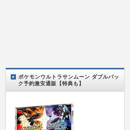
ポケモンウルトラサンムーン ダブルパッ
ク予約激安通販【特典も】