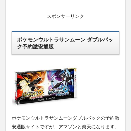
スポンサーリンク
ポケモンウルトラサンムーン ダブルパッ
ク予約激安通販
ポケモンウルトラサンムーンダブルパックの予約激
安通販サイトですが、アマゾンと楽天になります。