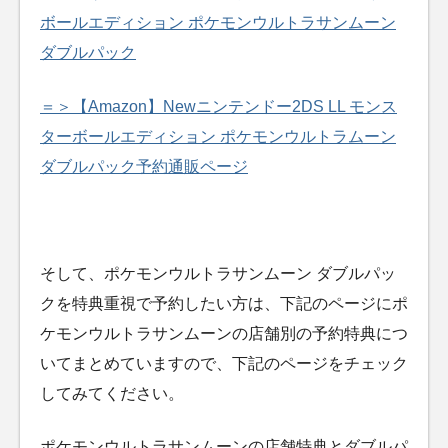
ボールエディション ポケモンウルトラサンムーン
ダブルパック
＝＞【Amazon】Newニンテンドー2DS LL モンス
ターボールエディション ポケモンウルトラムーン
ダブルパック予約通販ページ
そして、ポケモンウルトラサンムーン ダブルパッ
クを特典重視で予約したい方は、下記のページにポ
ケモンウルトラサンムーンの店舗別の予約特典につ
いてまとめていますので、下記のページをチェック
してみてください。
ポケモンウルトラサンムーンの店舗特典とダブルパ