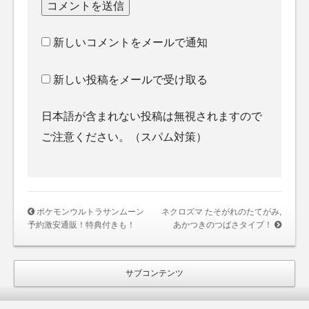
新しいコメントをメールで通知
新しい投稿をメールで受け取る
日本語が含まれない投稿は無視されますので
ご注意ください。（スパム対策）
ポケモンウルトラサンムーン
ネクロズマ たそがれのたてがみ,
予約激安通販！特典付きも！
あかつきのつばさタイプ！
サブコンテンツ