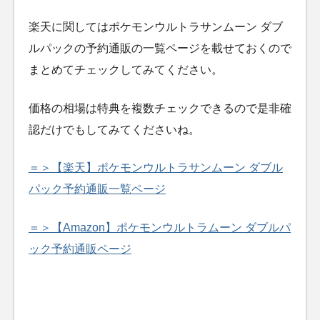
楽天に関してはポケモンウルトラサンムーン ダブ
ルパックの予約通販の一覧ページを載せておくので
まとめてチェックしてみてください。
価格の相場は特典を複数チェックできるので是非確
認だけでもしてみてくださいね。
＝＞【楽天】ポケモンウルトラサンムーン ダブル
パック予約通販一覧ページ
＝＞【Amazon】ポケモンウルトラムーン ダブルパ
ック予約通販ページ