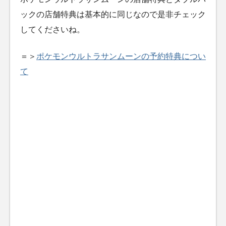
ックの店舗特典は基本的に同じなので是非チェック
してくださいね。
＝＞
ポケモンウルトラサンムーンの予約特典につい
て