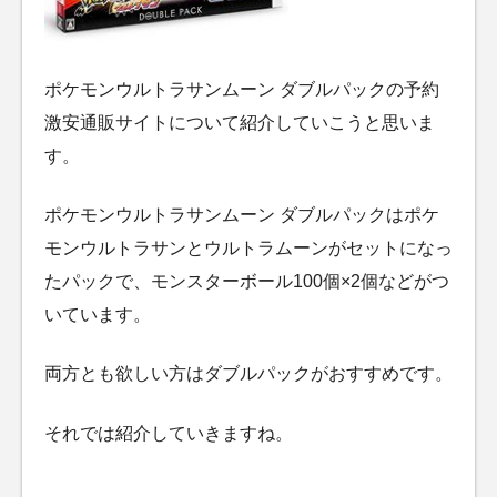
ポケモンウルトラサンムーン ダブルパックの予約
激安通販サイトについて紹介していこうと思いま
す。
ポケモンウルトラサンムーン ダブルパックはポケ
モンウルトラサンとウルトラムーンがセットになっ
たパックで、モンスターボール100個×2個などがつ
いています。
両方とも欲しい方はダブルパックがおすすめです。
それでは紹介していきますね。