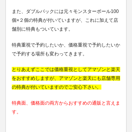
また、ダブルパックには元々モンスターボール100
個×２個の特典が付いていますが、これに加えて店
舗別に特典もついています。
特典重視で予約したいか、価格重視で予約したいか
で予約する場所も変わってきます。
とりあえずここでは価格重視としてアマゾンと楽天
をおすすめしますが、アマゾンと楽天にも店舗専用
の特典が付いていますのでご安心下さい。
特典面、価格面の両方からおすすめの通販と言えま
す。