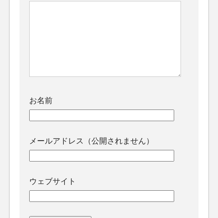
お名前
メールアドレス（公開されません）
ウェブサイト