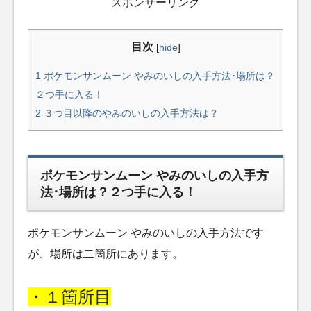
スポンサーリンク
目次
[
hide
]
1
ポケモンサンムーン やみのいしの入手方法･場所は？
２つ手に入る！
2
３つ目以降のやみのいしの入手方法は？
ポケモンサンムーン やみのいしの入手方
法･場所は？２つ手に入る！
ポケモンサンムーン やみのいしの入手方法です
が、場所は二箇所にあります。
・１箇所目