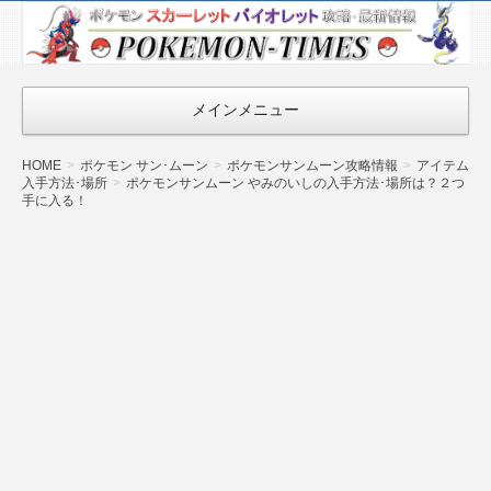
ポケモン最新
情報まとめ
『POKEMON-
メインメニュー
TIMES』
HOME
ポケモン サン･ムーン
ポケモンサンムーン攻略情報
アイテム
入手方法･場所
ポケモンサンムーン やみのいしの入手方法･場所は？２つ
手に入る！