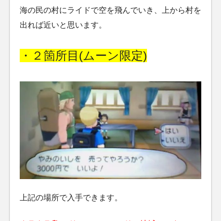
海の民の村にライドで空を飛んでいき、上から村を
出れば近いと思います。
・２箇所目(ムーン限定)
上記の場所で入手できます。