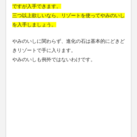
ですが入手できます。
三つ以上欲しいなら、リゾートを使ってやみのいし
を入手しましょう。
やみのいしに関わらず、進化の石は基本的にどきど
きリゾートで手に入ります。
やみのいしも例外ではないわけです。