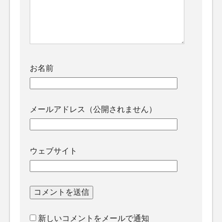
お名前
メールアドレス（公開されません）
ウェブサイト
新しいコメントをメールで通知