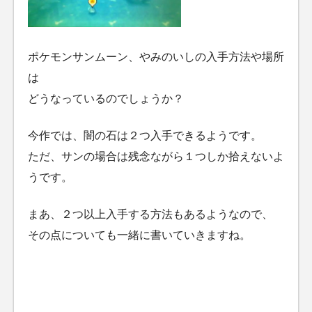
ポケモンサンムーン、やみのいしの入手方法や場所
は
どうなっているのでしょうか？
今作では、闇の石は２つ入手できるようです。
ただ、サンの場合は残念ながら１つしか拾えないよ
うです。
まあ、２つ以上入手する方法もあるようなので、
その点についても一緒に書いていきますね。