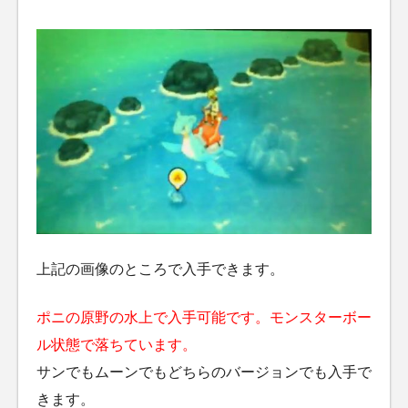
上記の画像のところで入手できます。
ポニの原野の水上で入手可能です。モンスターボー
ル状態で落ちています。
サンでもムーンでもどちらのバージョンでも入手で
きます。