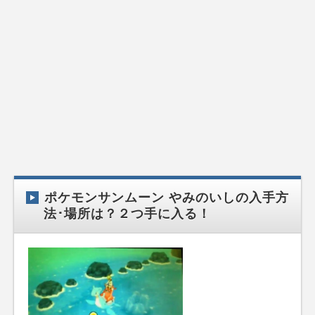
ポケモンサンムーン やみのいしの入手方
法･場所は？２つ手に入る！